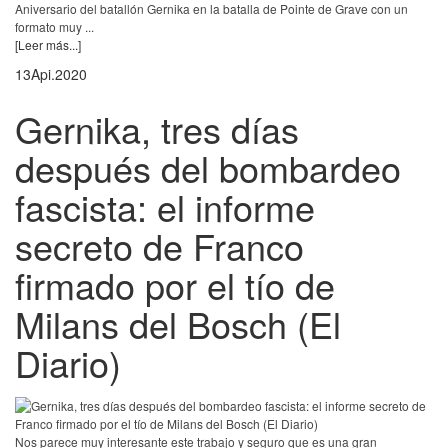
Aniversario del batallón Gernika en la batalla de Pointe de Grave con un
formato muy ...
[Leer más...]
13
Api.
2020
Gernika, tres días
después del bombardeo
fascista: el informe
secreto de Franco
firmado por el tío de
Milans del Bosch (El
Diario)
Nos parece muy interesante este trabajo y seguro que es una gran