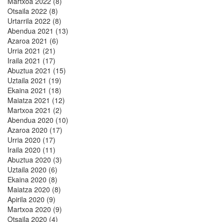
Martxoa 2022 (8)
Otsaila 2022 (8)
Urtarrila 2022 (8)
Abendua 2021 (13)
Azaroa 2021 (6)
Urria 2021 (21)
Iraila 2021 (17)
Abuztua 2021 (15)
Uztaila 2021 (19)
Ekaina 2021 (18)
Maiatza 2021 (12)
Martxoa 2021 (2)
Abendua 2020 (10)
Azaroa 2020 (17)
Urria 2020 (17)
Iraila 2020 (11)
Abuztua 2020 (3)
Uztaila 2020 (6)
Ekaina 2020 (8)
Maiatza 2020 (8)
Apirila 2020 (9)
Martxoa 2020 (9)
Otsaila 2020 (4)