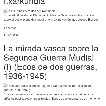
Itxarkundia
El pasado 8 de abril el Diario de Noticias de Navarra escribía un artículo
sobre el gesto, pleno de simbolismo y reivindicación, que Joseba Elosegui,
...
[Leer más...]
10
Api.
2020
La mirada vasca sobre la
Segunda Guerra Mudial
(I) (Ecos de dos guerras,
1936-1945)
En este momento en el que ya nos vamos acercando a la treintena de
artículos publicados en nuestro blog "Ecos de dos guerras" es un momento
...