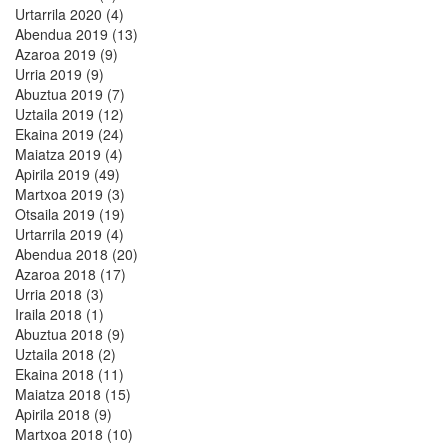
Urtarrila 2020 (4)
Abendua 2019 (13)
Azaroa 2019 (9)
Urria 2019 (9)
Abuztua 2019 (7)
Uztaila 2019 (12)
Ekaina 2019 (24)
Maiatza 2019 (4)
Apirila 2019 (49)
Martxoa 2019 (3)
Otsaila 2019 (19)
Urtarrila 2019 (4)
Abendua 2018 (20)
Azaroa 2018 (17)
Urria 2018 (3)
Iraila 2018 (1)
Abuztua 2018 (9)
Uztaila 2018 (2)
Ekaina 2018 (11)
Maiatza 2018 (15)
Apirila 2018 (9)
Martxoa 2018 (10)