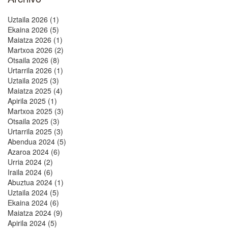
Uztaila 2026 (1)
Ekaina 2026 (5)
Maiatza 2026 (1)
Martxoa 2026 (2)
Otsaila 2026 (8)
Urtarrila 2026 (1)
Uztaila 2025 (3)
Maiatza 2025 (4)
Apirila 2025 (1)
Martxoa 2025 (3)
Otsaila 2025 (3)
Urtarrila 2025 (3)
Abendua 2024 (5)
Azaroa 2024 (6)
Urria 2024 (2)
Iraila 2024 (6)
Abuztua 2024 (1)
Uztaila 2024 (5)
Ekaina 2024 (6)
Maiatza 2024 (9)
Apirila 2024 (5)