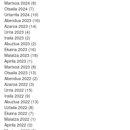
Martxoa 2024 (8)
Otsaila 2024 (7)
Urtarrila 2024 (10)
Abendua 2023 (16)
Azaroa 2023 (14)
Urria 2023 (4)
Iraila 2023 (2)
Abuztua 2023 (2)
Ekaina 2023 (16)
Maiatza 2023 (18)
Apirila 2023 (1)
Martxoa 2023 (8)
Otsaila 2023 (13)
Abendua 2022 (2)
Azaroa 2022 (3)
Urria 2022 (15)
Iraila 2022 (9)
Abuztua 2022 (13)
Uztaila 2022 (8)
Ekaina 2022 (7)
Maiatza 2022 (1)
Apirila 2022 (3)