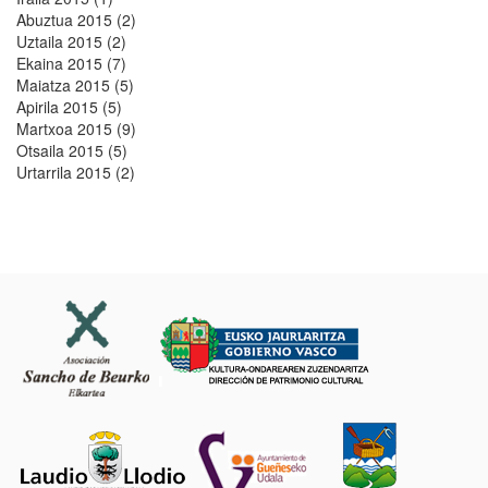
Abuztua 2015 (2)
Uztaila 2015 (2)
Ekaina 2015 (7)
Maiatza 2015 (5)
Apirila 2015 (5)
Martxoa 2015 (9)
Otsaila 2015 (5)
Urtarrila 2015 (2)