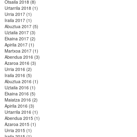
Otsaila 2018 (8)
Urtarrila 2018 (1)
Urria 2017 (1)
Iraila 2017 (1)
Abuztua 2017 (5)
Uztaila 2017 (3)
Ekaina 2017 (2)
Apirila 2017 (1)
Martxoa 2017 (1)
Abendua 2016 (3)
Azaroa 2016 (3)
Urria 2016 (2)
Iraila 2016 (5)
Abuztua 2016 (1)
Uztaila 2016 (1)
Ekaina 2016 (5)
Maiatza 2016 (2)
Apirila 2016 (3)
Urtarrila 2016 (1)
Abendua 2015 (1)
Azaroa 2015 (1)
Urria 2015 (1)
Iraila 2015 (1)