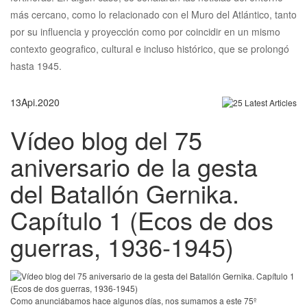
más cercano, como lo relacionado con el Muro del Atlántico, tanto
por su influencia y proyección como por coincidir en un mismo
contexto geografico, cultural e incluso histórico, que se prolongó
hasta 1945.
13
Api.
2020
Vídeo blog del 75
aniversario de la gesta
del Batallón Gernika.
Capítulo 1 (Ecos de dos
guerras, 1936-1945)
Como anunciábamos hace algunos días, nos sumamos a este 75º