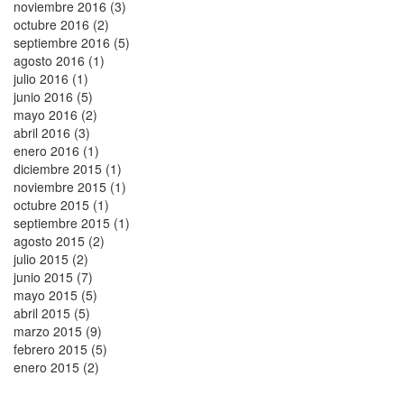
noviembre 2016 (3)
octubre 2016 (2)
septiembre 2016 (5)
agosto 2016 (1)
julio 2016 (1)
junio 2016 (5)
mayo 2016 (2)
abril 2016 (3)
enero 2016 (1)
diciembre 2015 (1)
noviembre 2015 (1)
octubre 2015 (1)
septiembre 2015 (1)
agosto 2015 (2)
julio 2015 (2)
junio 2015 (7)
mayo 2015 (5)
abril 2015 (5)
marzo 2015 (9)
febrero 2015 (5)
enero 2015 (2)