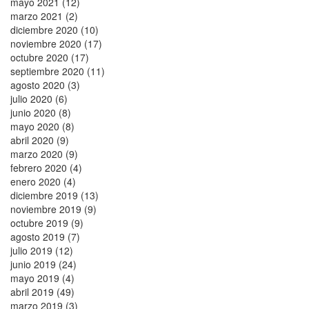
mayo 2021 (12)
marzo 2021 (2)
diciembre 2020 (10)
noviembre 2020 (17)
octubre 2020 (17)
septiembre 2020 (11)
agosto 2020 (3)
julio 2020 (6)
junio 2020 (8)
mayo 2020 (8)
abril 2020 (9)
marzo 2020 (9)
febrero 2020 (4)
enero 2020 (4)
diciembre 2019 (13)
noviembre 2019 (9)
octubre 2019 (9)
agosto 2019 (7)
julio 2019 (12)
junio 2019 (24)
mayo 2019 (4)
abril 2019 (49)
marzo 2019 (3)