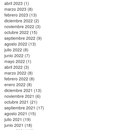
abril 2023 (1)
marzo 2023 (8)
febrero 2023 (13)
diciembre 2022 (2)
noviembre 2022 (3)
octubre 2022 (15)
septiembre 2022 (9)
agosto 2022 (13)
julio 2022 (8)
junio 2022 (7)
mayo 2022 (1)
abril 2022 (3)
marzo 2022 (8)
febrero 2022 (8)
enero 2022 (8)
diciembre 2021 (13)
noviembre 2021 (6)
octubre 2021 (21)
septiembre 2021 (17)
agosto 2021 (15)
julio 2021 (19)
junio 2021 (18)