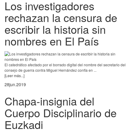
Los investigadores
rechazan la censura de
escribir la historia sin
nombres en El País
El catedrático afectado por el borrado digital del nombre del secretario del
consejo de guerra contra Miguel Hernández confía en ...
[Leer más...]
28
jun.
2019
Chapa-insignia del
Cuerpo Disciplinario de
Euzkadi