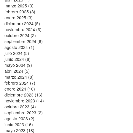
marzo 2025 (3)
febrero 2025 (3)
enero 2025 (3)
diciembre 2024 (5)
noviembre 2024 (6)
octubre 2024 (2)
septiembre 2024 (6)
agosto 2024 (1)
julio 2024 (5)
junio 2024 (6)
mayo 2024 (9)
abril 2024 (5)
marzo 2024 (8)
febrero 2024 (7)
enero 2024 (10)
diciembre 2023 (16)
noviembre 2023 (14)
octubre 2023 (4)
septiembre 2023 (2)
agosto 2023 (2)
junio 2023 (16)
mayo 2023 (18)