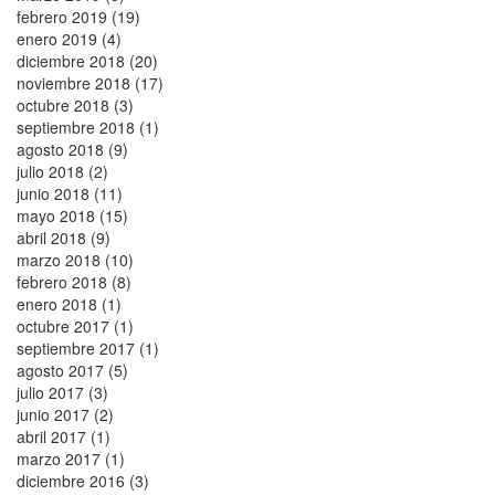
febrero 2019 (19)
enero 2019 (4)
diciembre 2018 (20)
noviembre 2018 (17)
octubre 2018 (3)
septiembre 2018 (1)
agosto 2018 (9)
julio 2018 (2)
junio 2018 (11)
mayo 2018 (15)
abril 2018 (9)
marzo 2018 (10)
febrero 2018 (8)
enero 2018 (1)
octubre 2017 (1)
septiembre 2017 (1)
agosto 2017 (5)
julio 2017 (3)
junio 2017 (2)
abril 2017 (1)
marzo 2017 (1)
diciembre 2016 (3)