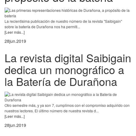
La recientísima publicación de nuestro número de la revista "Saibigain"
sobre la batería de Durañona nos ha permiti...
[Leer más...]
28
jun.
2019
La revista digital Saibigain
dedica un monográfico a
la Batería de Durañona
Otro semestre más, y ya son 7, cumplimos con el compromiso adquirido con
nuestros lectores. El último número de nuestra revista d...
[Leer más...]
28
jun.
2019