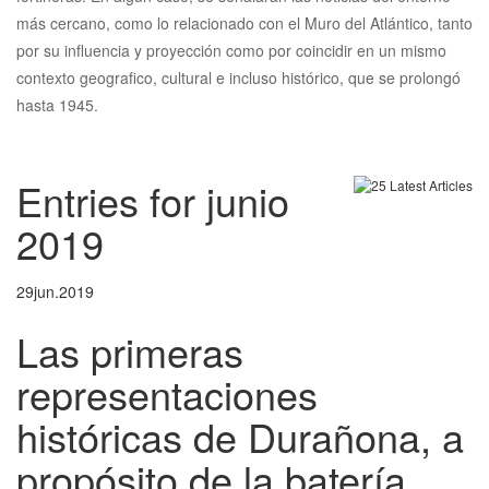
más cercano, como lo relacionado con el Muro del Atlántico, tanto
por su influencia y proyección como por coincidir en un mismo
contexto geografico, cultural e incluso histórico, que se prolongó
hasta 1945.
Entries for junio
2019
29
jun.
2019
Las primeras
representaciones
históricas de Durañona, a
propósito de la batería