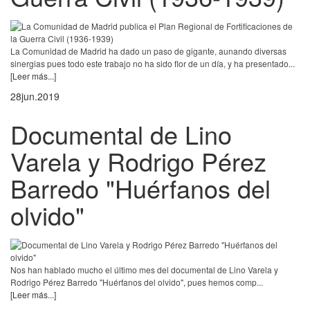
La Comunidad de Madrid ha dado un paso de gigante, aunando diversas
sinergias pues todo este trabajo no ha sido flor de un día, y ha presentado...
[Leer más...]
28
jun.
2019
Documental de Lino
Varela y Rodrigo Pérez
Barredo "Huérfanos del
olvido"
Nos han hablado mucho el último mes del documental de Lino Varela y
Rodrigo Pérez Barredo "Huérfanos del olvido", pues hemos comp...
[Leer más...]