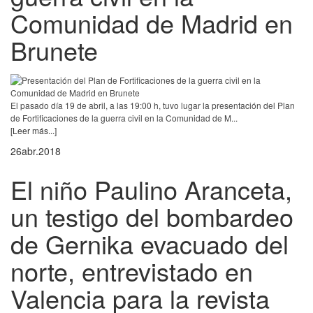
Comunidad de Madrid en
Brunete
El pasado día 19 de abril, a las 19:00 h, tuvo lugar la presentación del Plan
de Fortificaciones de la guerra civil en la Comunidad de M...
[Leer más...]
26
abr.
2018
El niño Paulino Aranceta,
un testigo del bombardeo
de Gernika evacuado del
norte, entrevistado en
Valencia para la revista