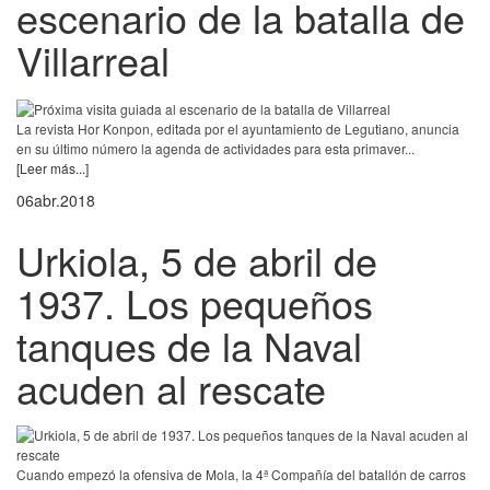
escenario de la batalla de
Villarreal
La revista Hor Konpon, editada por el ayuntamiento de Legutiano, anuncia
en su último número la agenda de actividades para esta primaver...
[Leer más...]
06
abr.
2018
Urkiola, 5 de abril de
1937. Los pequeños
tanques de la Naval
acuden al rescate
Cuando empezó la ofensiva de Mola, la 4ª Compañía del batallón de carros