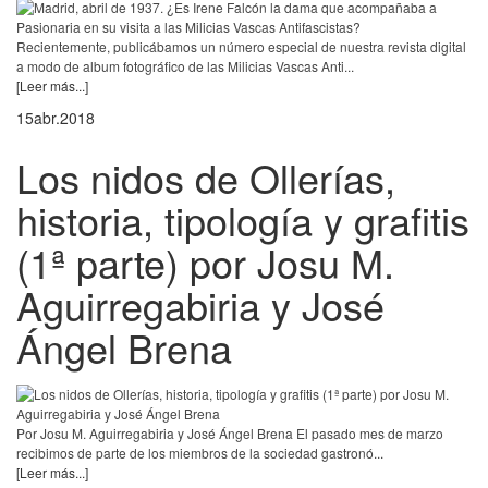
Recientemente, publicábamos un número especial de nuestra revista digital
a modo de album fotográfico de las Milicias Vascas Anti...
[Leer más...]
15
abr.
2018
Los nidos de Ollerías,
historia, tipología y grafitis
(1ª parte) por Josu M.
Aguirregabiria y José
Ángel Brena
Por Josu M. Aguirregabiria y José Ángel Brena El pasado mes de marzo
recibimos de parte de los miembros de la sociedad gastronó...
[Leer más...]