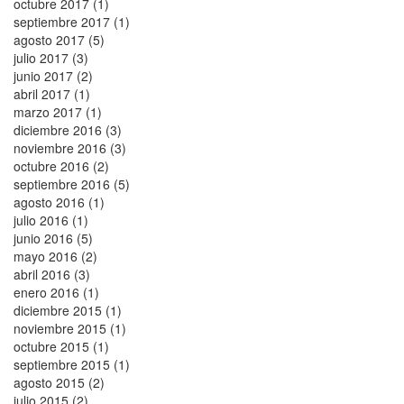
octubre 2017 (1)
septiembre 2017 (1)
agosto 2017 (5)
julio 2017 (3)
junio 2017 (2)
abril 2017 (1)
marzo 2017 (1)
diciembre 2016 (3)
noviembre 2016 (3)
octubre 2016 (2)
septiembre 2016 (5)
agosto 2016 (1)
julio 2016 (1)
junio 2016 (5)
mayo 2016 (2)
abril 2016 (3)
enero 2016 (1)
diciembre 2015 (1)
noviembre 2015 (1)
octubre 2015 (1)
septiembre 2015 (1)
agosto 2015 (2)
julio 2015 (2)