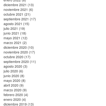
diciembre 2021 (13)
noviembre 2021 (6)
octubre 2021 (21)
septiembre 2021 (17)
agosto 2021 (15)
julio 2021 (19)
junio 2021 (18)
mayo 2021 (12)
marzo 2021 (2)
diciembre 2020 (10)
noviembre 2020 (17)
octubre 2020 (17)
septiembre 2020 (11)
agosto 2020 (3)
julio 2020 (6)
junio 2020 (8)
mayo 2020 (8)
abril 2020 (9)
marzo 2020 (9)
febrero 2020 (4)
enero 2020 (4)
diciembre 2019 (13)