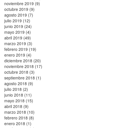
noviembre 2019 (9)
octubre 2019 (9)
agosto 2019 (7)
julio 2019 (12)
junio 2019 (24)
mayo 2019 (4)
abril 2019 (49)
marzo 2019 (3)
febrero 2019 (19)
enero 2019 (4)
diciembre 2018 (20)
noviembre 2018 (17)
octubre 2018 (3)
septiembre 2018 (1)
agosto 2018 (9)
julio 2018 (2)
junio 2018 (11)
mayo 2018 (15)
abril 2018 (9)
marzo 2018 (10)
febrero 2018 (8)
enero 2018 (1)