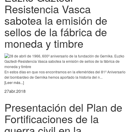
Resistencia Vasca
sabotea la emisión de
sellos de la fábrica de
moneda y timbre
En estos días en que nos encontramos en la efemérides del 81º Aniversario
del bombardeo de Gernika hemos aportado la historia del n...
[Leer más...]
27
abr.
2018
Presentación del Plan de
Fortificaciones de la
guerra civil en la