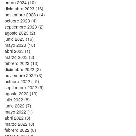
enero 2024 (10)
diciembre 2023 (16)
noviembre 2023 (14)
octubre 2023 (4)
septiembre 2023 (2)
agosto 2023 (2)
junio 2023 (16)
mayo 2023 (18)
abril 2023 (1)
marzo 2023 (8)
febrero 2023 (13)
diciembre 2022 (2)
noviembre 2022 (3)
octubre 2022 (15)
septiembre 2022 (9)
agosto 2022 (13)
julio 2022 (8)
junio 2022 (7)
mayo 2022 (1)
abril 2022 (3)
marzo 2022 (8)
febrero 2022 (8)
enero 2022 (8)