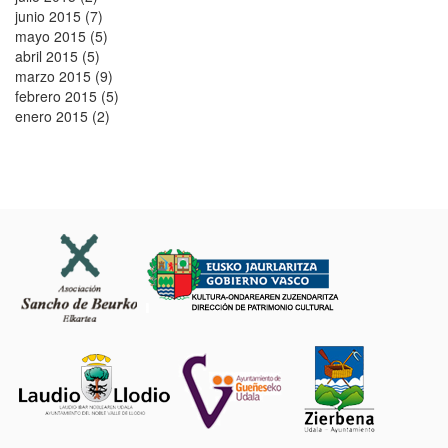
junio 2015 (7)
mayo 2015 (5)
abril 2015 (5)
marzo 2015 (9)
febrero 2015 (5)
enero 2015 (2)