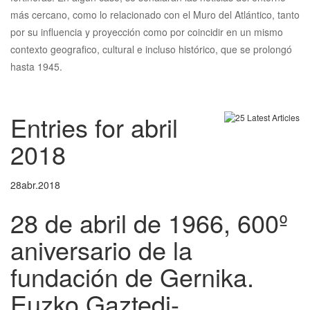
más cercano, como lo relacionado con el Muro del Atlántico, tanto
por su influencia y proyección como por coincidir en un mismo
contexto geografico, cultural e incluso histórico, que se prolongó
hasta 1945.
Entries for abril
2018
28
abr.
2018
28 de abril de 1966, 600º
aniversario de la
fundación de Gernika.
Euzko Gaztedi-