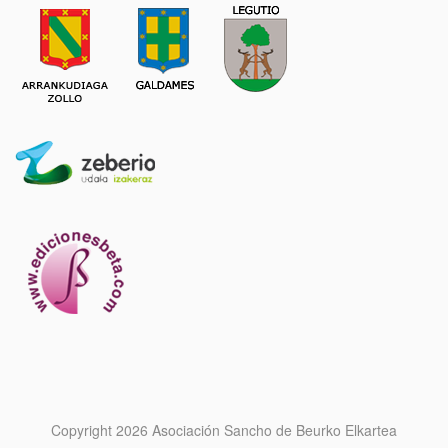
Copyright 2026 Asociación Sancho de Beurko Elkartea