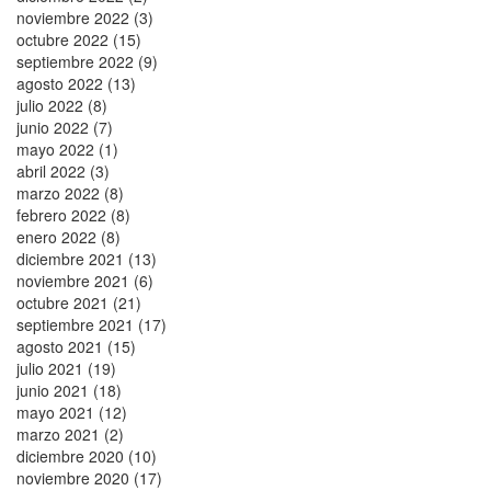
noviembre 2022 (3)
octubre 2022 (15)
septiembre 2022 (9)
agosto 2022 (13)
julio 2022 (8)
junio 2022 (7)
mayo 2022 (1)
abril 2022 (3)
marzo 2022 (8)
febrero 2022 (8)
enero 2022 (8)
diciembre 2021 (13)
noviembre 2021 (6)
octubre 2021 (21)
septiembre 2021 (17)
agosto 2021 (15)
julio 2021 (19)
junio 2021 (18)
mayo 2021 (12)
marzo 2021 (2)
diciembre 2020 (10)
noviembre 2020 (17)