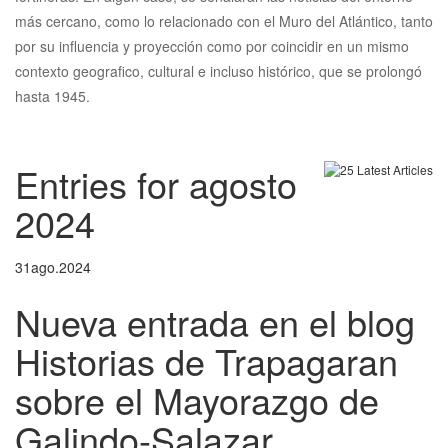
más cercano, como lo relacionado con el Muro del Atlántico, tanto
por su influencia y proyección como por coincidir en un mismo
contexto geografico, cultural e incluso histórico, que se prolongó
hasta 1945.
Entries for agosto
2024
31
ago.
2024
Nueva entrada en el blog
Historias de Trapagaran
sobre el Mayorazgo de
Galindo-Salazar