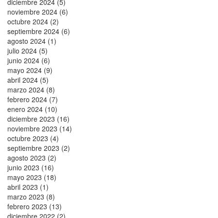
diciembre 2024 (5)
noviembre 2024 (6)
octubre 2024 (2)
septiembre 2024 (6)
agosto 2024 (1)
julio 2024 (5)
junio 2024 (6)
mayo 2024 (9)
abril 2024 (5)
marzo 2024 (8)
febrero 2024 (7)
enero 2024 (10)
diciembre 2023 (16)
noviembre 2023 (14)
octubre 2023 (4)
septiembre 2023 (2)
agosto 2023 (2)
junio 2023 (16)
mayo 2023 (18)
abril 2023 (1)
marzo 2023 (8)
febrero 2023 (13)
diciembre 2022 (2)