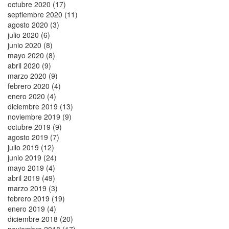
octubre 2020 (17)
septiembre 2020 (11)
agosto 2020 (3)
julio 2020 (6)
junio 2020 (8)
mayo 2020 (8)
abril 2020 (9)
marzo 2020 (9)
febrero 2020 (4)
enero 2020 (4)
diciembre 2019 (13)
noviembre 2019 (9)
octubre 2019 (9)
agosto 2019 (7)
julio 2019 (12)
junio 2019 (24)
mayo 2019 (4)
abril 2019 (49)
marzo 2019 (3)
febrero 2019 (19)
enero 2019 (4)
diciembre 2018 (20)
noviembre 2018 (17)