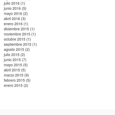
julio 2016 (1)
junio 2016 (5)
mayo 2016 (2)
abril 2016 (3)
enero 2016 (1)
diciembre 2015 (1)
noviembre 2015 (1)
octubre 2015 (1)
septiembre 2015 (1)
agosto 2015 (2)
julio 2015 (2)
junio 2015 (7)
mayo 2015 (5)
abril 2015 (5)
marzo 2015 (9)
febrero 2015 (5)
enero 2015 (2)