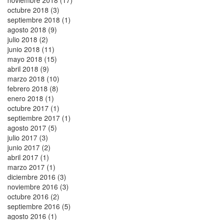
octubre 2018 (3)
septiembre 2018 (1)
agosto 2018 (9)
julio 2018 (2)
junio 2018 (11)
mayo 2018 (15)
abril 2018 (9)
marzo 2018 (10)
febrero 2018 (8)
enero 2018 (1)
octubre 2017 (1)
septiembre 2017 (1)
agosto 2017 (5)
julio 2017 (3)
junio 2017 (2)
abril 2017 (1)
marzo 2017 (1)
diciembre 2016 (3)
noviembre 2016 (3)
octubre 2016 (2)
septiembre 2016 (5)
agosto 2016 (1)