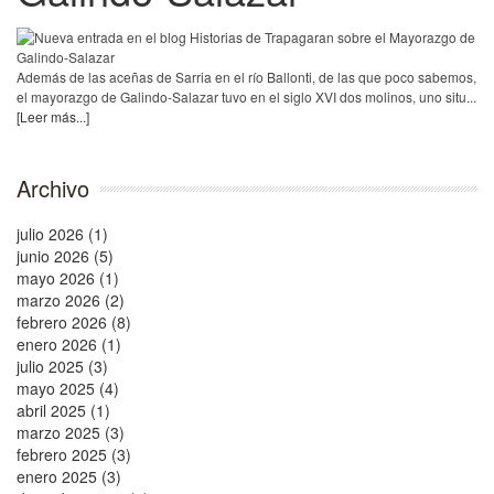
Además de las aceñas de Sarria en el río Ballonti, de las que poco sabemos,
el mayorazgo de Galindo-Salazar tuvo en el siglo XVI dos molinos, uno situ...
[Leer más...]
Archivo
julio 2026 (1)
junio 2026 (5)
mayo 2026 (1)
marzo 2026 (2)
febrero 2026 (8)
enero 2026 (1)
julio 2025 (3)
mayo 2025 (4)
abril 2025 (1)
marzo 2025 (3)
febrero 2025 (3)
enero 2025 (3)