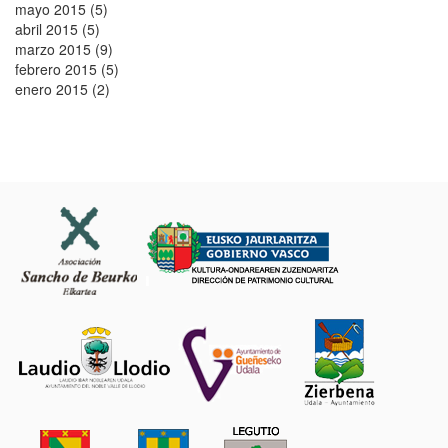
mayo 2015 (5)
abril 2015 (5)
marzo 2015 (9)
febrero 2015 (5)
enero 2015 (2)