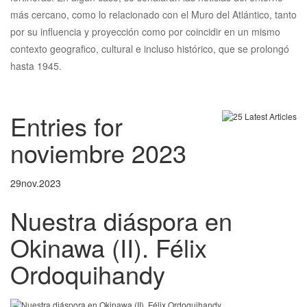
más cercano, como lo relacionado con el Muro del Atlántico, tanto
por su influencia y proyección como por coincidir en un mismo
contexto geografico, cultural e incluso histórico, que se prolongó
hasta 1945.
Entries for
noviembre 2023
29
nov.
2023
Nuestra diáspora en
Okinawa (II). Félix
Ordoquihandy