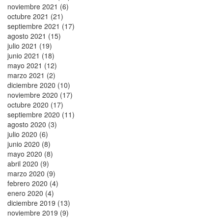
noviembre 2021 (6)
octubre 2021 (21)
septiembre 2021 (17)
agosto 2021 (15)
julio 2021 (19)
junio 2021 (18)
mayo 2021 (12)
marzo 2021 (2)
diciembre 2020 (10)
noviembre 2020 (17)
octubre 2020 (17)
septiembre 2020 (11)
agosto 2020 (3)
julio 2020 (6)
junio 2020 (8)
mayo 2020 (8)
abril 2020 (9)
marzo 2020 (9)
febrero 2020 (4)
enero 2020 (4)
diciembre 2019 (13)
noviembre 2019 (9)