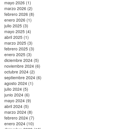
mayo 2026 (1)
marzo 2026 (2)
febrero 2026 (8)
enero 2026 (1)
julio 2025 (3)
mayo 2025 (4)
abril 2025 (1)
marzo 2025 (3)
febrero 2025 (3)
enero 2025 (3)
diciembre 2024 (5)
noviembre 2024 (6)
octubre 2024 (2)
septiembre 2024 (6)
agosto 2024 (1)
julio 2024 (5)
junio 2024 (6)
mayo 2024 (9)
abril 2024 (5)
marzo 2024 (8)
febrero 2024 (7)
enero 2024 (10)