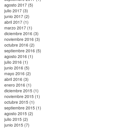
agosto 2017 (5)
julio 2017 (3)
junio 2017 (2)
abril 2017 (1)
marzo 2017 (1)
diciembre 2016 (3)
noviembre 2016 (3)
octubre 2016 (2)
septiembre 2016 (5)
agosto 2016 (1)
julio 2016 (1)
junio 2016 (5)
mayo 2016 (2)
abril 2016 (3)
enero 2016 (1)
diciembre 2015 (1)
noviembre 2015 (1)
octubre 2015 (1)
septiembre 2015 (1)
agosto 2015 (2)
julio 2015 (2)
junio 2015 (7)