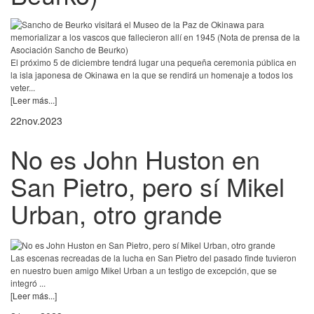
El próximo 5 de diciembre tendrá lugar una pequeña ceremonia pública en
la isla japonesa de Okinawa en la que se rendirá un homenaje a todos los
veter...
[Leer más...]
22
nov.
2023
No es John Huston en
San Pietro, pero sí Mikel
Urban, otro grande
Las escenas recreadas de la lucha en San Pietro del pasado finde tuvieron
en nuestro buen amigo Mikel Urban a un testigo de excepción, que se
integró ...
[Leer más...]