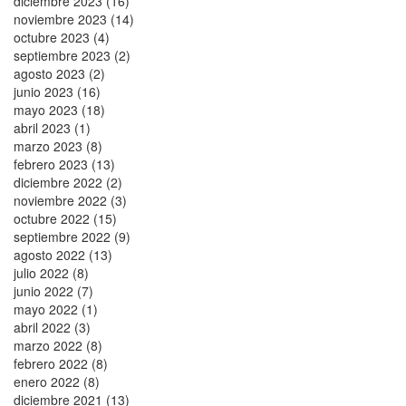
diciembre 2023 (16)
noviembre 2023 (14)
octubre 2023 (4)
septiembre 2023 (2)
agosto 2023 (2)
junio 2023 (16)
mayo 2023 (18)
abril 2023 (1)
marzo 2023 (8)
febrero 2023 (13)
diciembre 2022 (2)
noviembre 2022 (3)
octubre 2022 (15)
septiembre 2022 (9)
agosto 2022 (13)
julio 2022 (8)
junio 2022 (7)
mayo 2022 (1)
abril 2022 (3)
marzo 2022 (8)
febrero 2022 (8)
enero 2022 (8)
diciembre 2021 (13)