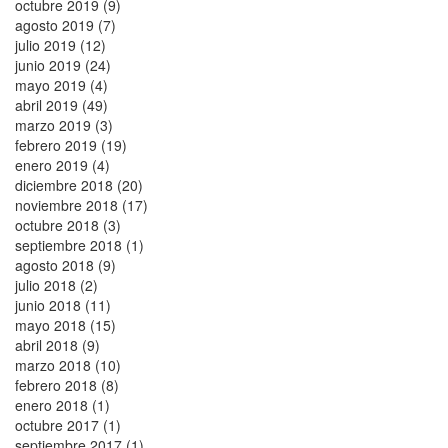
octubre 2019 (9)
agosto 2019 (7)
julio 2019 (12)
junio 2019 (24)
mayo 2019 (4)
abril 2019 (49)
marzo 2019 (3)
febrero 2019 (19)
enero 2019 (4)
diciembre 2018 (20)
noviembre 2018 (17)
octubre 2018 (3)
septiembre 2018 (1)
agosto 2018 (9)
julio 2018 (2)
junio 2018 (11)
mayo 2018 (15)
abril 2018 (9)
marzo 2018 (10)
febrero 2018 (8)
enero 2018 (1)
octubre 2017 (1)
septiembre 2017 (1)