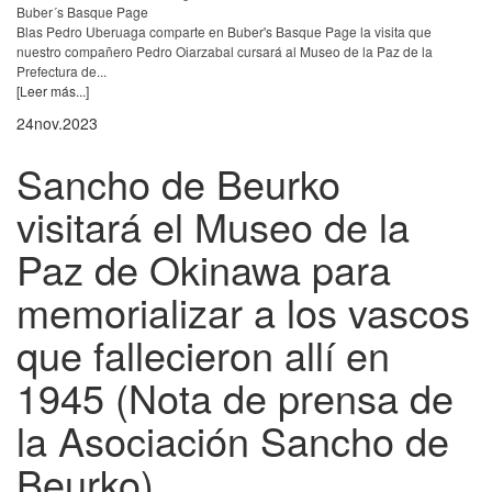
Blas Pedro Uberuaga comparte en Buber's Basque Page la visita que
nuestro compañero Pedro Oiarzabal cursará al Museo de la Paz de la
Prefectura de...
[Leer más...]
24
nov.
2023
Sancho de Beurko
visitará el Museo de la
Paz de Okinawa para
memorializar a los vascos
que fallecieron allí en
1945 (Nota de prensa de
la Asociación Sancho de
Beurko)