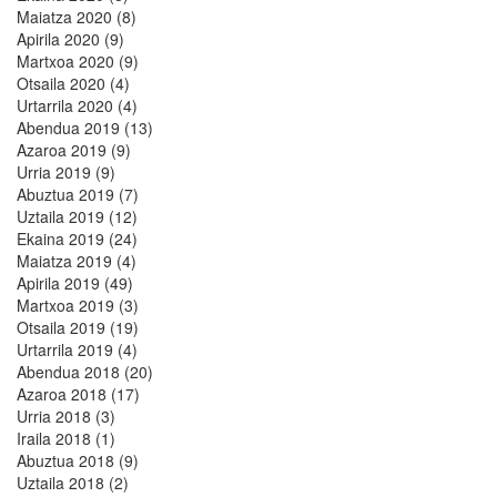
Maiatza 2020 (8)
Apirila 2020 (9)
Martxoa 2020 (9)
Otsaila 2020 (4)
Urtarrila 2020 (4)
Abendua 2019 (13)
Azaroa 2019 (9)
Urria 2019 (9)
Abuztua 2019 (7)
Uztaila 2019 (12)
Ekaina 2019 (24)
Maiatza 2019 (4)
Apirila 2019 (49)
Martxoa 2019 (3)
Otsaila 2019 (19)
Urtarrila 2019 (4)
Abendua 2018 (20)
Azaroa 2018 (17)
Urria 2018 (3)
Iraila 2018 (1)
Abuztua 2018 (9)
Uztaila 2018 (2)