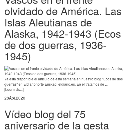
olvidado de América. Las
Islas Aleutianas de
Alaska, 1942-1943 (Ecos
de dos guerras, 1936-
1945)
Ya está disponible el artículo de esta semana en nuestro blog "Ecos de dos
guerras" en Eldiarionorte Euskadi eldiario.es. En él tratamos de ...
[Leer más...]
28
Api.
2020
Vídeo blog del 75
aniversario de la gesta