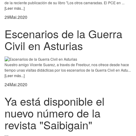
de la reciente publicación de su libro "Los otros camaradas. El PCE en ...
[Leer más...]
29
Mai.
2020
Escenarios de la Guerra
Civil en Asturias
Nuestro amigo Vicente Suarez, a través de Freetour, nos ofrece desde hace
tiempo unas visitas didácticas por los escenarios de la Guerra Civil en Astu...
[Leer más...]
24
Mai.
2020
Ya está disponible el
nuevo número de la
revista "Saibigain"