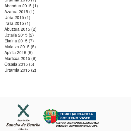
Abendua 2015 (1)
Azaroa 2015 (1)
Urria 2015 (1)
Iraila 2015 (1)
Abuztua 2015 (2)
Uztaila 2015 (2)
Ekaina 2015 (7)
Maiatza 2015 (5)
Apirila 2015 (5)
Martxoa 2015 (9)
Otsaila 2015 (5)
Urtarrila 2015 (2)