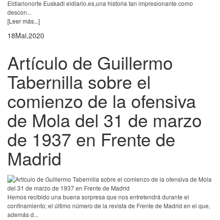
Eldiarionorte Euskadi eldiario.es,una historia tan impresionante como
descon...
[Leer más...]
18
Mai.
2020
Artículo de Guillermo
Tabernilla sobre el
comienzo de la ofensiva
de Mola del 31 de marzo
de 1937 en Frente de
Madrid
Hemos recibido una buena sorpresa que nos entretendrá durante el
confinamiento; el último número de la revista de Frente de Madrid en el que,
además d...