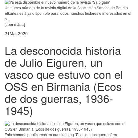
Un nuevo número de la revista digital de la Asociación Sancho de Beurko
Elkartea está ya disponible para todos nuestros lectores e interesados en el
p...
[Leer más...]
21
Mai.
2020
La desconocida historia
de Julio Eiguren, un
vasco que estuvo con el
OSS en Birmania (Ecos
de dos guerras, 1936-
1945)
Esta semana publicamos en nuestro blog "Ecos de dos guerras" en