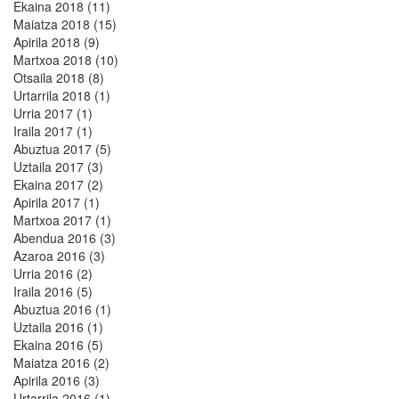
Ekaina 2018 (11)
Maiatza 2018 (15)
Apirila 2018 (9)
Martxoa 2018 (10)
Otsaila 2018 (8)
Urtarrila 2018 (1)
Urria 2017 (1)
Iraila 2017 (1)
Abuztua 2017 (5)
Uztaila 2017 (3)
Ekaina 2017 (2)
Apirila 2017 (1)
Martxoa 2017 (1)
Abendua 2016 (3)
Azaroa 2016 (3)
Urria 2016 (2)
Iraila 2016 (5)
Abuztua 2016 (1)
Uztaila 2016 (1)
Ekaina 2016 (5)
Maiatza 2016 (2)
Apirila 2016 (3)
Urtarrila 2016 (1)