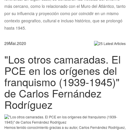
más cercano, como lo relacionado con el Muro del Atlántico, tanto
por su influencia y proyección como por coincidir en un mismo
contexto geografico, cultural e incluso histórico, que se prolongó
hasta 1945.
29
Mai.
2020
"Los otros camaradas. El
PCE en los orígenes del
franquismo (1939-1945)"
de Carlos Fernández
Rodríguez
Hemos tenido conocimiento gracias a su autor, Carlos Fernández Rodríguez,