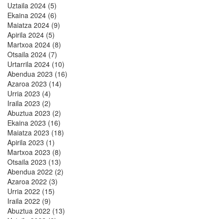
Uztaila 2024 (5)
Ekaina 2024 (6)
Maiatza 2024 (9)
Apirila 2024 (5)
Martxoa 2024 (8)
Otsaila 2024 (7)
Urtarrila 2024 (10)
Abendua 2023 (16)
Azaroa 2023 (14)
Urria 2023 (4)
Iraila 2023 (2)
Abuztua 2023 (2)
Ekaina 2023 (16)
Maiatza 2023 (18)
Apirila 2023 (1)
Martxoa 2023 (8)
Otsaila 2023 (13)
Abendua 2022 (2)
Azaroa 2022 (3)
Urria 2022 (15)
Iraila 2022 (9)
Abuztua 2022 (13)