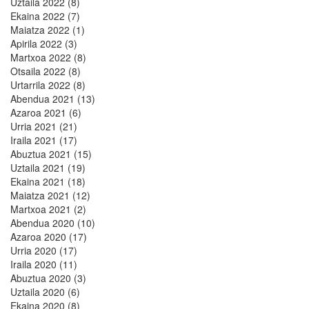
Uztaila 2022 (8)
Ekaina 2022 (7)
Maiatza 2022 (1)
Apirila 2022 (3)
Martxoa 2022 (8)
Otsaila 2022 (8)
Urtarrila 2022 (8)
Abendua 2021 (13)
Azaroa 2021 (6)
Urria 2021 (21)
Iraila 2021 (17)
Abuztua 2021 (15)
Uztaila 2021 (19)
Ekaina 2021 (18)
Maiatza 2021 (12)
Martxoa 2021 (2)
Abendua 2020 (10)
Azaroa 2020 (17)
Urria 2020 (17)
Iraila 2020 (11)
Abuztua 2020 (3)
Uztaila 2020 (6)
Ekaina 2020 (8)