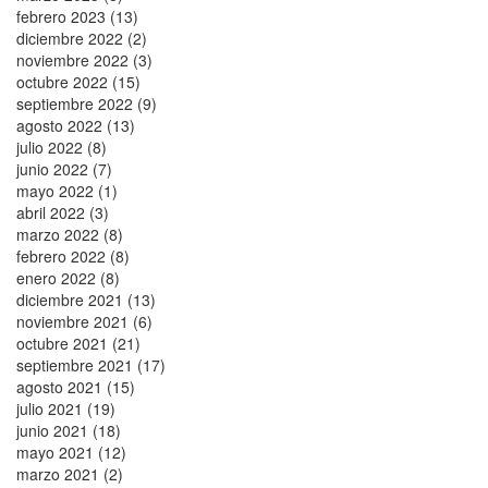
febrero 2023 (13)
diciembre 2022 (2)
noviembre 2022 (3)
octubre 2022 (15)
septiembre 2022 (9)
agosto 2022 (13)
julio 2022 (8)
junio 2022 (7)
mayo 2022 (1)
abril 2022 (3)
marzo 2022 (8)
febrero 2022 (8)
enero 2022 (8)
diciembre 2021 (13)
noviembre 2021 (6)
octubre 2021 (21)
septiembre 2021 (17)
agosto 2021 (15)
julio 2021 (19)
junio 2021 (18)
mayo 2021 (12)
marzo 2021 (2)