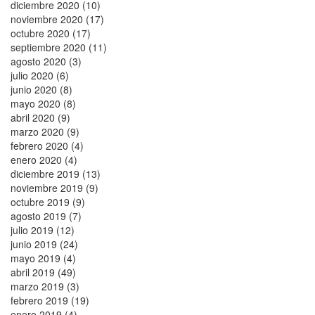
diciembre 2020 (10)
noviembre 2020 (17)
octubre 2020 (17)
septiembre 2020 (11)
agosto 2020 (3)
julio 2020 (6)
junio 2020 (8)
mayo 2020 (8)
abril 2020 (9)
marzo 2020 (9)
febrero 2020 (4)
enero 2020 (4)
diciembre 2019 (13)
noviembre 2019 (9)
octubre 2019 (9)
agosto 2019 (7)
julio 2019 (12)
junio 2019 (24)
mayo 2019 (4)
abril 2019 (49)
marzo 2019 (3)
febrero 2019 (19)
enero 2019 (4)