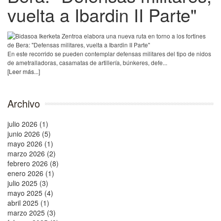
vuelta a Ibardin II Parte"
En este recorrido se pueden contemplar defensas militares del tipo de nidos
de ametralladoras, casamatas de artillería, búnkeres, defe...
[Leer más...]
Archivo
julio 2026 (1)
junio 2026 (5)
mayo 2026 (1)
marzo 2026 (2)
febrero 2026 (8)
enero 2026 (1)
julio 2025 (3)
mayo 2025 (4)
abril 2025 (1)
marzo 2025 (3)