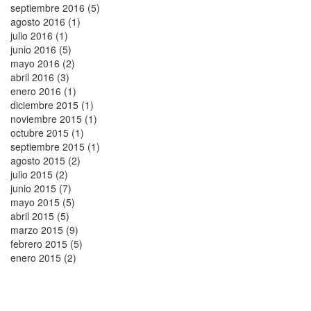
septiembre 2016 (5)
agosto 2016 (1)
julio 2016 (1)
junio 2016 (5)
mayo 2016 (2)
abril 2016 (3)
enero 2016 (1)
diciembre 2015 (1)
noviembre 2015 (1)
octubre 2015 (1)
septiembre 2015 (1)
agosto 2015 (2)
julio 2015 (2)
junio 2015 (7)
mayo 2015 (5)
abril 2015 (5)
marzo 2015 (9)
febrero 2015 (5)
enero 2015 (2)