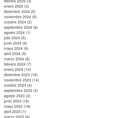
febrero 2025 (3)
enero 2025 (3)
diciembre 2024 (5)
noviembre 2024 (6)
octubre 2024 (2)
septiembre 2024 (6)
agosto 2024 (1)
julio 2024 (5)
junio 2024 (6)
mayo 2024 (9)
abril 2024 (5)
marzo 2024 (8)
febrero 2024 (7)
enero 2024 (10)
diciembre 2023 (16)
noviembre 2023 (14)
octubre 2023 (4)
septiembre 2023 (2)
agosto 2023 (2)
junio 2023 (16)
mayo 2023 (18)
abril 2023 (1)
marzo 2023 (8)