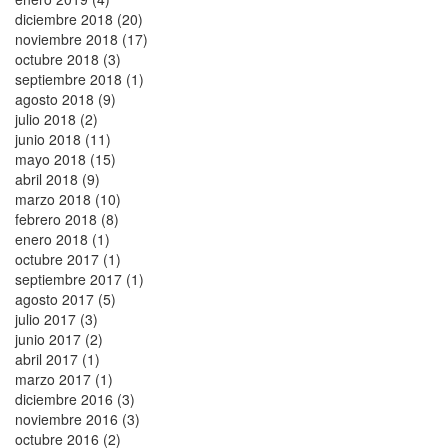
diciembre 2018 (20)
noviembre 2018 (17)
octubre 2018 (3)
septiembre 2018 (1)
agosto 2018 (9)
julio 2018 (2)
junio 2018 (11)
mayo 2018 (15)
abril 2018 (9)
marzo 2018 (10)
febrero 2018 (8)
enero 2018 (1)
octubre 2017 (1)
septiembre 2017 (1)
agosto 2017 (5)
julio 2017 (3)
junio 2017 (2)
abril 2017 (1)
marzo 2017 (1)
diciembre 2016 (3)
noviembre 2016 (3)
octubre 2016 (2)