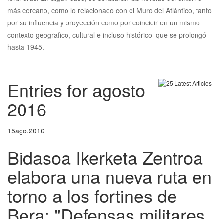
más cercano, como lo relacionado con el Muro del Atlántico, tanto
por su influencia y proyección como por coincidir en un mismo
contexto geografico, cultural e incluso histórico, que se prolongó
hasta 1945.
Entries for agosto
2016
15
ago.
2016
Bidasoa Ikerketa Zentroa
elabora una nueva ruta en
torno a los fortines de
Bera: "Defensas militares,