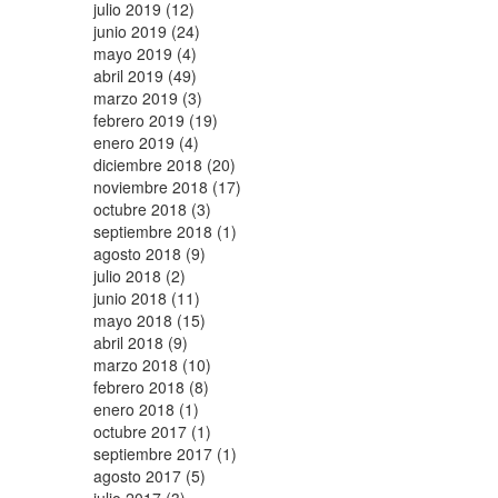
julio 2019 (12)
junio 2019 (24)
mayo 2019 (4)
abril 2019 (49)
marzo 2019 (3)
febrero 2019 (19)
enero 2019 (4)
diciembre 2018 (20)
noviembre 2018 (17)
octubre 2018 (3)
septiembre 2018 (1)
agosto 2018 (9)
julio 2018 (2)
junio 2018 (11)
mayo 2018 (15)
abril 2018 (9)
marzo 2018 (10)
febrero 2018 (8)
enero 2018 (1)
octubre 2017 (1)
septiembre 2017 (1)
agosto 2017 (5)