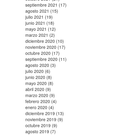
septiembre 2021 (17)
agosto 2021 (15)
julio 2021 (19)
junio 2021 (18)
mayo 2021 (12)
marzo 2021 (2)
diciembre 2020 (10)
noviembre 2020 (17)
octubre 2020 (17)
septiembre 2020 (11)
agosto 2020 (3)
julio 2020 (6)
junio 2020 (8)
mayo 2020 (8)
abril 2020 (9)
marzo 2020 (9)
febrero 2020 (4)
enero 2020 (4)
diciembre 2019 (13)
noviembre 2019 (9)
octubre 2019 (9)
agosto 2019 (7)