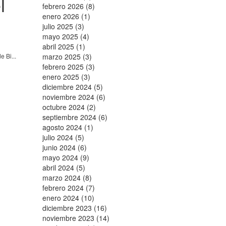
l
febrero 2026 (8)
enero 2026 (1)
julio 2025 (3)
mayo 2025 (4)
abril 2025 (1)
 Bi...
marzo 2025 (3)
febrero 2025 (3)
enero 2025 (3)
diciembre 2024 (5)
noviembre 2024 (6)
octubre 2024 (2)
septiembre 2024 (6)
agosto 2024 (1)
julio 2024 (5)
junio 2024 (6)
mayo 2024 (9)
abril 2024 (5)
marzo 2024 (8)
febrero 2024 (7)
enero 2024 (10)
diciembre 2023 (16)
noviembre 2023 (14)