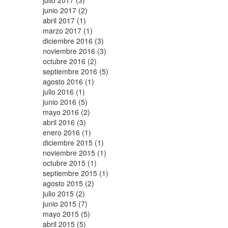
julio 2017 (3)
junio 2017 (2)
abril 2017 (1)
marzo 2017 (1)
diciembre 2016 (3)
noviembre 2016 (3)
octubre 2016 (2)
septiembre 2016 (5)
agosto 2016 (1)
julio 2016 (1)
junio 2016 (5)
mayo 2016 (2)
abril 2016 (3)
enero 2016 (1)
diciembre 2015 (1)
noviembre 2015 (1)
octubre 2015 (1)
septiembre 2015 (1)
agosto 2015 (2)
julio 2015 (2)
junio 2015 (7)
mayo 2015 (5)
abril 2015 (5)