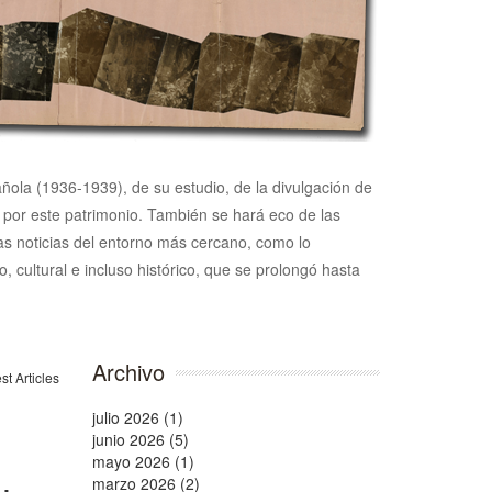
pañola (1936-1939), de su estudio, de la divulgación de
n por este patrimonio. También se hará eco de las
 las noticias del entorno más cercano, como lo
, cultural e incluso histórico, que se prolongó hasta
Archivo
julio 2026 (1)
junio 2026 (5)
mayo 2026 (1)
marzo 2026 (2)