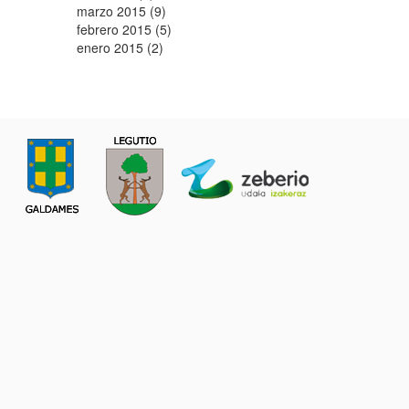
marzo 2015 (9)
febrero 2015 (5)
enero 2015 (2)