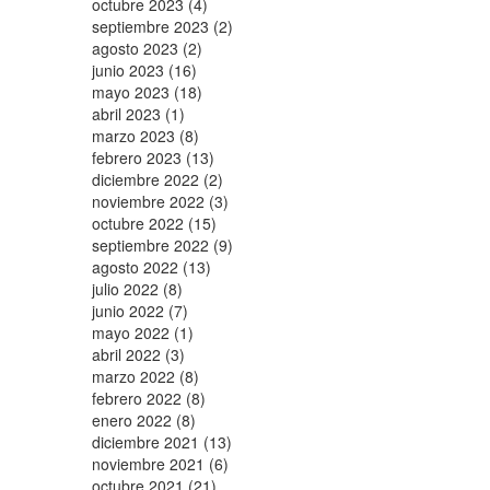
octubre 2023 (4)
septiembre 2023 (2)
agosto 2023 (2)
junio 2023 (16)
mayo 2023 (18)
abril 2023 (1)
marzo 2023 (8)
febrero 2023 (13)
diciembre 2022 (2)
noviembre 2022 (3)
octubre 2022 (15)
septiembre 2022 (9)
agosto 2022 (13)
julio 2022 (8)
junio 2022 (7)
mayo 2022 (1)
abril 2022 (3)
marzo 2022 (8)
febrero 2022 (8)
enero 2022 (8)
diciembre 2021 (13)
noviembre 2021 (6)
octubre 2021 (21)