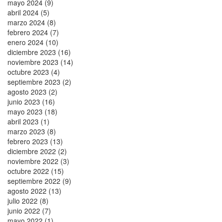
mayo 2024 (9)
abril 2024 (5)
marzo 2024 (8)
febrero 2024 (7)
enero 2024 (10)
diciembre 2023 (16)
noviembre 2023 (14)
octubre 2023 (4)
septiembre 2023 (2)
agosto 2023 (2)
junio 2023 (16)
mayo 2023 (18)
abril 2023 (1)
marzo 2023 (8)
febrero 2023 (13)
diciembre 2022 (2)
noviembre 2022 (3)
octubre 2022 (15)
septiembre 2022 (9)
agosto 2022 (13)
julio 2022 (8)
junio 2022 (7)
mayo 2022 (1)