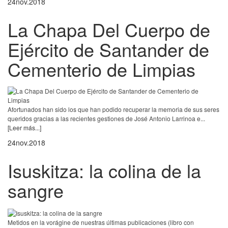
24
nov.
2018
La Chapa Del Cuerpo de
Ejército de Santander de
Cementerio de Limpias
Afortunados han sido los que han podido recuperar la memoria de sus seres
queridos gracias a las recientes gestiones de José Antonio Larrinoa e...
[Leer más...]
24
nov.
2018
Isuskitza: la colina de la
sangre
Metidos en la vorágine de nuestras últimas publicaciones (libro con