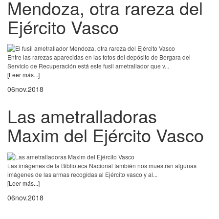
Mendoza, otra rareza del
Ejército Vasco
Entre las rarezas aparecidas en las fotos del depósito de Bergara del
Servicio de Recuperación está este fusil ametrallador que v...
[Leer más...]
06
nov.
2018
Las ametralladoras
Maxim del Ejército Vasco
Las imágenes de la Biblioteca Nacional también nos muestran algunas
imágenes de las armas recogidas al Ejército vasco y al...
[Leer más...]
06
nov.
2018