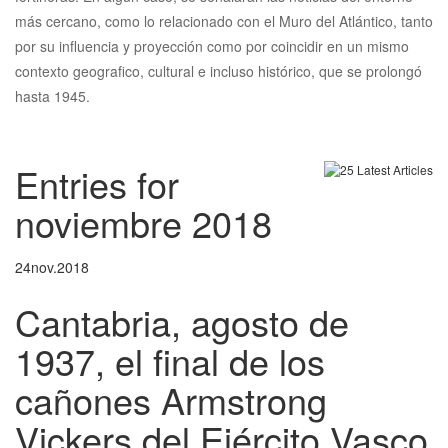
más cercano, como lo relacionado con el Muro del Atlántico, tanto
por su influencia y proyección como por coincidir en un mismo
contexto geografico, cultural e incluso histórico, que se prolongó
hasta 1945.
Entries for
noviembre 2018
24
nov.
2018
Cantabria, agosto de
1937, el final de los
cañones Armstrong
Vickers del Ejército Vasco