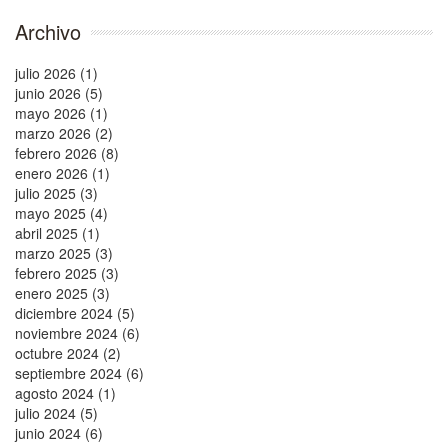
Archivo
julio 2026 (1)
junio 2026 (5)
mayo 2026 (1)
marzo 2026 (2)
febrero 2026 (8)
enero 2026 (1)
julio 2025 (3)
mayo 2025 (4)
abril 2025 (1)
marzo 2025 (3)
febrero 2025 (3)
enero 2025 (3)
diciembre 2024 (5)
noviembre 2024 (6)
octubre 2024 (2)
septiembre 2024 (6)
agosto 2024 (1)
julio 2024 (5)
junio 2024 (6)