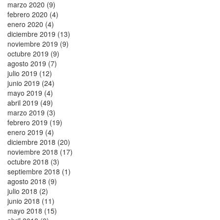
marzo 2020 (9)
febrero 2020 (4)
enero 2020 (4)
diciembre 2019 (13)
noviembre 2019 (9)
octubre 2019 (9)
agosto 2019 (7)
julio 2019 (12)
junio 2019 (24)
mayo 2019 (4)
abril 2019 (49)
marzo 2019 (3)
febrero 2019 (19)
enero 2019 (4)
diciembre 2018 (20)
noviembre 2018 (17)
octubre 2018 (3)
septiembre 2018 (1)
agosto 2018 (9)
julio 2018 (2)
junio 2018 (11)
mayo 2018 (15)