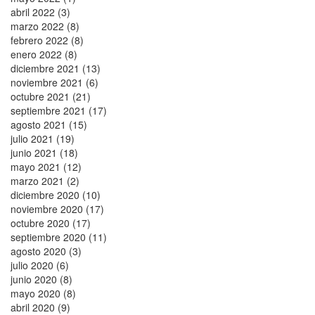
abril 2022 (3)
marzo 2022 (8)
febrero 2022 (8)
enero 2022 (8)
diciembre 2021 (13)
noviembre 2021 (6)
octubre 2021 (21)
septiembre 2021 (17)
agosto 2021 (15)
julio 2021 (19)
junio 2021 (18)
mayo 2021 (12)
marzo 2021 (2)
diciembre 2020 (10)
noviembre 2020 (17)
octubre 2020 (17)
septiembre 2020 (11)
agosto 2020 (3)
julio 2020 (6)
junio 2020 (8)
mayo 2020 (8)
abril 2020 (9)