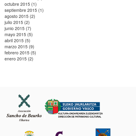
octubre 2015 (1)
septiembre 2015 (1)
agosto 2015 (2)
julio 2015 (2)
junio 2015 (7)
mayo 2015 (5)
abril 2015 (5)
marzo 2015 (9)
febrero 2015 (5)
enero 2015 (2)