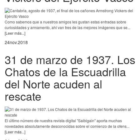
Como sabemos que a nuestros amigos les gustan estas entradas sobre
curiosidades y armamento, ahí van tres de las mejores imágenes que se...
[Leer más...]
24
nov.
2018
31 de marzo de 1937. Los
Chatos de la Escuadrilla
del Norte acuden al
rescate
El último número de nuestra revista digital "Saibigain" aporta muchas
novedades absolutamente desconocidas sobre el comienzo de la ofens...
[Leer más...]