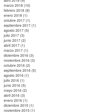
abril 2018 (9)
marzo 2018 (10)
febrero 2018 (8)
enero 2018 (1)
octubre 2017 (1)
septiembre 2017 (1)
agosto 2017 (5)
julio 2017 (3)
junio 2017 (2)
abril 2017 (1)
marzo 2017 (1)
diciembre 2016 (3)
noviembre 2016 (3)
octubre 2016 (2)
septiembre 2016 (5)
agosto 2016 (1)
julio 2016 (1)
junio 2016 (5)
mayo 2016 (2)
abril 2016 (3)
enero 2016 (1)
diciembre 2015 (1)
noviembre 2015 (1)