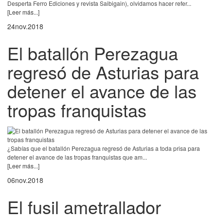
Desperta Ferro Ediciones y revista Saibigain), olvidamos hacer refer...
[Leer más...]
24
nov.
2018
El batallón Perezagua
regresó de Asturias para
detener el avance de las
tropas franquistas
¿Sabías que el batallón Perezagua regresó de Asturias a toda prisa para
detener el avance de las tropas franquistas que am...
[Leer más...]
06
nov.
2018
El fusil ametrallador