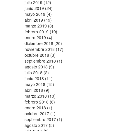
julio 2019 (12)
junio 2019 (24)
mayo 2019 (4)
abril 2019 (49)
marzo 2019 (3)
febrero 2019 (19)
enero 2019 (4)
diciembre 2018 (20)
noviembre 2018 (17)
octubre 2018 (3)
septiembre 2018 (1)
agosto 2018 (9)
julio 2018 (2)
junio 2018 (11)
mayo 2018 (15)
abril 2018 (9)
marzo 2018 (10)
febrero 2018 (8)
enero 2018 (1)
octubre 2017 (1)
septiembre 2017 (1)
agosto 2017 (5)