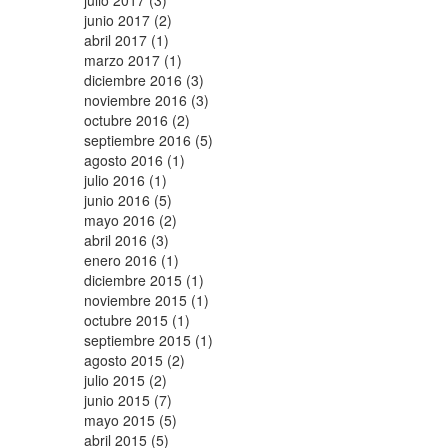
julio 2017 (3)
junio 2017 (2)
abril 2017 (1)
marzo 2017 (1)
diciembre 2016 (3)
noviembre 2016 (3)
octubre 2016 (2)
septiembre 2016 (5)
agosto 2016 (1)
julio 2016 (1)
junio 2016 (5)
mayo 2016 (2)
abril 2016 (3)
enero 2016 (1)
diciembre 2015 (1)
noviembre 2015 (1)
octubre 2015 (1)
septiembre 2015 (1)
agosto 2015 (2)
julio 2015 (2)
junio 2015 (7)
mayo 2015 (5)
abril 2015 (5)