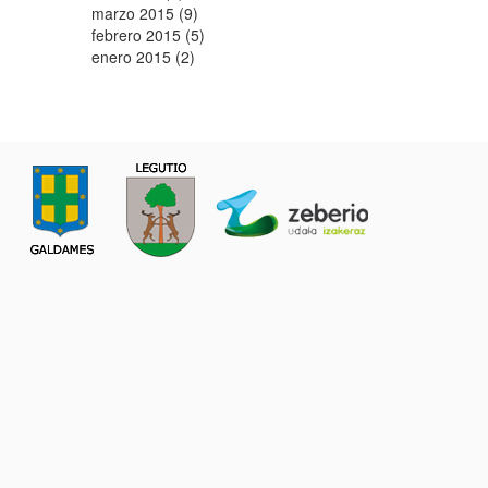
marzo 2015 (9)
febrero 2015 (5)
enero 2015 (2)