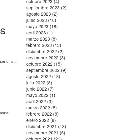
octubre 2023 (4)
septiembre 2023 (2)
agosto 2023 (2)
junio 2023 (16)
os
mayo 2023 (18)
abril 2023 (1)
marzo 2023 (8)
febrero 2023 (13)
diciembre 2022 (2)
noviembre 2022 (3)
er una ...
octubre 2022 (15)
septiembre 2022 (9)
agosto 2022 (13)
julio 2022 (8)
junio 2022 (7)
mayo 2022 (1)
abril 2022 (3)
marzo 2022 (8)
ortal...
febrero 2022 (8)
enero 2022 (8)
diciembre 2021 (13)
noviembre 2021 (6)
octubre 2021 (21)