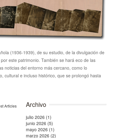
pañola (1936-1939), de su estudio, de la divulgación de
n por este patrimonio. También se hará eco de las
 las noticias del entorno más cercano, como lo
, cultural e incluso histórico, que se prolongó hasta
Archivo
julio 2026 (1)
junio 2026 (5)
mayo 2026 (1)
marzo 2026 (2)