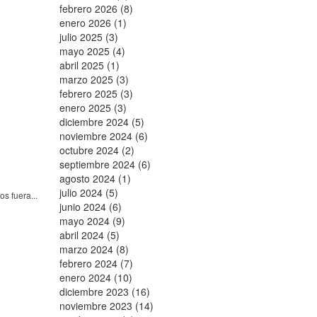
febrero 2026 (8)
enero 2026 (1)
julio 2025 (3)
mayo 2025 (4)
abril 2025 (1)
marzo 2025 (3)
febrero 2025 (3)
enero 2025 (3)
diciembre 2024 (5)
noviembre 2024 (6)
octubre 2024 (2)
septiembre 2024 (6)
agosto 2024 (1)
julio 2024 (5)
s fuera...
junio 2024 (6)
mayo 2024 (9)
abril 2024 (5)
marzo 2024 (8)
febrero 2024 (7)
enero 2024 (10)
diciembre 2023 (16)
noviembre 2023 (14)