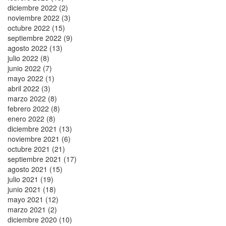
diciembre 2022 (2)
noviembre 2022 (3)
octubre 2022 (15)
septiembre 2022 (9)
agosto 2022 (13)
julio 2022 (8)
junio 2022 (7)
mayo 2022 (1)
abril 2022 (3)
marzo 2022 (8)
febrero 2022 (8)
enero 2022 (8)
diciembre 2021 (13)
noviembre 2021 (6)
octubre 2021 (21)
septiembre 2021 (17)
agosto 2021 (15)
julio 2021 (19)
junio 2021 (18)
mayo 2021 (12)
marzo 2021 (2)
diciembre 2020 (10)