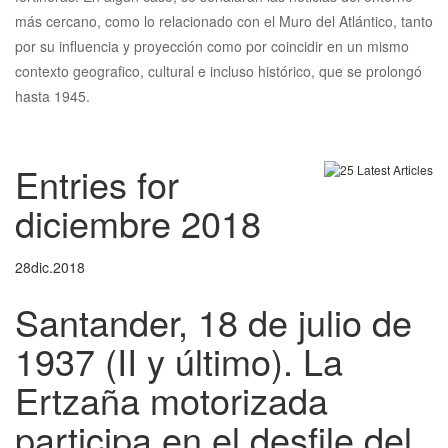
más cercano, como lo relacionado con el Muro del Atlántico, tanto
por su influencia y proyección como por coincidir en un mismo
contexto geografico, cultural e incluso histórico, que se prolongó
hasta 1945.
Entries for
diciembre 2018
28
dic.
2018
Santander, 18 de julio de
1937 (II y último). La
Ertzaña motorizada
participa en el desfile del