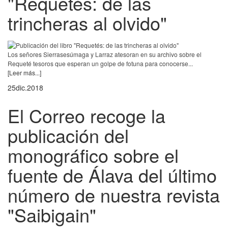
"Requetés: de las
trincheras al olvido"
Los señores Sierrasesúmaga y Larraz atesoran en su archivo sobre el
Requeté tesoros que esperan un golpe de fotuna para conocerse...
[Leer más...]
25
dic.
2018
El Correo recoge la
publicación del
monográfico sobre el
fuente de Álava del último
número de nuestra revista
"Saibigain"