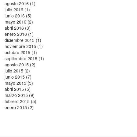
agosto 2016 (1)
julio 2016 (1)
junio 2016 (5)
mayo 2016 (2)
abril 2016 (3)
enero 2016 (1)
diciembre 2015 (1)
noviembre 2015 (1)
octubre 2015 (1)
septiembre 2015 (1)
agosto 2015 (2)
julio 2015 (2)
junio 2015 (7)
mayo 2015 (5)
abril 2015 (5)
marzo 2015 (9)
febrero 2015 (5)
enero 2015 (2)