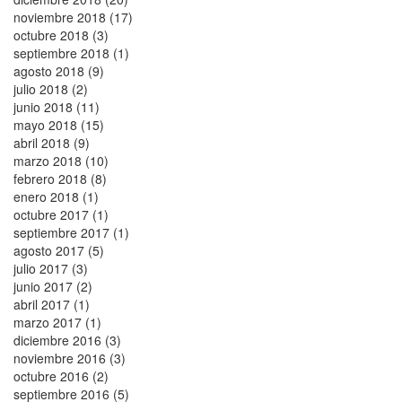
noviembre 2018 (17)
octubre 2018 (3)
septiembre 2018 (1)
agosto 2018 (9)
julio 2018 (2)
junio 2018 (11)
mayo 2018 (15)
abril 2018 (9)
marzo 2018 (10)
febrero 2018 (8)
enero 2018 (1)
octubre 2017 (1)
septiembre 2017 (1)
agosto 2017 (5)
julio 2017 (3)
junio 2017 (2)
abril 2017 (1)
marzo 2017 (1)
diciembre 2016 (3)
noviembre 2016 (3)
octubre 2016 (2)
septiembre 2016 (5)