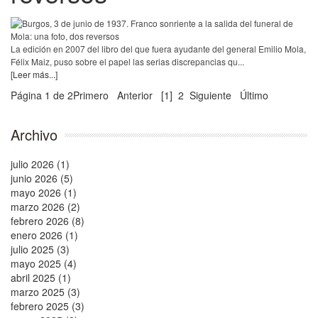
La edición en 2007 del libro del que fuera ayudante del general Emilio Mola,
Félix Maiz, puso sobre el papel las serias discrepancias qu...
[Leer más...]
Página 1 de 2
Primero
Anterior
[1]
2
Siguiente
Último
Archivo
julio 2026 (1)
junio 2026 (5)
mayo 2026 (1)
marzo 2026 (2)
febrero 2026 (8)
enero 2026 (1)
julio 2025 (3)
mayo 2025 (4)
abril 2025 (1)
marzo 2025 (3)
febrero 2025 (3)