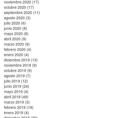
noviembre 2020 (17)
octubre 2020 (17)
septiembre 2020 (11)
agosto 2020 (3)
julio 2020 (6)
junio 2020 (8)
mayo 2020 (8)
abril 2020 (9)
marzo 2020 (9)
febrero 2020 (4)
enero 2020 (4)
diciembre 2019 (13)
noviembre 2019 (9)
octubre 2019 (9)
agosto 2019 (7)
julio 2019 (12)
junio 2019 (24)
mayo 2019 (4)
abril 2019 (49)
marzo 2019 (3)
febrero 2019 (19)
enero 2019 (4)
diciembre 2018 (20)