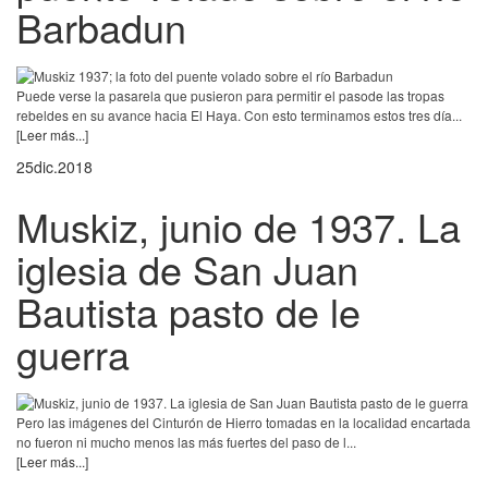
Barbadun
Puede verse la pasarela que pusieron para permitir el pasode las tropas
rebeldes en su avance hacia El Haya. Con esto terminamos estos tres día...
[Leer más...]
25
dic.
2018
Muskiz, junio de 1937. La
iglesia de San Juan
Bautista pasto de le
guerra
Pero las imágenes del Cinturón de Hierro tomadas en la localidad encartada
no fueron ni mucho menos las más fuertes del paso de l...
[Leer más...]