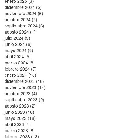
enero 2025 (3)
diciembre 2024 (5)
noviembre 2024 (6)
octubre 2024 (2)
septiembre 2024 (6)
agosto 2024 (1)
julio 2024 (5)
junio 2024 (6)
mayo 2024 (9)
abril 2024 (5)
marzo 2024 (8)
febrero 2024 (7)
enero 2024 (10)
diciembre 2023 (16)
noviembre 2023 (14)
octubre 2023 (4)
septiembre 2023 (2)
agosto 2023 (2)
junio 2023 (16)
mayo 2023 (18)
abril 2023 (1)
marzo 2023 (8)
febrero 2023 (13)