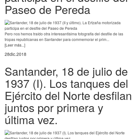
Paseo de Pereda
Pero nos hemos traído otra interesantísima fotografía del desfile de las
tropas republicanas en Santander para commemorar el prim...
[Leer más...]
28
dic.
2018
Santander, 18 de julio de
1937 (I). Los tanques del
Ejército del Norte desfilan
juntos por primera y
última vez.