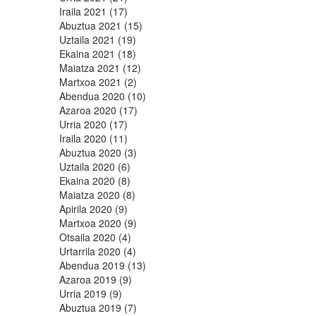
Iraila 2021 (17)
Abuztua 2021 (15)
Uztaila 2021 (19)
Ekaina 2021 (18)
Maiatza 2021 (12)
Martxoa 2021 (2)
Abendua 2020 (10)
Azaroa 2020 (17)
Urria 2020 (17)
Iraila 2020 (11)
Abuztua 2020 (3)
Uztaila 2020 (6)
Ekaina 2020 (8)
Maiatza 2020 (8)
Apirila 2020 (9)
Martxoa 2020 (9)
Otsaila 2020 (4)
Urtarrila 2020 (4)
Abendua 2019 (13)
Azaroa 2019 (9)
Urria 2019 (9)
Abuztua 2019 (7)