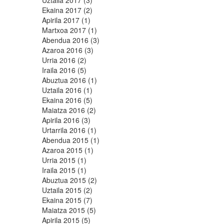
Uztaila 2017 (3)
Ekaina 2017 (2)
Apirila 2017 (1)
Martxoa 2017 (1)
Abendua 2016 (3)
Azaroa 2016 (3)
Urria 2016 (2)
Iraila 2016 (5)
Abuztua 2016 (1)
Uztaila 2016 (1)
Ekaina 2016 (5)
Maiatza 2016 (2)
Apirila 2016 (3)
Urtarrila 2016 (1)
Abendua 2015 (1)
Azaroa 2015 (1)
Urria 2015 (1)
Iraila 2015 (1)
Abuztua 2015 (2)
Uztaila 2015 (2)
Ekaina 2015 (7)
Maiatza 2015 (5)
Apirila 2015 (5)