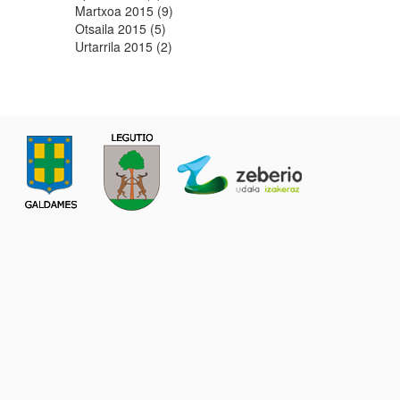
Martxoa 2015 (9)
Otsaila 2015 (5)
Urtarrila 2015 (2)