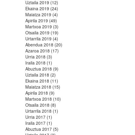
Uztaila 2019 (12)
Ekaina 2019 (24)
Maiatza 2019 (4)
Apirila 2019 (49)
Martxoa 2019 (3)
Otsaila 2019 (19)
Urtarrila 2019 (4)
Abendua 2018 (20)
Azaroa 2018 (17)
Urria 2018 (3)
Iraila 2018 (1)
Abuztua 2018 (9)
Uztaila 2018 (2)
Ekaina 2018 (11)
Maiatza 2018 (15)
Apirila 2018 (9)
Martxoa 2018 (10)
Otsaila 2018 (8)
Urtarrila 2018 (1)
Urria 2017 (1)
Iraila 2017 (1)
Abuztua 2017 (5)