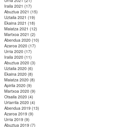
Urria 2021 (21)
Iraila 2021 (17)
Abuztua 2021 (15)
Uztaila 2021 (19)
Ekaina 2021 (18)
Maiatza 2021 (12)
Martxoa 2021 (2)
Abendua 2020 (10)
Azaroa 2020 (17)
Urria 2020 (17)
Iraila 2020 (11)
Abuztua 2020 (3)
Uztaila 2020 (6)
Ekaina 2020 (8)
Maiatza 2020 (8)
Apirila 2020 (9)
Martxoa 2020 (9)
Otsaila 2020 (4)
Urtarrila 2020 (4)
Abendua 2019 (13)
Azaroa 2019 (9)
Urria 2019 (9)
Abuztua 2019 (7)