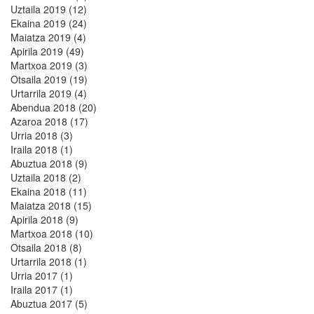
Uztaila 2019 (12)
Ekaina 2019 (24)
Maiatza 2019 (4)
Apirila 2019 (49)
Martxoa 2019 (3)
Otsaila 2019 (19)
Urtarrila 2019 (4)
Abendua 2018 (20)
Azaroa 2018 (17)
Urria 2018 (3)
Iraila 2018 (1)
Abuztua 2018 (9)
Uztaila 2018 (2)
Ekaina 2018 (11)
Maiatza 2018 (15)
Apirila 2018 (9)
Martxoa 2018 (10)
Otsaila 2018 (8)
Urtarrila 2018 (1)
Urria 2017 (1)
Iraila 2017 (1)
Abuztua 2017 (5)