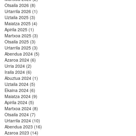
Otsaila 2026 (8)
Urtarrila 2026 (1)
Uztaila 2025 (3)
Maiatza 2025 (4)
Apirila 2025 (1)
Martxoa 2025 (3)
Otsaila 2025 (3)
Urtarrila 2025 (3)
Abendua 2024 (5)
Azaroa 2024 (6)
Urria 2024 (2)
Iraila 2024 (6)
Abuztua 2024 (1)
Uztaila 2024 (5)
Ekaina 2024 (6)
Maiatza 2024 (9)
Apirila 2024 (5)
Martxoa 2024 (8)
Otsaila 2024 (7)
Urtarrila 2024 (10)
Abendua 2023 (16)
Azaroa 2023 (14)