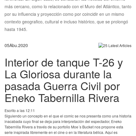
más cercano, como lo relacionado con el Muro del Atlántico, tanto
por su influencia y proyección como por coincidir en un mismo
contexto geografico, cultural e incluso histórico, que se prolongó
hasta 1945.
05
Abu.
2020
Interior de tanque T-26 y
La Gloriosa durante la
pasada Guerra Civil por
Eneko Tabernilla Rivera
Escrito a las 12:11
Siguiendo un concepto en el que el comic se nos presenta como una historia
inacabada cuyo final se deja para interpretación del espectador, Eneko
Tabernilla Rivera a través de su porfolio Moe´s Bucket nos propone esta
serie inspirada libremente en el cine o en la literatura bélica. Aquí es