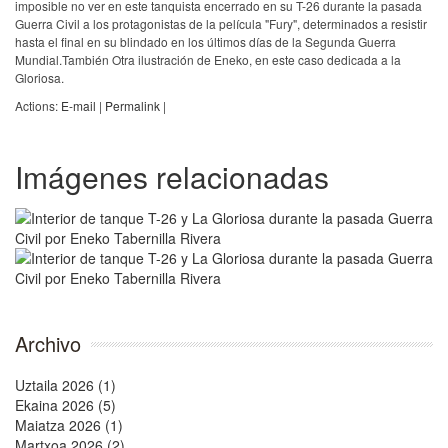
imposible no ver en este tanquista encerrado en su T-26 durante la pasada
Guerra Civil a los protagonistas de la película "Fury", determinados a resistir
hasta el final en su blindado en los últimos días de la Segunda Guerra
Mundial.También Otra ilustración de Eneko, en este caso dedicada a la
Gloriosa.
Actions:
E-mail
|
Permalink
|
Imágenes relacionadas
Archivo
Uztaila 2026 (1)
Ekaina 2026 (5)
Maiatza 2026 (1)
Martxoa 2026 (2)