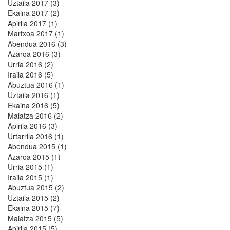
Uztaila 2017 (3)
Ekaina 2017 (2)
Apirila 2017 (1)
Martxoa 2017 (1)
Abendua 2016 (3)
Azaroa 2016 (3)
Urria 2016 (2)
Iraila 2016 (5)
Abuztua 2016 (1)
Uztaila 2016 (1)
Ekaina 2016 (5)
Maiatza 2016 (2)
Apirila 2016 (3)
Urtarrila 2016 (1)
Abendua 2015 (1)
Azaroa 2015 (1)
Urria 2015 (1)
Iraila 2015 (1)
Abuztua 2015 (2)
Uztaila 2015 (2)
Ekaina 2015 (7)
Maiatza 2015 (5)
Apirila 2015 (5)