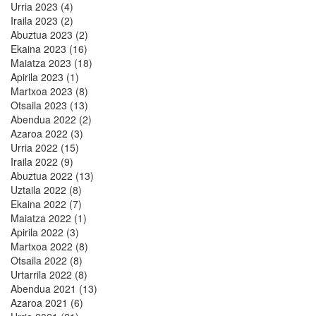
Urria 2023 (4)
Iraila 2023 (2)
Abuztua 2023 (2)
Ekaina 2023 (16)
Maiatza 2023 (18)
Apirila 2023 (1)
Martxoa 2023 (8)
Otsaila 2023 (13)
Abendua 2022 (2)
Azaroa 2022 (3)
Urria 2022 (15)
Iraila 2022 (9)
Abuztua 2022 (13)
Uztaila 2022 (8)
Ekaina 2022 (7)
Maiatza 2022 (1)
Apirila 2022 (3)
Martxoa 2022 (8)
Otsaila 2022 (8)
Urtarrila 2022 (8)
Abendua 2021 (13)
Azaroa 2021 (6)