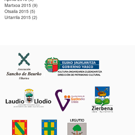
Martxoa 2015 (9)
Otsaila 2015 (5)
Urtarrila 2015 (2)