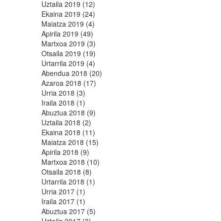
Uztaila 2019 (12)
Ekaina 2019 (24)
Maiatza 2019 (4)
Apirila 2019 (49)
Martxoa 2019 (3)
Otsaila 2019 (19)
Urtarrila 2019 (4)
Abendua 2018 (20)
Azaroa 2018 (17)
Urria 2018 (3)
Iraila 2018 (1)
Abuztua 2018 (9)
Uztaila 2018 (2)
Ekaina 2018 (11)
Maiatza 2018 (15)
Apirila 2018 (9)
Martxoa 2018 (10)
Otsaila 2018 (8)
Urtarrila 2018 (1)
Urria 2017 (1)
Iraila 2017 (1)
Abuztua 2017 (5)