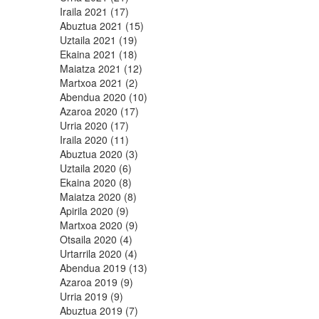
Iraila 2021 (17)
Abuztua 2021 (15)
Uztaila 2021 (19)
Ekaina 2021 (18)
Maiatza 2021 (12)
Martxoa 2021 (2)
Abendua 2020 (10)
Azaroa 2020 (17)
Urria 2020 (17)
Iraila 2020 (11)
Abuztua 2020 (3)
Uztaila 2020 (6)
Ekaina 2020 (8)
Maiatza 2020 (8)
Apirila 2020 (9)
Martxoa 2020 (9)
Otsaila 2020 (4)
Urtarrila 2020 (4)
Abendua 2019 (13)
Azaroa 2019 (9)
Urria 2019 (9)
Abuztua 2019 (7)