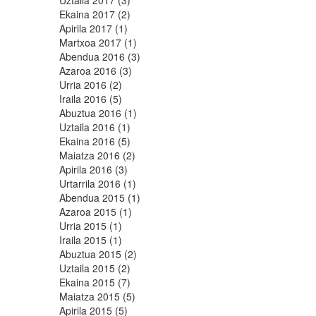
Uztaila 2017 (3)
Ekaina 2017 (2)
Apirila 2017 (1)
Martxoa 2017 (1)
Abendua 2016 (3)
Azaroa 2016 (3)
Urria 2016 (2)
Iraila 2016 (5)
Abuztua 2016 (1)
Uztaila 2016 (1)
Ekaina 2016 (5)
Maiatza 2016 (2)
Apirila 2016 (3)
Urtarrila 2016 (1)
Abendua 2015 (1)
Azaroa 2015 (1)
Urria 2015 (1)
Iraila 2015 (1)
Abuztua 2015 (2)
Uztaila 2015 (2)
Ekaina 2015 (7)
Maiatza 2015 (5)
Apirila 2015 (5)