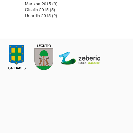
Martxoa 2015 (9)
Otsaila 2015 (5)
Urtarrila 2015 (2)