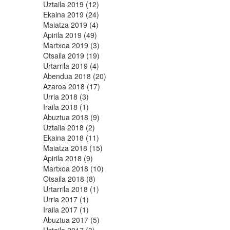
Uztaila 2019 (12)
Ekaina 2019 (24)
Maiatza 2019 (4)
Apirila 2019 (49)
Martxoa 2019 (3)
Otsaila 2019 (19)
Urtarrila 2019 (4)
Abendua 2018 (20)
Azaroa 2018 (17)
Urria 2018 (3)
Iraila 2018 (1)
Abuztua 2018 (9)
Uztaila 2018 (2)
Ekaina 2018 (11)
Maiatza 2018 (15)
Apirila 2018 (9)
Martxoa 2018 (10)
Otsaila 2018 (8)
Urtarrila 2018 (1)
Urria 2017 (1)
Iraila 2017 (1)
Abuztua 2017 (5)