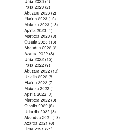
Urria 2023 (4)
Iraila 2023 (2)
Abuztua 2023 (2)
Ekaina 2023 (16)
Maiatza 2023 (18)
Apirila 2023 (1)
Martxoa 2023 (8)
Otsaila 2023 (13)
Abendua 2022 (2)
Azaroa 2022 (3)
Urria 2022 (15)
Iraila 2022 (9)
Abuztua 2022 (13)
Uztaila 2022 (8)
Ekaina 2022 (7)
Maiatza 2022 (1)
Apirila 2022 (3)
Martxoa 2022 (8)
Otsaila 2022 (8)
Urtarrila 2022 (8)
Abendua 2021 (13)
Azaroa 2021 (6)
Urria 2021 (21)