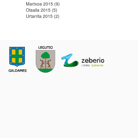
Martxoa 2015 (9)
Otsaila 2015 (5)
Urtarrila 2015 (2)