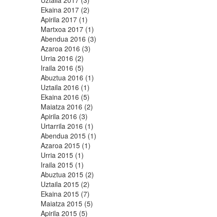
Uztaila 2017 (3)
Ekaina 2017 (2)
Apirila 2017 (1)
Martxoa 2017 (1)
Abendua 2016 (3)
Azaroa 2016 (3)
Urria 2016 (2)
Iraila 2016 (5)
Abuztua 2016 (1)
Uztaila 2016 (1)
Ekaina 2016 (5)
Maiatza 2016 (2)
Apirila 2016 (3)
Urtarrila 2016 (1)
Abendua 2015 (1)
Azaroa 2015 (1)
Urria 2015 (1)
Iraila 2015 (1)
Abuztua 2015 (2)
Uztaila 2015 (2)
Ekaina 2015 (7)
Maiatza 2015 (5)
Apirila 2015 (5)