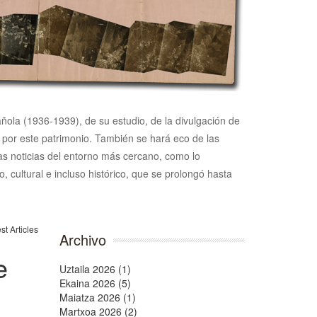
pañola (1936-1939), de su estudio, de la divulgación de
n por este patrimonio. También se hará eco de las
 las noticias del entorno más cercano, como lo
, cultural e incluso histórico, que se prolongó hasta
Archivo
e
Uztaila 2026 (1)
Ekaina 2026 (5)
Maiatza 2026 (1)
Martxoa 2026 (2)