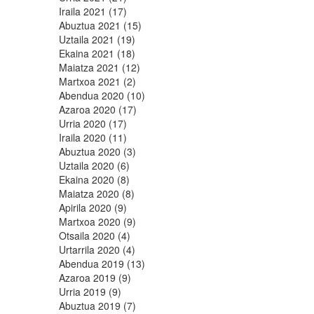
Iraila 2021 (17)
Abuztua 2021 (15)
Uztaila 2021 (19)
Ekaina 2021 (18)
Maiatza 2021 (12)
Martxoa 2021 (2)
Abendua 2020 (10)
Azaroa 2020 (17)
Urria 2020 (17)
Iraila 2020 (11)
Abuztua 2020 (3)
Uztaila 2020 (6)
Ekaina 2020 (8)
Maiatza 2020 (8)
Apirila 2020 (9)
Martxoa 2020 (9)
Otsaila 2020 (4)
Urtarrila 2020 (4)
Abendua 2019 (13)
Azaroa 2019 (9)
Urria 2019 (9)
Abuztua 2019 (7)