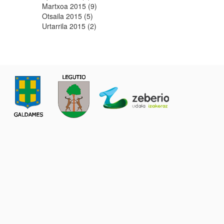
Martxoa 2015 (9)
Otsaila 2015 (5)
Urtarrila 2015 (2)