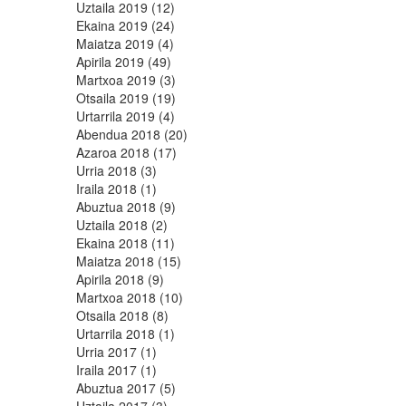
Uztaila 2019 (12)
Ekaina 2019 (24)
Maiatza 2019 (4)
Apirila 2019 (49)
Martxoa 2019 (3)
Otsaila 2019 (19)
Urtarrila 2019 (4)
Abendua 2018 (20)
Azaroa 2018 (17)
Urria 2018 (3)
Iraila 2018 (1)
Abuztua 2018 (9)
Uztaila 2018 (2)
Ekaina 2018 (11)
Maiatza 2018 (15)
Apirila 2018 (9)
Martxoa 2018 (10)
Otsaila 2018 (8)
Urtarrila 2018 (1)
Urria 2017 (1)
Iraila 2017 (1)
Abuztua 2017 (5)