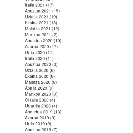
Iraila 2021 (17)
Abuztua 2021 (15)
Uztaila 2021 (19)
Ekaina 2021 (18)
Maiatza 2021 (12)
Martxoa 2021 (2)
Abendua 2020 (10)
Azaroa 2020 (17)
Urria 2020 (17)
Iraila 2020 (11)
Abuztua 2020 (3)
Uztaila 2020 (6)
Ekaina 2020 (8)
Maiatza 2020 (8)
Apirila 2020 (9)
Martxoa 2020 (9)
Otsaila 2020 (4)
Urtarrila 2020 (4)
Abendua 2019 (13)
Azaroa 2019 (9)
Urria 2019 (9)
Abuztua 2019 (7)