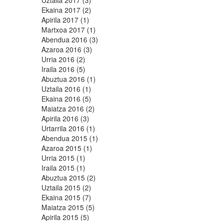
Uztaila 2017 (3)
Ekaina 2017 (2)
Apirila 2017 (1)
Martxoa 2017 (1)
Abendua 2016 (3)
Azaroa 2016 (3)
Urria 2016 (2)
Iraila 2016 (5)
Abuztua 2016 (1)
Uztaila 2016 (1)
Ekaina 2016 (5)
Maiatza 2016 (2)
Apirila 2016 (3)
Urtarrila 2016 (1)
Abendua 2015 (1)
Azaroa 2015 (1)
Urria 2015 (1)
Iraila 2015 (1)
Abuztua 2015 (2)
Uztaila 2015 (2)
Ekaina 2015 (7)
Maiatza 2015 (5)
Apirila 2015 (5)