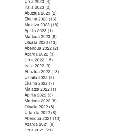
Urria 2023 (4)
Iraila 2023 (2)
Abuztua 2023 (2)
Ekaina 2023 (16)
Maiatza 2023 (18)
Apirila 2023 (1)
Martxoa 2023 (8)
Otsaila 2023 (13)
Abendua 2022 (2)
Azaroa 2022 (3)
Urria 2022 (15)
Iraila 2022 (9)
Abuztua 2022 (13)
Uztaila 2022 (8)
Ekaina 2022 (7)
Maiatza 2022 (1)
Apirila 2022 (3)
Martxoa 2022 (8)
Otsaila 2022 (8)
Urtarrila 2022 (8)
Abendua 2021 (13)
Azaroa 2021 (6)
Urria 2021 (21)