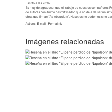
Escrito a las 20:07
Es muy de agradecer que el trabajo de nuestros compañeros Pedr
de autores con ánimo desmitificador, que no deja de ser un sínt
obra, que firman "Ad Absurdum". Nosotros no podemos sino darl
Actions:
E-mail
|
Permalink
|
Imágenes relacionadas