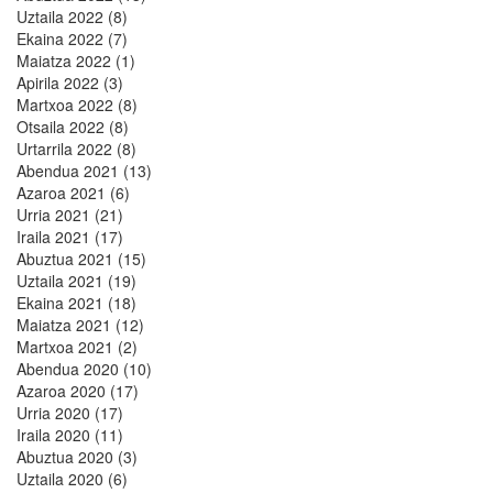
Uztaila 2022 (8)
Ekaina 2022 (7)
Maiatza 2022 (1)
Apirila 2022 (3)
Martxoa 2022 (8)
Otsaila 2022 (8)
Urtarrila 2022 (8)
Abendua 2021 (13)
Azaroa 2021 (6)
Urria 2021 (21)
Iraila 2021 (17)
Abuztua 2021 (15)
Uztaila 2021 (19)
Ekaina 2021 (18)
Maiatza 2021 (12)
Martxoa 2021 (2)
Abendua 2020 (10)
Azaroa 2020 (17)
Urria 2020 (17)
Iraila 2020 (11)
Abuztua 2020 (3)
Uztaila 2020 (6)