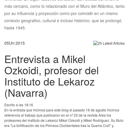
más cercano, como lo relacionado con el Muro del Atlántico, tanto
por su influencia y proyección como por coincidir en un mismo
contexto geografico, cultural e incluso histórico, que se prolongó
hasta 1945.
05
Urr.
2015
Entrevista a Mikel
Ozkoidi, profesor del
Instituto de Lekaroz
(Navarra)
Escrito a las 18:16
En la entrada que hicimos para este blog el pasado 16 de agosto hicimos
referencia al trabajo que publicaron en el nº 23 de la revista Ares los
profesores del instituto de Lekaroz Mikel Ozkoidi y Mikel Rodríguez. Su titulo
era "La fortificación de los Pirineos Occidentales tras la Guerra Civil" y,