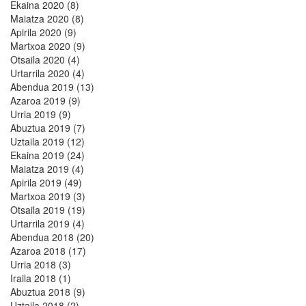
Ekaina 2020 (8)
Maiatza 2020 (8)
Apirila 2020 (9)
Martxoa 2020 (9)
Otsaila 2020 (4)
Urtarrila 2020 (4)
Abendua 2019 (13)
Azaroa 2019 (9)
Urria 2019 (9)
Abuztua 2019 (7)
Uztaila 2019 (12)
Ekaina 2019 (24)
Maiatza 2019 (4)
Apirila 2019 (49)
Martxoa 2019 (3)
Otsaila 2019 (19)
Urtarrila 2019 (4)
Abendua 2018 (20)
Azaroa 2018 (17)
Urria 2018 (3)
Iraila 2018 (1)
Abuztua 2018 (9)
Uztaila 2018 (2)