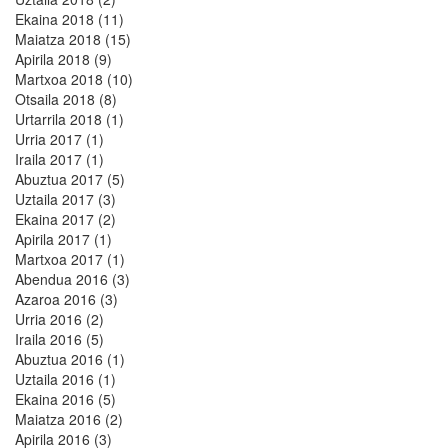
Ekaina 2018 (11)
Maiatza 2018 (15)
Apirila 2018 (9)
Martxoa 2018 (10)
Otsaila 2018 (8)
Urtarrila 2018 (1)
Urria 2017 (1)
Iraila 2017 (1)
Abuztua 2017 (5)
Uztaila 2017 (3)
Ekaina 2017 (2)
Apirila 2017 (1)
Martxoa 2017 (1)
Abendua 2016 (3)
Azaroa 2016 (3)
Urria 2016 (2)
Iraila 2016 (5)
Abuztua 2016 (1)
Uztaila 2016 (1)
Ekaina 2016 (5)
Maiatza 2016 (2)
Apirila 2016 (3)