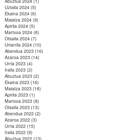
Abuztua 2024 (1)
Uztaila 2024 (5)
Ekaina 2024 (6)
Maiatza 2024 (9)
Apirila 2024 (5)
Martxoa 2024 (8)
Otsaila 2024 (7)
Urtarrila 2024 (10)
Abendua 2023 (16)
Azaroa 2023 (14)
Urria 2023 (4)
Iraila 2023 (2)
Abuztua 2023 (2)
Ekaina 2023 (16)
Maiatza 2023 (18)
Apirila 2023 (1)
Martxoa 2023 (8)
Otsaila 2023 (13)
Abendua 2022 (2)
Azaroa 2022 (3)
Urria 2022 (15)
Iraila 2022 (9)
Abuztua 2022 (13)