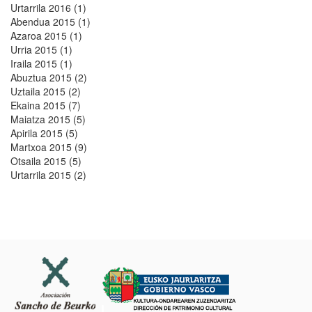
Urtarrila 2016 (1)
Abendua 2015 (1)
Azaroa 2015 (1)
Urria 2015 (1)
Iraila 2015 (1)
Abuztua 2015 (2)
Uztaila 2015 (2)
Ekaina 2015 (7)
Maiatza 2015 (5)
Apirila 2015 (5)
Martxoa 2015 (9)
Otsaila 2015 (5)
Urtarrila 2015 (2)