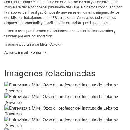
cotidiana durante el franquismo en el valles de Baztan y el objetivo de la
misma era dar a conocer el patrimonio del valle. No hemos continuado con
las labores de investigación puesto que en este momento ninguno de los
dos Mikeles trabajamos en el IES de Lekaroz. A pesar de esto estamos
dispuestos a compartir y a facilitar la información que disponemos..
Eskerrik asko por tu ayuda y felicidades por estas iniciativas vuestras y
también por esta colaboración.
Imágenes, cortesía de Mikel Ozkoidi.
Actions:
E-mail
|
Permalink
|
Imágenes relacionadas