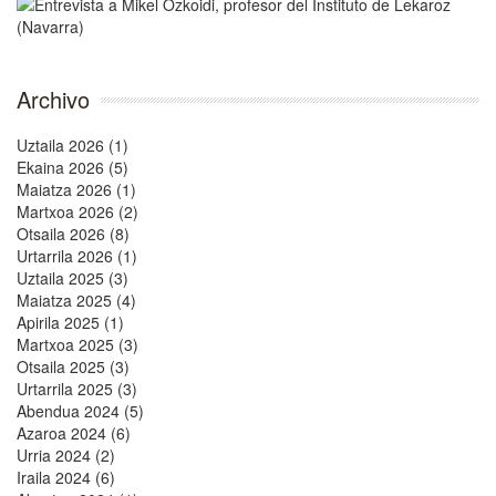
Archivo
Uztaila 2026 (1)
Ekaina 2026 (5)
Maiatza 2026 (1)
Martxoa 2026 (2)
Otsaila 2026 (8)
Urtarrila 2026 (1)
Uztaila 2025 (3)
Maiatza 2025 (4)
Apirila 2025 (1)
Martxoa 2025 (3)
Otsaila 2025 (3)
Urtarrila 2025 (3)
Abendua 2024 (5)
Azaroa 2024 (6)
Urria 2024 (2)
Iraila 2024 (6)