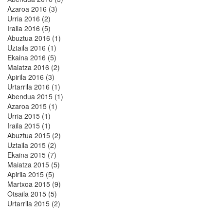
Azaroa 2016 (3)
Urria 2016 (2)
Iraila 2016 (5)
Abuztua 2016 (1)
Uztaila 2016 (1)
Ekaina 2016 (5)
Maiatza 2016 (2)
Apirila 2016 (3)
Urtarrila 2016 (1)
Abendua 2015 (1)
Azaroa 2015 (1)
Urria 2015 (1)
Iraila 2015 (1)
Abuztua 2015 (2)
Uztaila 2015 (2)
Ekaina 2015 (7)
Maiatza 2015 (5)
Apirila 2015 (5)
Martxoa 2015 (9)
Otsaila 2015 (5)
Urtarrila 2015 (2)