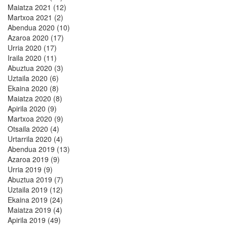
Maiatza 2021 (12)
Martxoa 2021 (2)
Abendua 2020 (10)
Azaroa 2020 (17)
Urria 2020 (17)
Iraila 2020 (11)
Abuztua 2020 (3)
Uztaila 2020 (6)
Ekaina 2020 (8)
Maiatza 2020 (8)
Apirila 2020 (9)
Martxoa 2020 (9)
Otsaila 2020 (4)
Urtarrila 2020 (4)
Abendua 2019 (13)
Azaroa 2019 (9)
Urria 2019 (9)
Abuztua 2019 (7)
Uztaila 2019 (12)
Ekaina 2019 (24)
Maiatza 2019 (4)
Apirila 2019 (49)