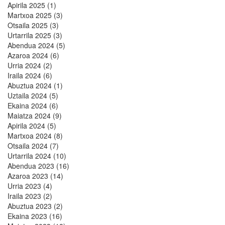
Apirila 2025 (1)
Martxoa 2025 (3)
Otsaila 2025 (3)
Urtarrila 2025 (3)
Abendua 2024 (5)
Azaroa 2024 (6)
Urria 2024 (2)
Iraila 2024 (6)
Abuztua 2024 (1)
Uztaila 2024 (5)
Ekaina 2024 (6)
Maiatza 2024 (9)
Apirila 2024 (5)
Martxoa 2024 (8)
Otsaila 2024 (7)
Urtarrila 2024 (10)
Abendua 2023 (16)
Azaroa 2023 (14)
Urria 2023 (4)
Iraila 2023 (2)
Abuztua 2023 (2)
Ekaina 2023 (16)