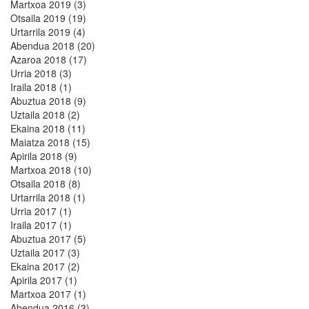
Martxoa 2019 (3)
Otsaila 2019 (19)
Urtarrila 2019 (4)
Abendua 2018 (20)
Azaroa 2018 (17)
Urria 2018 (3)
Iraila 2018 (1)
Abuztua 2018 (9)
Uztaila 2018 (2)
Ekaina 2018 (11)
Maiatza 2018 (15)
Apirila 2018 (9)
Martxoa 2018 (10)
Otsaila 2018 (8)
Urtarrila 2018 (1)
Urria 2017 (1)
Iraila 2017 (1)
Abuztua 2017 (5)
Uztaila 2017 (3)
Ekaina 2017 (2)
Apirila 2017 (1)
Martxoa 2017 (1)
Abendua 2016 (3)