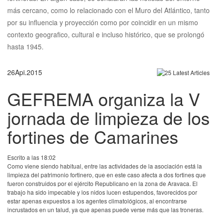
más cercano, como lo relacionado con el Muro del Atlántico, tanto
por su influencia y proyección como por coincidir en un mismo
contexto geografico, cultural e incluso histórico, que se prolongó
hasta 1945.
26
Api.
2015
GEFREMA organiza la V
jornada de limpieza de los
fortines de Camarines
Escrito a las 18:02
Como viene siendo habitual, entre las actividades de la asociación está la
limpieza del patrimonio fortinero, que en este caso afecta a dos fortines que
fueron construidos por el ejército Republicano en la zona de Aravaca. El
trabajo ha sido impecable y los nidos lucen estupendos, favorecidos por
estar apenas expuestos a los agentes climatológicos, al encontrarse
incrustados en un talud, ya que apenas puede verse más que las troneras.