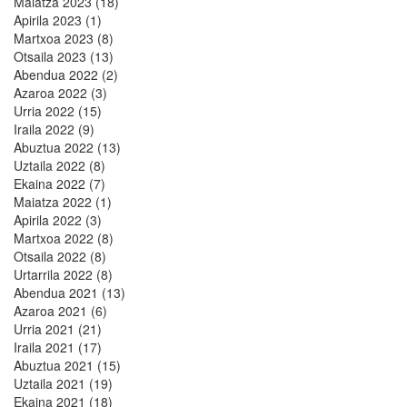
Maiatza 2023 (18)
Apirila 2023 (1)
Martxoa 2023 (8)
Otsaila 2023 (13)
Abendua 2022 (2)
Azaroa 2022 (3)
Urria 2022 (15)
Iraila 2022 (9)
Abuztua 2022 (13)
Uztaila 2022 (8)
Ekaina 2022 (7)
Maiatza 2022 (1)
Apirila 2022 (3)
Martxoa 2022 (8)
Otsaila 2022 (8)
Urtarrila 2022 (8)
Abendua 2021 (13)
Azaroa 2021 (6)
Urria 2021 (21)
Iraila 2021 (17)
Abuztua 2021 (15)
Uztaila 2021 (19)
Ekaina 2021 (18)