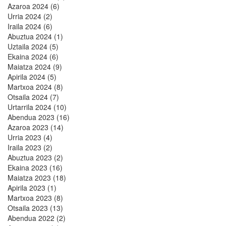
Azaroa 2024 (6)
Urria 2024 (2)
Iraila 2024 (6)
Abuztua 2024 (1)
Uztaila 2024 (5)
Ekaina 2024 (6)
Maiatza 2024 (9)
Apirila 2024 (5)
Martxoa 2024 (8)
Otsaila 2024 (7)
Urtarrila 2024 (10)
Abendua 2023 (16)
Azaroa 2023 (14)
Urria 2023 (4)
Iraila 2023 (2)
Abuztua 2023 (2)
Ekaina 2023 (16)
Maiatza 2023 (18)
Apirila 2023 (1)
Martxoa 2023 (8)
Otsaila 2023 (13)
Abendua 2022 (2)