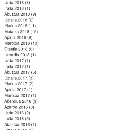
Urria 2018 (3)
Iraila 2018 (1)
Abuztua 2018 (9)
Uztaila 2018 (2)
Ekaina 2018 (11)
Maiatza 2018 (15)
Apirila 2018 (9)
Martxoa 2018 (10)
Otsaila 2018 (8)
Urtarrila 2018 (1)
Urria 2017 (1)
Iraila 2017 (1)
Abuztua 2017 (5)
Uztaila 2017 (3)
Ekaina 2017 (2)
Apirila 2017 (1)
Martxoa 2017 (1)
Abendua 2016 (3)
Azaroa 2016 (3)
Urria 2016 (2)
Iraila 2016 (5)
Abuztua 2016 (1)
Uztaila 2016 (1)