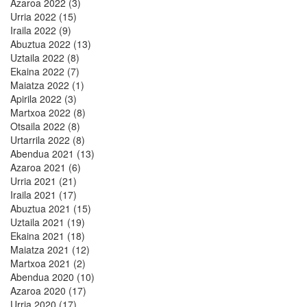
Azaroa 2022 (3)
Urria 2022 (15)
Iraila 2022 (9)
Abuztua 2022 (13)
Uztaila 2022 (8)
Ekaina 2022 (7)
Maiatza 2022 (1)
Apirila 2022 (3)
Martxoa 2022 (8)
Otsaila 2022 (8)
Urtarrila 2022 (8)
Abendua 2021 (13)
Azaroa 2021 (6)
Urria 2021 (21)
Iraila 2021 (17)
Abuztua 2021 (15)
Uztaila 2021 (19)
Ekaina 2021 (18)
Maiatza 2021 (12)
Martxoa 2021 (2)
Abendua 2020 (10)
Azaroa 2020 (17)
Urria 2020 (17)