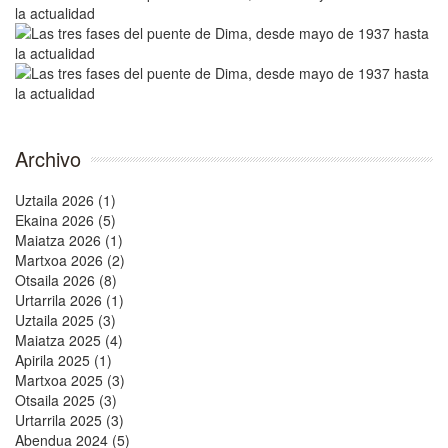
Archivo
Uztaila 2026 (1)
Ekaina 2026 (5)
Maiatza 2026 (1)
Martxoa 2026 (2)
Otsaila 2026 (8)
Urtarrila 2026 (1)
Uztaila 2025 (3)
Maiatza 2025 (4)
Apirila 2025 (1)
Martxoa 2025 (3)
Otsaila 2025 (3)
Urtarrila 2025 (3)
Abendua 2024 (5)