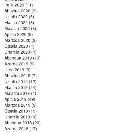
Iraila 2020 (11)
Abuztua 2020 (3)
Uztaila 2020 (6)
Ekaina 2020 (8)
Maiatza 2020 (8)
Apirila 2020 (9)
Martxoa 2020 (9)
Otsaila 2020 (4)
Urtarrila 2020 (4)
Abendua 2019 (13)
Azaroa 2019 (9)
Urria 2019 (9)
Abuztua 2019 (7)
Uztaila 2019 (12)
Ekaina 2019 (24)
Maiatza 2019 (4)
Apirila 2019 (49)
Martxoa 2019 (3)
Otsaila 2019 (19)
Urtarrila 2019 (4)
Abendua 2018 (20)
Azaroa 2018 (17)