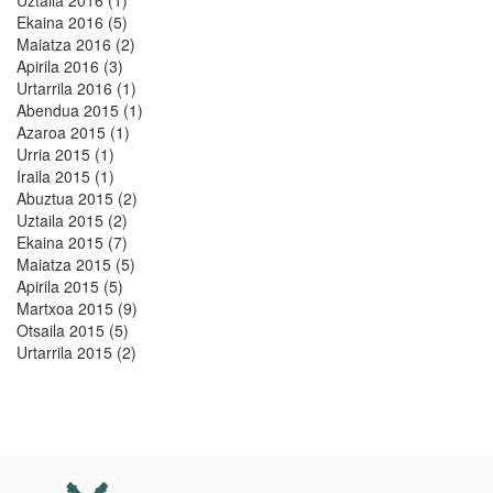
Ekaina 2016 (5)
Maiatza 2016 (2)
Apirila 2016 (3)
Urtarrila 2016 (1)
Abendua 2015 (1)
Azaroa 2015 (1)
Urria 2015 (1)
Iraila 2015 (1)
Abuztua 2015 (2)
Uztaila 2015 (2)
Ekaina 2015 (7)
Maiatza 2015 (5)
Apirila 2015 (5)
Martxoa 2015 (9)
Otsaila 2015 (5)
Urtarrila 2015 (2)