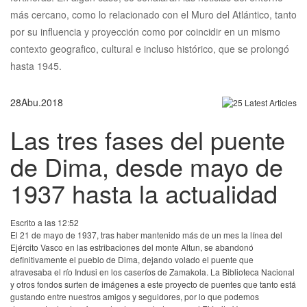
más cercano, como lo relacionado con el Muro del Atlántico, tanto
por su influencia y proyección como por coincidir en un mismo
contexto geografico, cultural e incluso histórico, que se prolongó
hasta 1945.
28
Abu.
2018
Las tres fases del puente
de Dima, desde mayo de
1937 hasta la actualidad
Escrito a las 12:52
El 21 de mayo de 1937, tras haber mantenido más de un mes la línea del
Ejército Vasco en las estribaciones del monte Altun, se abandonó
definitivamente el pueblo de Dima, dejando volado el puente que
atravesaba el río Indusi en los caseríos de Zamakola. La Biblioteca Nacional
y otros fondos surten de imágenes a este proyecto de puentes que tanto está
gustando entre nuestros amigos y seguidores, por lo que podemos