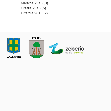
Martxoa 2015 (9)
Otsaila 2015 (5)
Urtarrila 2015 (2)