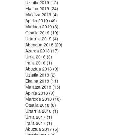
Uztaila 2019 (12)
Ekaina 2019 (24)
Maiatza 2019 (4)
Apirila 2019 (49)
Martxoa 2019 (3)
Otsaila 2019 (19)
Urtarrila 2019 (4)
Abendua 2018 (20)
Azaroa 2018 (17)
Urria 2018 (3)
Iraila 2018 (1)
Abuztua 2018 (9)
Uztaila 2018 (2)
Ekaina 2018 (11)
Maiatza 2018 (15)
Apirila 2018 (9)
Martxoa 2018 (10)
Otsaila 2018 (8)
Urtarrila 2018 (1)
Urria 2017 (1)
Iraila 2017 (1)
Abuztua 2017 (5)