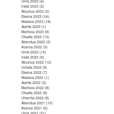
Urria 2023 (4)
Iraila 2023 (2)
Abuztua 2023 (2)
Ekaina 2023 (16)
Maiatza 2023 (18)
Apirila 2023 (1)
Martxoa 2023 (8)
Otsaila 2023 (13)
Abendua 2022 (2)
Azaroa 2022 (3)
Urria 2022 (15)
Iraila 2022 (9)
Abuztua 2022 (13)
Uztaila 2022 (8)
Ekaina 2022 (7)
Maiatza 2022 (1)
Apirila 2022 (3)
Martxoa 2022 (8)
Otsaila 2022 (8)
Urtarrila 2022 (8)
Abendua 2021 (13)
Azaroa 2021 (6)
Urria 2021 (21)