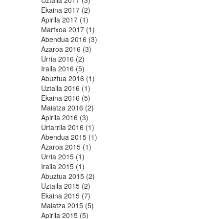
Uztaila 2017 (3)
Ekaina 2017 (2)
Apirila 2017 (1)
Martxoa 2017 (1)
Abendua 2016 (3)
Azaroa 2016 (3)
Urria 2016 (2)
Iraila 2016 (5)
Abuztua 2016 (1)
Uztaila 2016 (1)
Ekaina 2016 (5)
Maiatza 2016 (2)
Apirila 2016 (3)
Urtarrila 2016 (1)
Abendua 2015 (1)
Azaroa 2015 (1)
Urria 2015 (1)
Iraila 2015 (1)
Abuztua 2015 (2)
Uztaila 2015 (2)
Ekaina 2015 (7)
Maiatza 2015 (5)
Apirila 2015 (5)