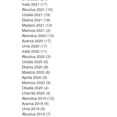
Iraila 2021 (17)
Abuztua 2021 (15)
Uztaila 2021 (19)
Ekaina 2021 (18)
Maiatza 2021 (12)
Martxoa 2021 (2)
Abendua 2020 (10)
Azaroa 2020 (17)
Urria 2020 (17)
Iraila 2020 (11)
Abuztua 2020 (3)
Uztaila 2020 (6)
Ekaina 2020 (8)
Maiatza 2020 (8)
Apirila 2020 (9)
Martxoa 2020 (9)
Otsaila 2020 (4)
Urtarrila 2020 (4)
Abendua 2019 (13)
Azaroa 2019 (9)
Urria 2019 (9)
Abuztua 2019 (7)