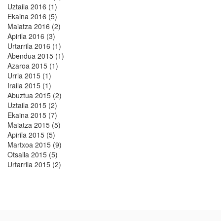
Uztaila 2016 (1)
Ekaina 2016 (5)
Maiatza 2016 (2)
Apirila 2016 (3)
Urtarrila 2016 (1)
Abendua 2015 (1)
Azaroa 2015 (1)
Urria 2015 (1)
Iraila 2015 (1)
Abuztua 2015 (2)
Uztaila 2015 (2)
Ekaina 2015 (7)
Maiatza 2015 (5)
Apirila 2015 (5)
Martxoa 2015 (9)
Otsaila 2015 (5)
Urtarrila 2015 (2)