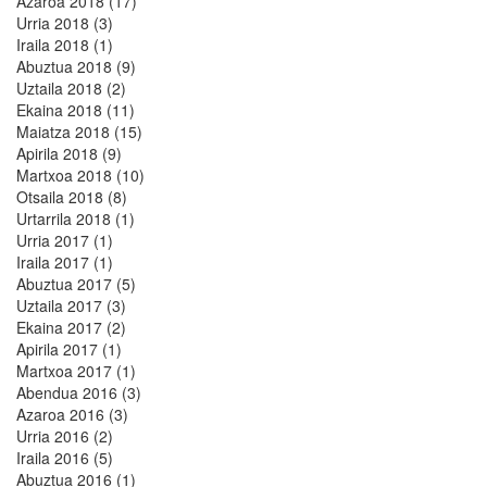
Azaroa 2018 (17)
Urria 2018 (3)
Iraila 2018 (1)
Abuztua 2018 (9)
Uztaila 2018 (2)
Ekaina 2018 (11)
Maiatza 2018 (15)
Apirila 2018 (9)
Martxoa 2018 (10)
Otsaila 2018 (8)
Urtarrila 2018 (1)
Urria 2017 (1)
Iraila 2017 (1)
Abuztua 2017 (5)
Uztaila 2017 (3)
Ekaina 2017 (2)
Apirila 2017 (1)
Martxoa 2017 (1)
Abendua 2016 (3)
Azaroa 2016 (3)
Urria 2016 (2)
Iraila 2016 (5)
Abuztua 2016 (1)