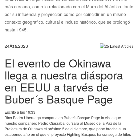
más cercano, como lo relacionado con el Muro del Atlántico, tanto
por su influencia y proyección como por coincidir en un mismo
contexto geografico, cultural e incluso histórico, que se prolongó
hasta 1945.
24
Aza.
2023
El evento de Okinawa
llega a nuestra diáspora
en EEUU a tarvés de
Buber´s Basque Page
Escrito a las 19:33
Blas Pedro Uberuaga comparte en Buber's Basque Page la visita que
nuestro compañero Pedro Oiarzabal cursará al Museo de la Paz de la
Prefectura de Okinawa el próximo 5 de diciembre, que pone broche a un
estupendo año en el que el proyecto Fighting Basques ha conseguido hitos