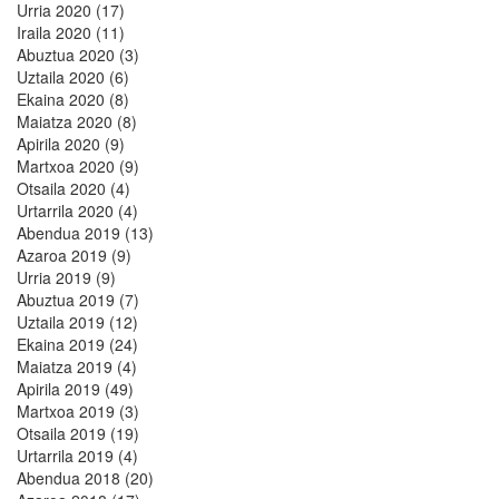
Urria 2020 (17)
Iraila 2020 (11)
Abuztua 2020 (3)
Uztaila 2020 (6)
Ekaina 2020 (8)
Maiatza 2020 (8)
Apirila 2020 (9)
Martxoa 2020 (9)
Otsaila 2020 (4)
Urtarrila 2020 (4)
Abendua 2019 (13)
Azaroa 2019 (9)
Urria 2019 (9)
Abuztua 2019 (7)
Uztaila 2019 (12)
Ekaina 2019 (24)
Maiatza 2019 (4)
Apirila 2019 (49)
Martxoa 2019 (3)
Otsaila 2019 (19)
Urtarrila 2019 (4)
Abendua 2018 (20)