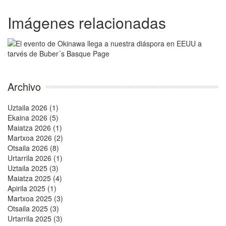
Imágenes relacionadas
Archivo
Uztaila 2026 (1)
Ekaina 2026 (5)
Maiatza 2026 (1)
Martxoa 2026 (2)
Otsaila 2026 (8)
Urtarrila 2026 (1)
Uztaila 2025 (3)
Maiatza 2025 (4)
Apirila 2025 (1)
Martxoa 2025 (3)
Otsaila 2025 (3)
Urtarrila 2025 (3)