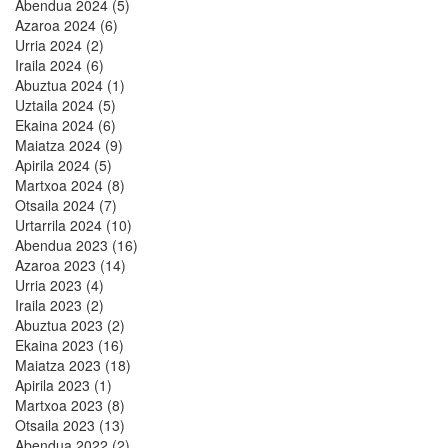
Abendua 2024 (5)
Azaroa 2024 (6)
Urria 2024 (2)
Iraila 2024 (6)
Abuztua 2024 (1)
Uztaila 2024 (5)
Ekaina 2024 (6)
Maiatza 2024 (9)
Apirila 2024 (5)
Martxoa 2024 (8)
Otsaila 2024 (7)
Urtarrila 2024 (10)
Abendua 2023 (16)
Azaroa 2023 (14)
Urria 2023 (4)
Iraila 2023 (2)
Abuztua 2023 (2)
Ekaina 2023 (16)
Maiatza 2023 (18)
Apirila 2023 (1)
Martxoa 2023 (8)
Otsaila 2023 (13)
Abendua 2022 (2)