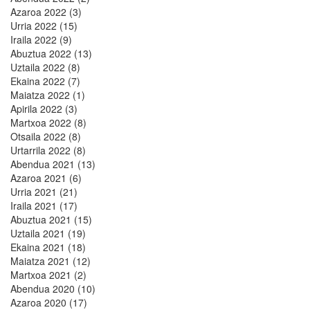
Azaroa 2022 (3)
Urria 2022 (15)
Iraila 2022 (9)
Abuztua 2022 (13)
Uztaila 2022 (8)
Ekaina 2022 (7)
Maiatza 2022 (1)
Apirila 2022 (3)
Martxoa 2022 (8)
Otsaila 2022 (8)
Urtarrila 2022 (8)
Abendua 2021 (13)
Azaroa 2021 (6)
Urria 2021 (21)
Iraila 2021 (17)
Abuztua 2021 (15)
Uztaila 2021 (19)
Ekaina 2021 (18)
Maiatza 2021 (12)
Martxoa 2021 (2)
Abendua 2020 (10)
Azaroa 2020 (17)