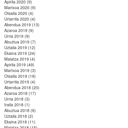
Apirila 2020 (9)
Martxoa 2020 (9)
Otsaila 2020 (4)
Urtarrila 2020 (4)
Abendua 2019 (13)
Azaroa 2019 (9)
Urria 2019 (9)
Abuztua 2019 (7)
Uztaila 2019 (12)
Ekaina 2019 (24)
Maiatza 2019 (4)
Apirila 2019 (49)
Martxoa 2019 (3)
Otsaila 2019 (19)
Urtarrila 2019 (4)
Abendua 2018 (20)
Azaroa 2018 (17)
Urria 2018 (3)
Iraila 2018 (1)
Abuztua 2018 (9)
Uztaila 2018 (2)
Ekaina 2018 (11)
Maiatza 2018 (15)