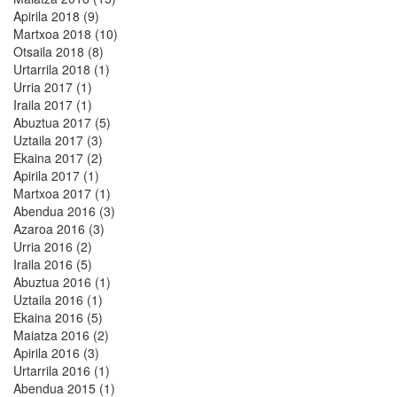
Apirila 2018 (9)
Martxoa 2018 (10)
Otsaila 2018 (8)
Urtarrila 2018 (1)
Urria 2017 (1)
Iraila 2017 (1)
Abuztua 2017 (5)
Uztaila 2017 (3)
Ekaina 2017 (2)
Apirila 2017 (1)
Martxoa 2017 (1)
Abendua 2016 (3)
Azaroa 2016 (3)
Urria 2016 (2)
Iraila 2016 (5)
Abuztua 2016 (1)
Uztaila 2016 (1)
Ekaina 2016 (5)
Maiatza 2016 (2)
Apirila 2016 (3)
Urtarrila 2016 (1)
Abendua 2015 (1)