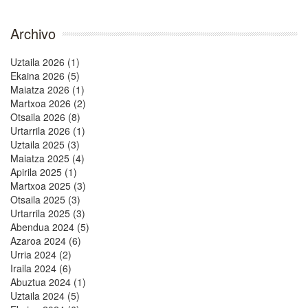
Archivo
Uztaila 2026 (1)
Ekaina 2026 (5)
Maiatza 2026 (1)
Martxoa 2026 (2)
Otsaila 2026 (8)
Urtarrila 2026 (1)
Uztaila 2025 (3)
Maiatza 2025 (4)
Apirila 2025 (1)
Martxoa 2025 (3)
Otsaila 2025 (3)
Urtarrila 2025 (3)
Abendua 2024 (5)
Azaroa 2024 (6)
Urria 2024 (2)
Iraila 2024 (6)
Abuztua 2024 (1)
Uztaila 2024 (5)