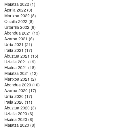
Maiatza 2022 (1)
Apirila 2022 (3)
Martxoa 2022 (8)
Otsaila 2022 (8)
Urtarrila 2022 (8)
Abendua 2021 (13)
Azaroa 2021 (6)
Urria 2021 (21)
Iraila 2021 (17)
Abuztua 2021 (15)
Uztaila 2021 (19)
Ekaina 2021 (18)
Maiatza 2021 (12)
Martxoa 2021 (2)
Abendua 2020 (10)
Azaroa 2020 (17)
Urria 2020 (17)
Iraila 2020 (11)
Abuztua 2020 (3)
Uztaila 2020 (6)
Ekaina 2020 (8)
Maiatza 2020 (8)