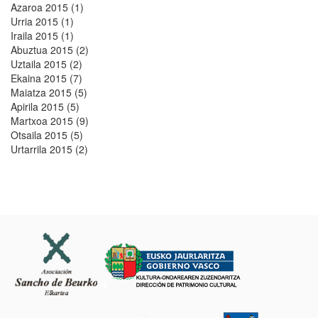
Azaroa 2015 (1)
Urria 2015 (1)
Iraila 2015 (1)
Abuztua 2015 (2)
Uztaila 2015 (2)
Ekaina 2015 (7)
Maiatza 2015 (5)
Apirila 2015 (5)
Martxoa 2015 (9)
Otsaila 2015 (5)
Urtarrila 2015 (2)