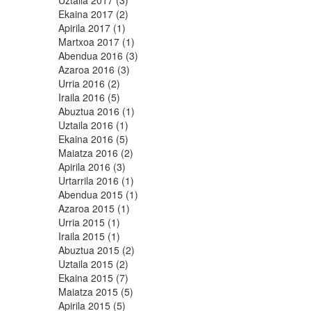
Uztaila 2017 (3)
Ekaina 2017 (2)
Apirila 2017 (1)
Martxoa 2017 (1)
Abendua 2016 (3)
Azaroa 2016 (3)
Urria 2016 (2)
Iraila 2016 (5)
Abuztua 2016 (1)
Uztaila 2016 (1)
Ekaina 2016 (5)
Maiatza 2016 (2)
Apirila 2016 (3)
Urtarrila 2016 (1)
Abendua 2015 (1)
Azaroa 2015 (1)
Urria 2015 (1)
Iraila 2015 (1)
Abuztua 2015 (2)
Uztaila 2015 (2)
Ekaina 2015 (7)
Maiatza 2015 (5)
Apirila 2015 (5)