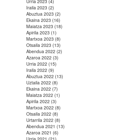
Urria 2023 (4)
Iraila 2023 (2)
Abuztua 2023 (2)
Ekaina 2023 (16)
Maiatza 2023 (18)
Apirila 2023 (1)
Martxoa 2023 (8)
Otsaila 2023 (13)
Abendua 2022 (2)
Azaroa 2022 (3)
Urria 2022 (15)
Iraila 2022 (9)
Abuztua 2022 (13)
Uztaila 2022 (8)
Ekaina 2022 (7)
Maiatza 2022 (1)
Apirila 2022 (3)
Martxoa 2022 (8)
Otsaila 2022 (8)
Urtarrila 2022 (8)
Abendua 2021 (13)
Azaroa 2021 (6)
Urria 2021 (21)