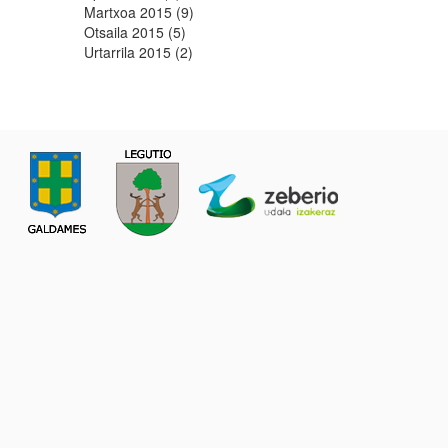
Martxoa 2015 (9)
Otsaila 2015 (5)
Urtarrila 2015 (2)