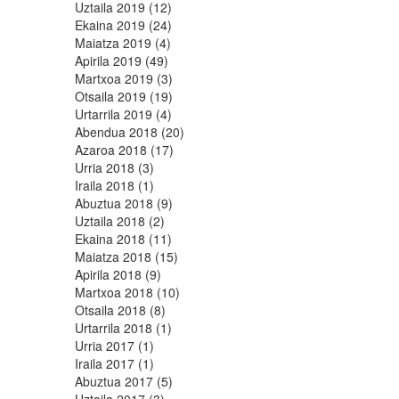
Uztaila 2019 (12)
Ekaina 2019 (24)
Maiatza 2019 (4)
Apirila 2019 (49)
Martxoa 2019 (3)
Otsaila 2019 (19)
Urtarrila 2019 (4)
Abendua 2018 (20)
Azaroa 2018 (17)
Urria 2018 (3)
Iraila 2018 (1)
Abuztua 2018 (9)
Uztaila 2018 (2)
Ekaina 2018 (11)
Maiatza 2018 (15)
Apirila 2018 (9)
Martxoa 2018 (10)
Otsaila 2018 (8)
Urtarrila 2018 (1)
Urria 2017 (1)
Iraila 2017 (1)
Abuztua 2017 (5)