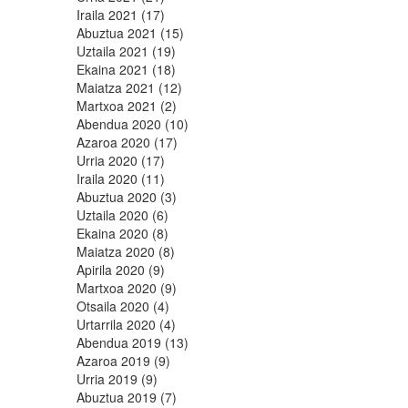
Iraila 2021 (17)
Abuztua 2021 (15)
Uztaila 2021 (19)
Ekaina 2021 (18)
Maiatza 2021 (12)
Martxoa 2021 (2)
Abendua 2020 (10)
Azaroa 2020 (17)
Urria 2020 (17)
Iraila 2020 (11)
Abuztua 2020 (3)
Uztaila 2020 (6)
Ekaina 2020 (8)
Maiatza 2020 (8)
Apirila 2020 (9)
Martxoa 2020 (9)
Otsaila 2020 (4)
Urtarrila 2020 (4)
Abendua 2019 (13)
Azaroa 2019 (9)
Urria 2019 (9)
Abuztua 2019 (7)