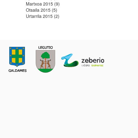
Martxoa 2015 (9)
Otsaila 2015 (5)
Urtarrila 2015 (2)