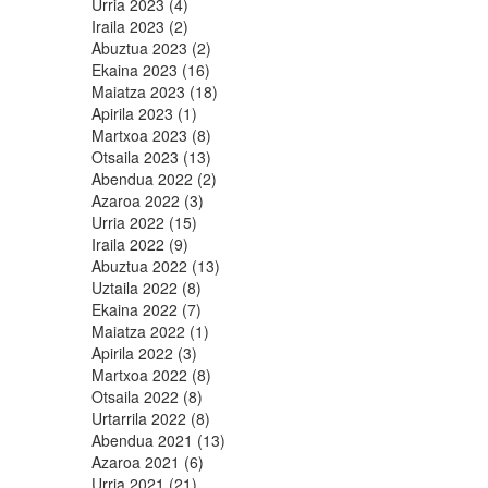
Urria 2023 (4)
Iraila 2023 (2)
Abuztua 2023 (2)
Ekaina 2023 (16)
Maiatza 2023 (18)
Apirila 2023 (1)
Martxoa 2023 (8)
Otsaila 2023 (13)
Abendua 2022 (2)
Azaroa 2022 (3)
Urria 2022 (15)
Iraila 2022 (9)
Abuztua 2022 (13)
Uztaila 2022 (8)
Ekaina 2022 (7)
Maiatza 2022 (1)
Apirila 2022 (3)
Martxoa 2022 (8)
Otsaila 2022 (8)
Urtarrila 2022 (8)
Abendua 2021 (13)
Azaroa 2021 (6)
Urria 2021 (21)