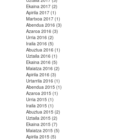
Uztaila 2017 (3)
Ekaina 2017 (2)
Apirila 2017 (1)
Martxoa 2017 (1)
Abendua 2016 (3)
Azaroa 2016 (3)
Urria 2016 (2)
Iraila 2016 (5)
Abuztua 2016 (1)
Uztaila 2016 (1)
Ekaina 2016 (5)
Maiatza 2016 (2)
Apirila 2016 (3)
Urtarrila 2016 (1)
Abendua 2015 (1)
Azaroa 2015 (1)
Urria 2015 (1)
Iraila 2015 (1)
Abuztua 2015 (2)
Uztaila 2015 (2)
Ekaina 2015 (7)
Maiatza 2015 (5)
Apirila 2015 (5)