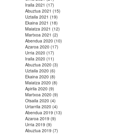
Iraila 2021 (17)
Abuztua 2021 (15)
Uztaila 2021 (19)
Ekaina 2021 (18)
Maiatza 2021 (12)
Martxoa 2021 (2)
Abendua 2020 (10)
Azaroa 2020 (17)
Urria 2020 (17)
Iraila 2020 (11)
Abuztua 2020 (3)
Uztaila 2020 (6)
Ekaina 2020 (8)
Maiatza 2020 (8)
Apirila 2020 (9)
Martxoa 2020 (9)
Otsaila 2020 (4)
Urtarrila 2020 (4)
Abendua 2019 (13)
Azaroa 2019 (9)
Urria 2019 (9)
Abuztua 2019 (7)