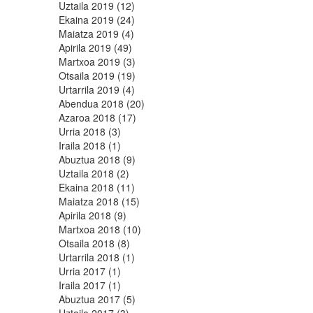
Uztaila 2019 (12)
Ekaina 2019 (24)
Maiatza 2019 (4)
Apirila 2019 (49)
Martxoa 2019 (3)
Otsaila 2019 (19)
Urtarrila 2019 (4)
Abendua 2018 (20)
Azaroa 2018 (17)
Urria 2018 (3)
Iraila 2018 (1)
Abuztua 2018 (9)
Uztaila 2018 (2)
Ekaina 2018 (11)
Maiatza 2018 (15)
Apirila 2018 (9)
Martxoa 2018 (10)
Otsaila 2018 (8)
Urtarrila 2018 (1)
Urria 2017 (1)
Iraila 2017 (1)
Abuztua 2017 (5)