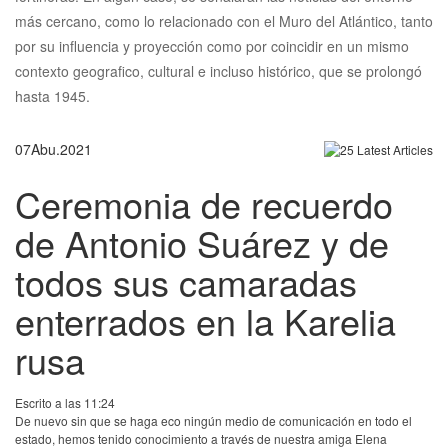
más cercano, como lo relacionado con el Muro del Atlántico, tanto
por su influencia y proyección como por coincidir en un mismo
contexto geografico, cultural e incluso histórico, que se prolongó
hasta 1945.
07
Abu.
2021
Ceremonia de recuerdo
de Antonio Suárez y de
todos sus camaradas
enterrados en la Karelia
rusa
Escrito a las 11:24
De nuevo sin que se haga eco ningún medio de comunicación en todo el
estado, hemos tenido conocimiento a través de nuestra amiga Elena