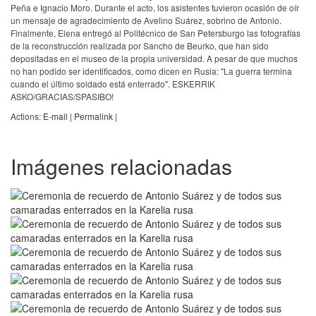
Peña e Ignacio Moro. Durante el acto, los asistentes tuvieron ocasión de oír
un mensaje de agradecimiento de Avelino Suárez, sobrino de Antonio.
Finalmente, Elena entregó al Politécnico de San Petersburgo las fotografías
de la reconstrucción realizada por Sancho de Beurko, que han sido
depositadas en el museo de la propia universidad. A pesar de que muchos
no han podido ser identificados, como dicen en Rusia: "La guerra termina
cuando el último soldado está enterrado". ESKERRIK
ASKO/GRACIAS/SPASIBO!
Actions:
E-mail
|
Permalink
|
Imágenes relacionadas