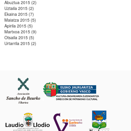
Abuztua 2015 (2)
Uztaila 2015 (2)
Ekaina 2015 (7)
Maiatza 2015 (5)
Apirila 2015 (5)
Martxoa 2015 (9)
Otsaila 2015 (5)
Urtarrila 2015 (2)