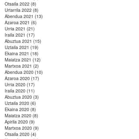
Otsaila 2022 (8)
Urtarrila 2022 (8)
Abendua 2021 (13)
Azaroa 2021 (6)
Urria 2021 (21)
Iraila 2021 (17)
Abuztua 2021 (15)
Uztaila 2021 (19)
Ekaina 2021 (18)
Maiatza 2021 (12)
Martxoa 2021 (2)
Abendua 2020 (10)
Azaroa 2020 (17)
Urria 2020 (17)
Iraila 2020 (11)
Abuztua 2020 (3)
Uztaila 2020 (6)
Ekaina 2020 (8)
Maiatza 2020 (8)
Apirila 2020 (9)
Martxoa 2020 (9)
Otsaila 2020 (4)