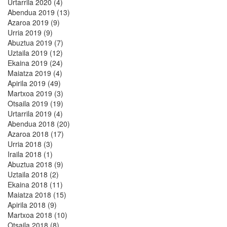
Urtarrila 2020 (4)
Abendua 2019 (13)
Azaroa 2019 (9)
Urria 2019 (9)
Abuztua 2019 (7)
Uztaila 2019 (12)
Ekaina 2019 (24)
Maiatza 2019 (4)
Apirila 2019 (49)
Martxoa 2019 (3)
Otsaila 2019 (19)
Urtarrila 2019 (4)
Abendua 2018 (20)
Azaroa 2018 (17)
Urria 2018 (3)
Iraila 2018 (1)
Abuztua 2018 (9)
Uztaila 2018 (2)
Ekaina 2018 (11)
Maiatza 2018 (15)
Apirila 2018 (9)
Martxoa 2018 (10)
Otsaila 2018 (8)