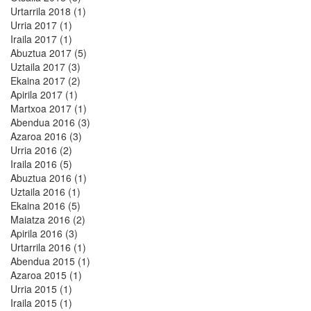
Urtarrila 2018 (1)
Urria 2017 (1)
Iraila 2017 (1)
Abuztua 2017 (5)
Uztaila 2017 (3)
Ekaina 2017 (2)
Apirila 2017 (1)
Martxoa 2017 (1)
Abendua 2016 (3)
Azaroa 2016 (3)
Urria 2016 (2)
Iraila 2016 (5)
Abuztua 2016 (1)
Uztaila 2016 (1)
Ekaina 2016 (5)
Maiatza 2016 (2)
Apirila 2016 (3)
Urtarrila 2016 (1)
Abendua 2015 (1)
Azaroa 2015 (1)
Urria 2015 (1)
Iraila 2015 (1)