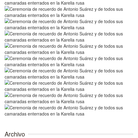
Archivo