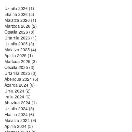
Uztaila 2026 (1)
Ekaina 2026 (5)
Maiatza 2026 (1)
Martxoa 2026 (2)
Otsaila 2026 (8)
Urtarrila 2026 (1)
Uztaila 2025 (3)
Maiatza 2025 (4)
Apirila 2025 (1)
Martxoa 2025 (3)
Otsaila 2025 (3)
Urtarrila 2025 (3)
Abendua 2024 (5)
Azaroa 2024 (6)
Urria 2024 (2)
Iraila 2024 (6)
Abuztua 2024 (1)
Uztaila 2024 (5)
Ekaina 2024 (6)
Maiatza 2024 (9)
Apirila 2024 (5)
Martxoa 2024 (8)