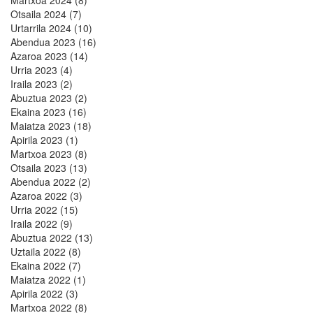
Otsaila 2024 (7)
Urtarrila 2024 (10)
Abendua 2023 (16)
Azaroa 2023 (14)
Urria 2023 (4)
Iraila 2023 (2)
Abuztua 2023 (2)
Ekaina 2023 (16)
Maiatza 2023 (18)
Apirila 2023 (1)
Martxoa 2023 (8)
Otsaila 2023 (13)
Abendua 2022 (2)
Azaroa 2022 (3)
Urria 2022 (15)
Iraila 2022 (9)
Abuztua 2022 (13)
Uztaila 2022 (8)
Ekaina 2022 (7)
Maiatza 2022 (1)
Apirila 2022 (3)
Martxoa 2022 (8)