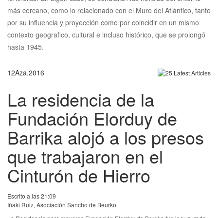
más cercano, como lo relacionado con el Muro del Atlántico, tanto
por su influencia y proyección como por coincidir en un mismo
contexto geografico, cultural e incluso histórico, que se prolongó
hasta 1945.
12
Aza.
2016
La residencia de la
Fundación Elorduy de
Barrika alojó a los presos
que trabajaron en el
Cinturón de Hierro
Escrito a las 21:09
Iñaki Ruiz, Asociación Sancho de Beurko