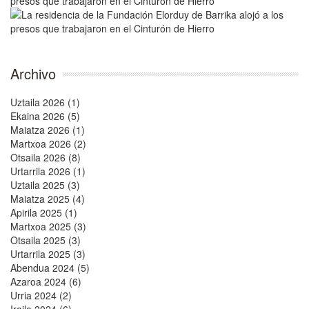
Archivo
Uztaila 2026 (1)
Ekaina 2026 (5)
Maiatza 2026 (1)
Martxoa 2026 (2)
Otsaila 2026 (8)
Urtarrila 2026 (1)
Uztaila 2025 (3)
Maiatza 2025 (4)
Apirila 2025 (1)
Martxoa 2025 (3)
Otsaila 2025 (3)
Urtarrila 2025 (3)
Abendua 2024 (5)
Azaroa 2024 (6)
Urria 2024 (2)
Iraila 2024 (6)