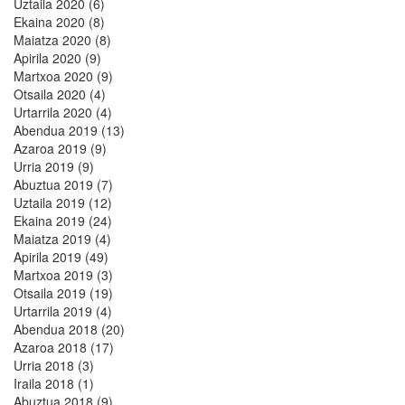
Uztaila 2020 (6)
Ekaina 2020 (8)
Maiatza 2020 (8)
Apirila 2020 (9)
Martxoa 2020 (9)
Otsaila 2020 (4)
Urtarrila 2020 (4)
Abendua 2019 (13)
Azaroa 2019 (9)
Urria 2019 (9)
Abuztua 2019 (7)
Uztaila 2019 (12)
Ekaina 2019 (24)
Maiatza 2019 (4)
Apirila 2019 (49)
Martxoa 2019 (3)
Otsaila 2019 (19)
Urtarrila 2019 (4)
Abendua 2018 (20)
Azaroa 2018 (17)
Urria 2018 (3)
Iraila 2018 (1)
Abuztua 2018 (9)