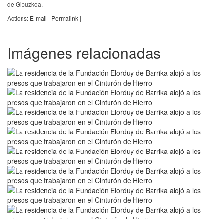
de Gipuzkoa.
Actions:
E-mail
|
Permalink
|
Imágenes relacionadas