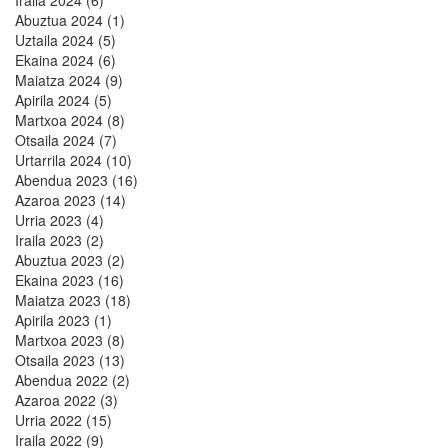
Abuztua 2024 (1)
Uztaila 2024 (5)
Ekaina 2024 (6)
Maiatza 2024 (9)
Apirila 2024 (5)
Martxoa 2024 (8)
Otsaila 2024 (7)
Urtarrila 2024 (10)
Abendua 2023 (16)
Azaroa 2023 (14)
Urria 2023 (4)
Iraila 2023 (2)
Abuztua 2023 (2)
Ekaina 2023 (16)
Maiatza 2023 (18)
Apirila 2023 (1)
Martxoa 2023 (8)
Otsaila 2023 (13)
Abendua 2022 (2)
Azaroa 2022 (3)
Urria 2022 (15)
Iraila 2022 (9)