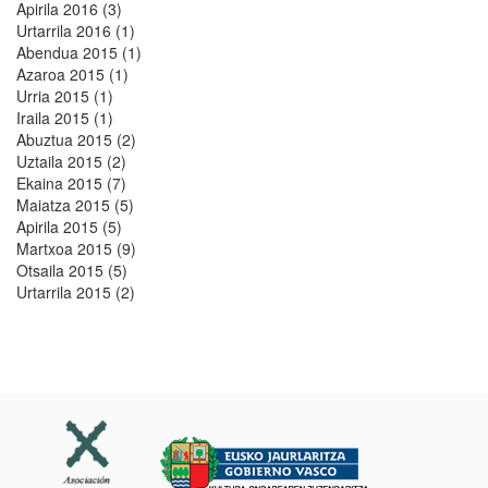
Apirila 2016 (3)
Urtarrila 2016 (1)
Abendua 2015 (1)
Azaroa 2015 (1)
Urria 2015 (1)
Iraila 2015 (1)
Abuztua 2015 (2)
Uztaila 2015 (2)
Ekaina 2015 (7)
Maiatza 2015 (5)
Apirila 2015 (5)
Martxoa 2015 (9)
Otsaila 2015 (5)
Urtarrila 2015 (2)