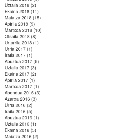
Uztaila 2018 (2)
Ekaina 2018 (11)
Maiatza 2018 (15)
Apirila 2018 (9)
Martxoa 2018 (10)
Otsaila 2018 (8)
Urtarrila 2018 (1)
Urria 2017 (1)
Iraila 2017 (1)
Abuztua 2017 (5)
Uztaila 2017 (3)
Ekaina 2017 (2)
Apirila 2017 (1)
Martxoa 2017 (1)
Abendua 2016 (3)
Azaroa 2016 (3)
Urria 2016 (2)
Iraila 2016 (5)
Abuztua 2016 (1)
Uztaila 2016 (1)
Ekaina 2016 (5)
Maiatza 2016 (2)