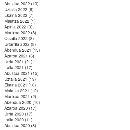
Abuztua 2022 (13)
Uztaila 2022 (8)
Ekaina 2022 (7)
Maiatza 2022 (1)
Apirila 2022 (3)
Martxoa 2022 (8)
Otsaila 2022 (8)
Urtarrila 2022 (8)
Abendua 2021 (13)
Azaroa 2021 (6)
Urria 2021 (21)
Iraila 2021 (17)
Abuztua 2021 (15)
Uztaila 2021 (19)
Ekaina 2021 (18)
Maiatza 2021 (12)
Martxoa 2021 (2)
Abendua 2020 (10)
Azaroa 2020 (17)
Urria 2020 (17)
Iraila 2020 (11)
Abuztua 2020 (3)