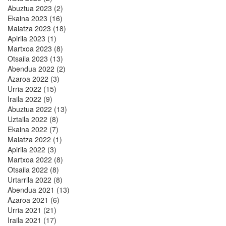
Abuztua 2023 (2)
Ekaina 2023 (16)
Maiatza 2023 (18)
Apirila 2023 (1)
Martxoa 2023 (8)
Otsaila 2023 (13)
Abendua 2022 (2)
Azaroa 2022 (3)
Urria 2022 (15)
Iraila 2022 (9)
Abuztua 2022 (13)
Uztaila 2022 (8)
Ekaina 2022 (7)
Maiatza 2022 (1)
Apirila 2022 (3)
Martxoa 2022 (8)
Otsaila 2022 (8)
Urtarrila 2022 (8)
Abendua 2021 (13)
Azaroa 2021 (6)
Urria 2021 (21)
Iraila 2021 (17)