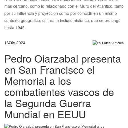
más cercano, como lo relacionado con el Muro del Atlántico, tanto
por su influencia y proyección como por coincidir en un mismo
contexto geografico, cultural e incluso histórico, que se prolongó
hasta 1945.
16
Ots.
2024
Pedro Oiarzabal presenta
en San Francisco el
Memorial a los
combatientes vascos de
la Segunda Guerra
Mundial en EEUU