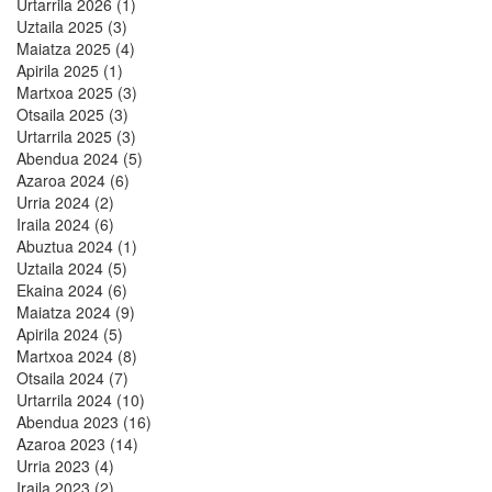
Urtarrila 2026 (1)
Uztaila 2025 (3)
Maiatza 2025 (4)
Apirila 2025 (1)
Martxoa 2025 (3)
Otsaila 2025 (3)
Urtarrila 2025 (3)
Abendua 2024 (5)
Azaroa 2024 (6)
Urria 2024 (2)
Iraila 2024 (6)
Abuztua 2024 (1)
Uztaila 2024 (5)
Ekaina 2024 (6)
Maiatza 2024 (9)
Apirila 2024 (5)
Martxoa 2024 (8)
Otsaila 2024 (7)
Urtarrila 2024 (10)
Abendua 2023 (16)
Azaroa 2023 (14)
Urria 2023 (4)
Iraila 2023 (2)