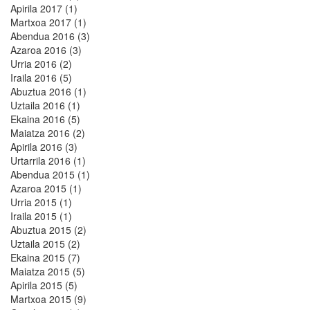
Apirila 2017 (1)
Martxoa 2017 (1)
Abendua 2016 (3)
Azaroa 2016 (3)
Urria 2016 (2)
Iraila 2016 (5)
Abuztua 2016 (1)
Uztaila 2016 (1)
Ekaina 2016 (5)
Maiatza 2016 (2)
Apirila 2016 (3)
Urtarrila 2016 (1)
Abendua 2015 (1)
Azaroa 2015 (1)
Urria 2015 (1)
Iraila 2015 (1)
Abuztua 2015 (2)
Uztaila 2015 (2)
Ekaina 2015 (7)
Maiatza 2015 (5)
Apirila 2015 (5)
Martxoa 2015 (9)