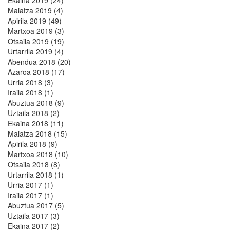
Ekaina 2019 (24)
Maiatza 2019 (4)
Apirila 2019 (49)
Martxoa 2019 (3)
Otsaila 2019 (19)
Urtarrila 2019 (4)
Abendua 2018 (20)
Azaroa 2018 (17)
Urria 2018 (3)
Iraila 2018 (1)
Abuztua 2018 (9)
Uztaila 2018 (2)
Ekaina 2018 (11)
Maiatza 2018 (15)
Apirila 2018 (9)
Martxoa 2018 (10)
Otsaila 2018 (8)
Urtarrila 2018 (1)
Urria 2017 (1)
Iraila 2017 (1)
Abuztua 2017 (5)
Uztaila 2017 (3)
Ekaina 2017 (2)