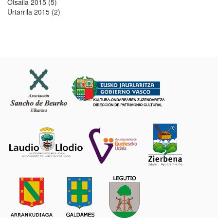
Otsaila 2015 (5)
Urtarrila 2015 (2)