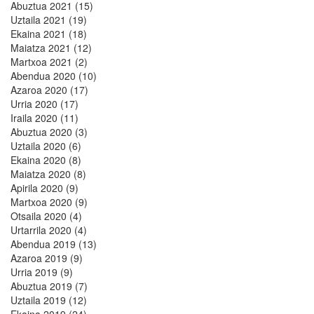
Abuztua 2021 (15)
Uztaila 2021 (19)
Ekaina 2021 (18)
Maiatza 2021 (12)
Martxoa 2021 (2)
Abendua 2020 (10)
Azaroa 2020 (17)
Urria 2020 (17)
Iraila 2020 (11)
Abuztua 2020 (3)
Uztaila 2020 (6)
Ekaina 2020 (8)
Maiatza 2020 (8)
Apirila 2020 (9)
Martxoa 2020 (9)
Otsaila 2020 (4)
Urtarrila 2020 (4)
Abendua 2019 (13)
Azaroa 2019 (9)
Urria 2019 (9)
Abuztua 2019 (7)
Uztaila 2019 (12)