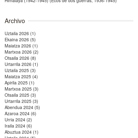
Archivo
Uztaila 2026 (1)
Ekaina 2026 (5)
Maiatza 2026 (1)
Martxoa 2026 (2)
Otsaila 2026 (8)
Urtarrila 2026 (1)
Uztaila 2025 (3)
Maiatza 2025 (4)
Apirila 2025 (1)
Martxoa 2025 (3)
Otsaila 2025 (3)
Urtarrila 2025 (3)
Abendua 2024 (5)
Azaroa 2024 (6)
Urria 2024 (2)
Iraila 2024 (6)
Abuztua 2024 (1)
Uztaila 2024 (5)