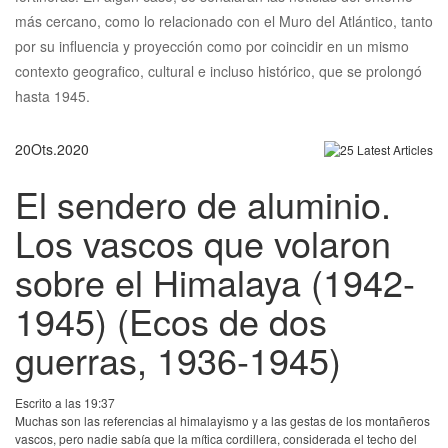
más cercano, como lo relacionado con el Muro del Atlántico, tanto
por su influencia y proyección como por coincidir en un mismo
contexto geografico, cultural e incluso histórico, que se prolongó
hasta 1945.
20
Ots.
2020
El sendero de aluminio.
Los vascos que volaron
sobre el Himalaya (1942-
1945) (Ecos de dos
guerras, 1936-1945)
Escrito a las 19:37
Muchas son las referencias al himalayismo y a las gestas de los montañeros
vascos, pero nadie sabía que la mítica cordillera, considerada el techo del