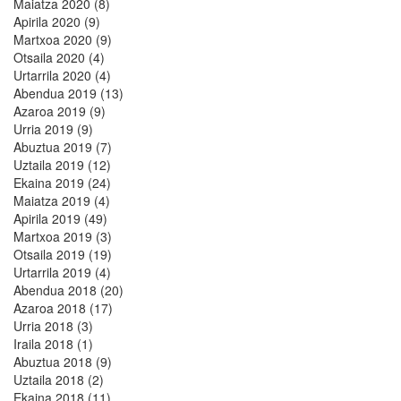
Maiatza 2020 (8)
Apirila 2020 (9)
Martxoa 2020 (9)
Otsaila 2020 (4)
Urtarrila 2020 (4)
Abendua 2019 (13)
Azaroa 2019 (9)
Urria 2019 (9)
Abuztua 2019 (7)
Uztaila 2019 (12)
Ekaina 2019 (24)
Maiatza 2019 (4)
Apirila 2019 (49)
Martxoa 2019 (3)
Otsaila 2019 (19)
Urtarrila 2019 (4)
Abendua 2018 (20)
Azaroa 2018 (17)
Urria 2018 (3)
Iraila 2018 (1)
Abuztua 2018 (9)
Uztaila 2018 (2)
Ekaina 2018 (11)