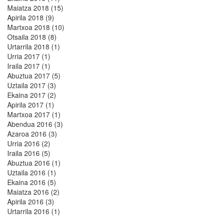
Maiatza 2018 (15)
Apirila 2018 (9)
Martxoa 2018 (10)
Otsaila 2018 (8)
Urtarrila 2018 (1)
Urria 2017 (1)
Iraila 2017 (1)
Abuztua 2017 (5)
Uztaila 2017 (3)
Ekaina 2017 (2)
Apirila 2017 (1)
Martxoa 2017 (1)
Abendua 2016 (3)
Azaroa 2016 (3)
Urria 2016 (2)
Iraila 2016 (5)
Abuztua 2016 (1)
Uztaila 2016 (1)
Ekaina 2016 (5)
Maiatza 2016 (2)
Apirila 2016 (3)
Urtarrila 2016 (1)