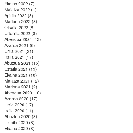
Ekaina 2022 (7)
Maiatza 2022 (1)
Apirila 2022 (3)
Martxoa 2022 (8)
Otsaila 2022 (8)
Urtarrila 2022 (8)
Abendua 2021 (13)
Azaroa 2021 (6)
Urria 2021 (21)
Iraila 2021 (17)
Abuztua 2021 (15)
Uztaila 2021 (19)
Ekaina 2021 (18)
Maiatza 2021 (12)
Martxoa 2021 (2)
Abendua 2020 (10)
Azaroa 2020 (17)
Urria 2020 (17)
Iraila 2020 (11)
Abuztua 2020 (3)
Uztaila 2020 (6)
Ekaina 2020 (8)