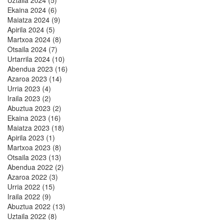
Ekaina 2024 (6)
Maiatza 2024 (9)
Apirila 2024 (5)
Martxoa 2024 (8)
Otsaila 2024 (7)
Urtarrila 2024 (10)
Abendua 2023 (16)
Azaroa 2023 (14)
Urria 2023 (4)
Iraila 2023 (2)
Abuztua 2023 (2)
Ekaina 2023 (16)
Maiatza 2023 (18)
Apirila 2023 (1)
Martxoa 2023 (8)
Otsaila 2023 (13)
Abendua 2022 (2)
Azaroa 2022 (3)
Urria 2022 (15)
Iraila 2022 (9)
Abuztua 2022 (13)
Uztaila 2022 (8)