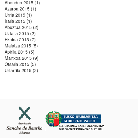
Abendua 2015 (1)
Azaroa 2015 (1)
Urria 2015 (1)
Iraila 2015 (1)
Abuztua 2015 (2)
Uztaila 2015 (2)
Ekaina 2015 (7)
Maiatza 2015 (5)
Apirila 2015 (5)
Martxoa 2015 (9)
Otsaila 2015 (5)
Urtarrila 2015 (2)