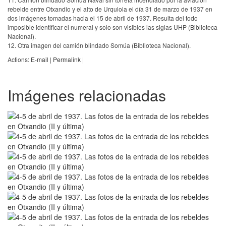
rebelde entre Otxandio y el alto de Urquiola el día 31 de marzo de 1937 en
dos imágenes tomadas hacia el 15 de abril de 1937. Resulta del todo
imposible identificar el numeral y solo son visibles las siglas UHP (Biblioteca
Nacional).
12. Otra imagen del camión blindado Somúa (Biblioteca Nacional).
Actions:
E-mail
|
Permalink
|
Imágenes relacionadas