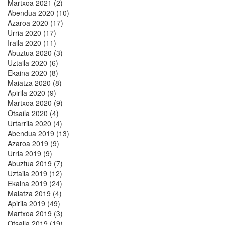
Martxoa 2021 (2)
Abendua 2020 (10)
Azaroa 2020 (17)
Urria 2020 (17)
Iraila 2020 (11)
Abuztua 2020 (3)
Uztaila 2020 (6)
Ekaina 2020 (8)
Maiatza 2020 (8)
Apirila 2020 (9)
Martxoa 2020 (9)
Otsaila 2020 (4)
Urtarrila 2020 (4)
Abendua 2019 (13)
Azaroa 2019 (9)
Urria 2019 (9)
Abuztua 2019 (7)
Uztaila 2019 (12)
Ekaina 2019 (24)
Maiatza 2019 (4)
Apirila 2019 (49)
Martxoa 2019 (3)
Otsaila 2019 (19)