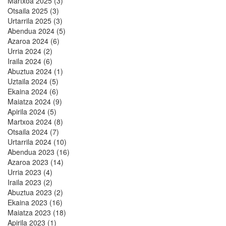
Martxoa 2025 (3)
Otsaila 2025 (3)
Urtarrila 2025 (3)
Abendua 2024 (5)
Azaroa 2024 (6)
Urria 2024 (2)
Iraila 2024 (6)
Abuztua 2024 (1)
Uztaila 2024 (5)
Ekaina 2024 (6)
Maiatza 2024 (9)
Apirila 2024 (5)
Martxoa 2024 (8)
Otsaila 2024 (7)
Urtarrila 2024 (10)
Abendua 2023 (16)
Azaroa 2023 (14)
Urria 2023 (4)
Iraila 2023 (2)
Abuztua 2023 (2)
Ekaina 2023 (16)
Maiatza 2023 (18)
Apirila 2023 (1)