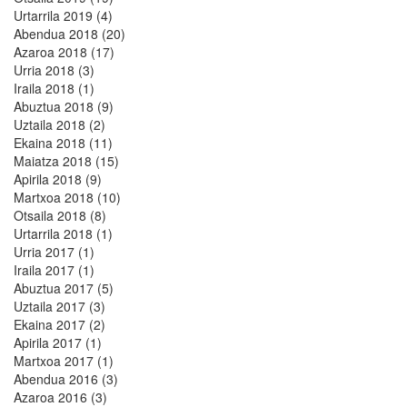
Urtarrila 2019 (4)
Abendua 2018 (20)
Azaroa 2018 (17)
Urria 2018 (3)
Iraila 2018 (1)
Abuztua 2018 (9)
Uztaila 2018 (2)
Ekaina 2018 (11)
Maiatza 2018 (15)
Apirila 2018 (9)
Martxoa 2018 (10)
Otsaila 2018 (8)
Urtarrila 2018 (1)
Urria 2017 (1)
Iraila 2017 (1)
Abuztua 2017 (5)
Uztaila 2017 (3)
Ekaina 2017 (2)
Apirila 2017 (1)
Martxoa 2017 (1)
Abendua 2016 (3)
Azaroa 2016 (3)