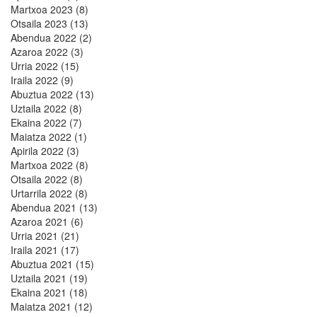
Martxoa 2023 (8)
Otsaila 2023 (13)
Abendua 2022 (2)
Azaroa 2022 (3)
Urria 2022 (15)
Iraila 2022 (9)
Abuztua 2022 (13)
Uztaila 2022 (8)
Ekaina 2022 (7)
Maiatza 2022 (1)
Apirila 2022 (3)
Martxoa 2022 (8)
Otsaila 2022 (8)
Urtarrila 2022 (8)
Abendua 2021 (13)
Azaroa 2021 (6)
Urria 2021 (21)
Iraila 2021 (17)
Abuztua 2021 (15)
Uztaila 2021 (19)
Ekaina 2021 (18)
Maiatza 2021 (12)