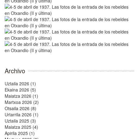
Archivo
Uztaila 2026 (1)
Ekaina 2026 (5)
Maiatza 2026 (1)
Martxoa 2026 (2)
Otsaila 2026 (8)
Urtarrila 2026 (1)
Uztaila 2025 (3)
Maiatza 2025 (4)
Apirila 2025 (1)