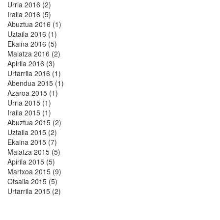
Urria 2016 (2)
Iraila 2016 (5)
Abuztua 2016 (1)
Uztaila 2016 (1)
Ekaina 2016 (5)
Maiatza 2016 (2)
Apirila 2016 (3)
Urtarrila 2016 (1)
Abendua 2015 (1)
Azaroa 2015 (1)
Urria 2015 (1)
Iraila 2015 (1)
Abuztua 2015 (2)
Uztaila 2015 (2)
Ekaina 2015 (7)
Maiatza 2015 (5)
Apirila 2015 (5)
Martxoa 2015 (9)
Otsaila 2015 (5)
Urtarrila 2015 (2)