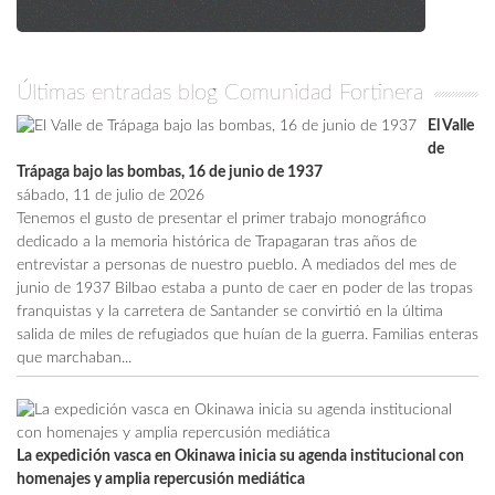
Últimas entradas blog Comunidad Fortinera
El Valle
de
Trápaga bajo las bombas, 16 de junio de 1937
sábado, 11 de julio de 2026
Tenemos el gusto de presentar el primer trabajo monográfico
dedicado a la memoria histórica de Trapagaran tras años de
entrevistar a personas de nuestro pueblo. A mediados del mes de
junio de 1937 Bilbao estaba a punto de caer en poder de las tropas
franquistas y la carretera de Santander se convirtió en la última
salida de miles de refugiados que huían de la guerra. Familias enteras
que marchaban...
La expedición vasca en Okinawa inicia su agenda institucional con
homenajes y amplia repercusión mediática