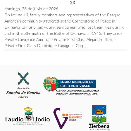
23
domingo, 28 de junio de 2026
On Irei no Hi, family members and representatives of the Basque-
American community gathered at the Cornerstone of Peace in
Okinawa to honor six young servicemen who lost their lives during
and in the aftermath of the Battle of Okinawa in 1945. They are: ·
Private Lawrence Amoriza · Private First Class Alejandro Itcea ·
Private First Class Dominique Laxague · Corp...