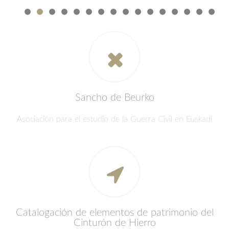
Sancho de Beurko
Asociación para el estudio de la Guerra Civil en Euskadi
Catalogación de elementos de patrimonio del
Cinturón de Hierro