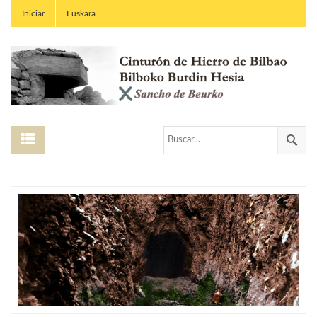
Iniciar
Euskara