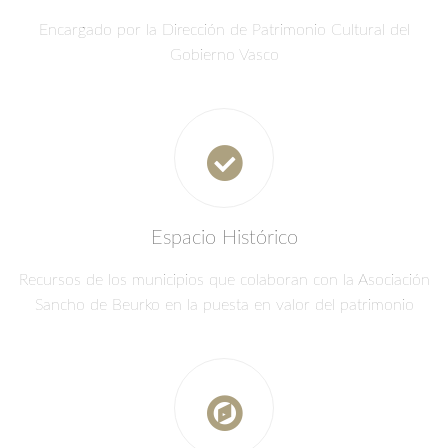
Encargado por la Dirección de Patrimonio Cultural del
Gobierno Vasco
Espacio Histórico
Recursos de los municipios que colaboran con la Asociación
Sancho de Beurko en la puesta en valor del patrimonio