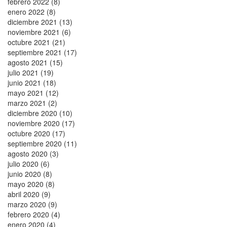
febrero 2022 (8)
enero 2022 (8)
diciembre 2021 (13)
noviembre 2021 (6)
octubre 2021 (21)
septiembre 2021 (17)
agosto 2021 (15)
julio 2021 (19)
junio 2021 (18)
mayo 2021 (12)
marzo 2021 (2)
diciembre 2020 (10)
noviembre 2020 (17)
octubre 2020 (17)
septiembre 2020 (11)
agosto 2020 (3)
julio 2020 (6)
junio 2020 (8)
mayo 2020 (8)
abril 2020 (9)
marzo 2020 (9)
febrero 2020 (4)
enero 2020 (4)