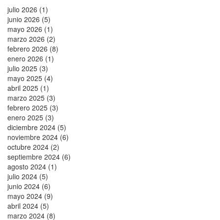
julio 2026 (1)
junio 2026 (5)
mayo 2026 (1)
marzo 2026 (2)
febrero 2026 (8)
enero 2026 (1)
julio 2025 (3)
mayo 2025 (4)
abril 2025 (1)
marzo 2025 (3)
febrero 2025 (3)
enero 2025 (3)
diciembre 2024 (5)
noviembre 2024 (6)
octubre 2024 (2)
septiembre 2024 (6)
agosto 2024 (1)
julio 2024 (5)
junio 2024 (6)
mayo 2024 (9)
abril 2024 (5)
marzo 2024 (8)