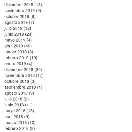
diciembre 2019 (13)
noviembre 2019 (9)
octubre 2019 (9)
agosto 2019 (7)
julio 2019 (12)
junio 2019 (24)
mayo 2019 (4)
abril 2019 (49)
marzo 2019 (3)
febrero 2019 (19)
enero 2019 (4)
diciembre 2018 (20)
noviembre 2018 (17)
octubre 2018 (3)
septiembre 2018 (1)
agosto 2018 (9)
julio 2018 (2)
junio 2018 (11)
mayo 2018 (15)
abril 2018 (9)
marzo 2018 (10)
febrero 2018 (8)