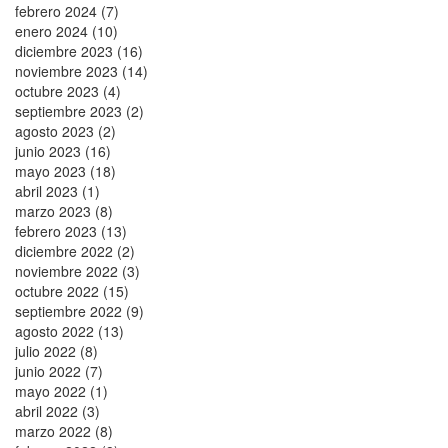
febrero 2024 (7)
enero 2024 (10)
diciembre 2023 (16)
noviembre 2023 (14)
octubre 2023 (4)
septiembre 2023 (2)
agosto 2023 (2)
junio 2023 (16)
mayo 2023 (18)
abril 2023 (1)
marzo 2023 (8)
febrero 2023 (13)
diciembre 2022 (2)
noviembre 2022 (3)
octubre 2022 (15)
septiembre 2022 (9)
agosto 2022 (13)
julio 2022 (8)
junio 2022 (7)
mayo 2022 (1)
abril 2022 (3)
marzo 2022 (8)