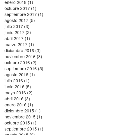
enero 2018 (1)
octubre 2017 (1)
septiembre 2017 (1)
agosto 2017 (5)
julio 2017 (3)
junio 2017 (2)
abril 2017 (1)
marzo 2017 (1)
diciembre 2016 (3)
noviembre 2016 (3)
octubre 2016 (2)
septiembre 2016 (5)
agosto 2016 (1)
julio 2016 (1)
junio 2016 (5)
mayo 2016 (2)
abril 2016 (3)
enero 2016 (1)
diciembre 2015 (1)
noviembre 2015 (1)
octubre 2015 (1)
septiembre 2015 (1)
agosto 2015 (2)