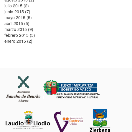
julio 2015 (2)
junio 2015 (7)
mayo 2015 (5)
abril 2015 (5)
marzo 2015 (9)
febrero 2015 (5)
enero 2015 (2)