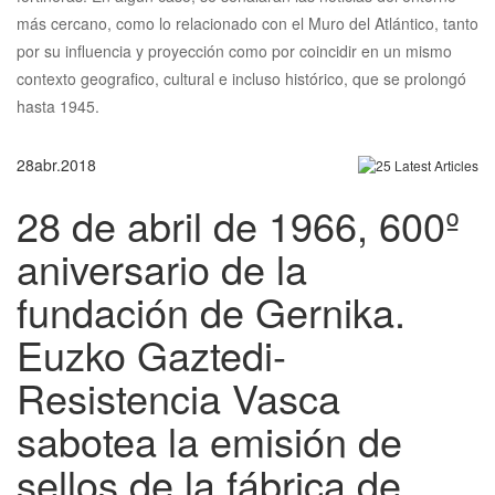
más cercano, como lo relacionado con el Muro del Atlántico, tanto
por su influencia y proyección como por coincidir en un mismo
contexto geografico, cultural e incluso histórico, que se prolongó
hasta 1945.
28
abr.
2018
28 de abril de 1966, 600º
aniversario de la
fundación de Gernika.
Euzko Gaztedi-
Resistencia Vasca
sabotea la emisión de
sellos de la fábrica de