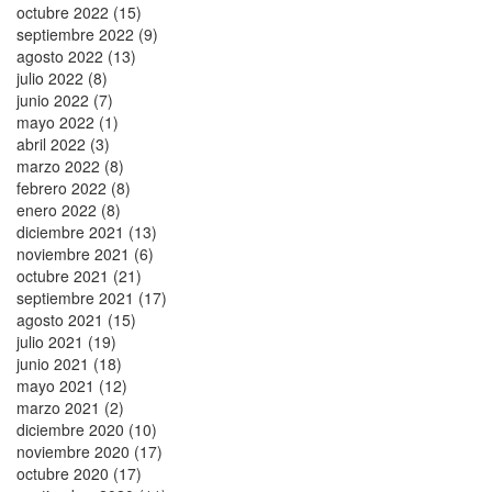
octubre 2022 (15)
septiembre 2022 (9)
agosto 2022 (13)
julio 2022 (8)
junio 2022 (7)
mayo 2022 (1)
abril 2022 (3)
marzo 2022 (8)
febrero 2022 (8)
enero 2022 (8)
diciembre 2021 (13)
noviembre 2021 (6)
octubre 2021 (21)
septiembre 2021 (17)
agosto 2021 (15)
julio 2021 (19)
junio 2021 (18)
mayo 2021 (12)
marzo 2021 (2)
diciembre 2020 (10)
noviembre 2020 (17)
octubre 2020 (17)