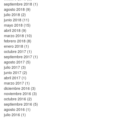
septiembre 2018 (1)
agosto 2018 (9)
julio 2018 (2)
junio 2018 (11)
mayo 2018 (15)
abril 2018 (9)
marzo 2018 (10)
febrero 2018 (8)
enero 2018 (1)
octubre 2017 (1)
septiembre 2017 (1)
agosto 2017 (5)
julio 2017 (3)
junio 2017 (2)
abril 2017 (1)
marzo 2017 (1)
diciembre 2016 (3)
noviembre 2016 (3)
octubre 2016 (2)
septiembre 2016 (5)
agosto 2016 (1)
julio 2016 (1)