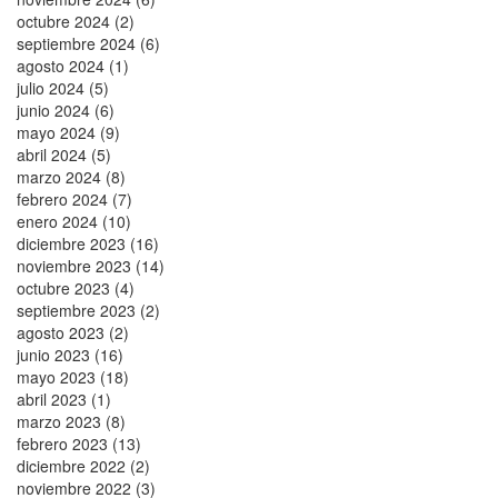
octubre 2024 (2)
septiembre 2024 (6)
agosto 2024 (1)
julio 2024 (5)
junio 2024 (6)
mayo 2024 (9)
abril 2024 (5)
marzo 2024 (8)
febrero 2024 (7)
enero 2024 (10)
diciembre 2023 (16)
noviembre 2023 (14)
octubre 2023 (4)
septiembre 2023 (2)
agosto 2023 (2)
junio 2023 (16)
mayo 2023 (18)
abril 2023 (1)
marzo 2023 (8)
febrero 2023 (13)
diciembre 2022 (2)
noviembre 2022 (3)