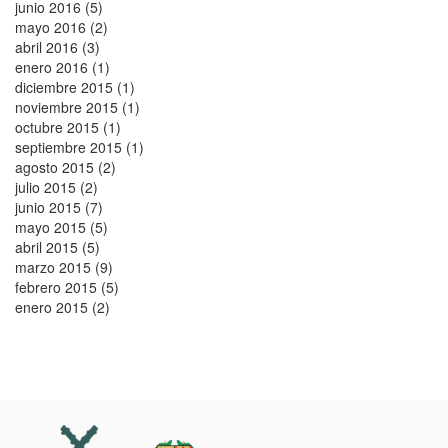
junio 2016 (5)
mayo 2016 (2)
abril 2016 (3)
enero 2016 (1)
diciembre 2015 (1)
noviembre 2015 (1)
octubre 2015 (1)
septiembre 2015 (1)
agosto 2015 (2)
julio 2015 (2)
junio 2015 (7)
mayo 2015 (5)
abril 2015 (5)
marzo 2015 (9)
febrero 2015 (5)
enero 2015 (2)