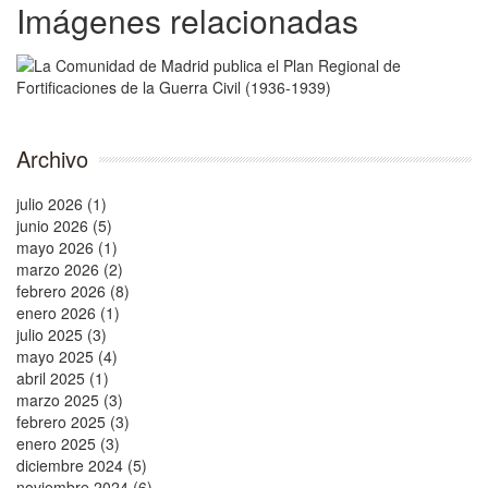
Imágenes relacionadas
Archivo
julio 2026 (1)
junio 2026 (5)
mayo 2026 (1)
marzo 2026 (2)
febrero 2026 (8)
enero 2026 (1)
julio 2025 (3)
mayo 2025 (4)
abril 2025 (1)
marzo 2025 (3)
febrero 2025 (3)
enero 2025 (3)
diciembre 2024 (5)
noviembre 2024 (6)