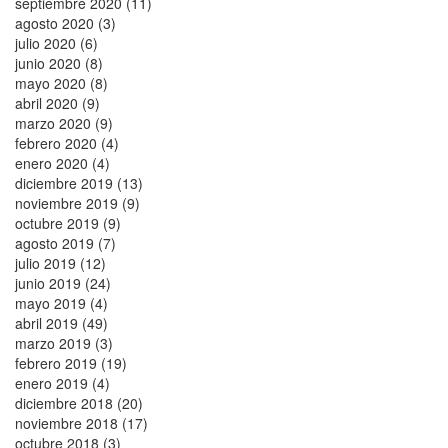
septiembre 2020 (11)
agosto 2020 (3)
julio 2020 (6)
junio 2020 (8)
mayo 2020 (8)
abril 2020 (9)
marzo 2020 (9)
febrero 2020 (4)
enero 2020 (4)
diciembre 2019 (13)
noviembre 2019 (9)
octubre 2019 (9)
agosto 2019 (7)
julio 2019 (12)
junio 2019 (24)
mayo 2019 (4)
abril 2019 (49)
marzo 2019 (3)
febrero 2019 (19)
enero 2019 (4)
diciembre 2018 (20)
noviembre 2018 (17)
octubre 2018 (3)