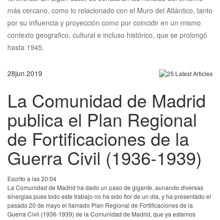
más cercano, como lo relacionado con el Muro del Atlántico, tanto
por su influencia y proyección como por coincidir en un mismo
contexto geografico, cultural e incluso histórico, que se prolongó
hasta 1945.
28
jun.
2019
La Comunidad de Madrid
publica el Plan Regional
de Fortificaciones de la
Guerra Civil (1936-1939)
Escrito a las 20:04
La Comunidad de Madrid ha dado un paso de gigante, aunando diversas
sinergias pues todo este trabajo no ha sido flor de un día, y ha presentado el
pasado 20 de mayo el llamado Plan Regional de Fortificaciones de la
Guerra Civil (1936-1939) de la Comunidad de Madrid, que ya estamos