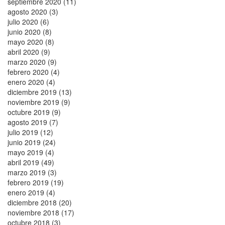
septiembre 2020 (11)
agosto 2020 (3)
julio 2020 (6)
junio 2020 (8)
mayo 2020 (8)
abril 2020 (9)
marzo 2020 (9)
febrero 2020 (4)
enero 2020 (4)
diciembre 2019 (13)
noviembre 2019 (9)
octubre 2019 (9)
agosto 2019 (7)
julio 2019 (12)
junio 2019 (24)
mayo 2019 (4)
abril 2019 (49)
marzo 2019 (3)
febrero 2019 (19)
enero 2019 (4)
diciembre 2018 (20)
noviembre 2018 (17)
octubre 2018 (3)