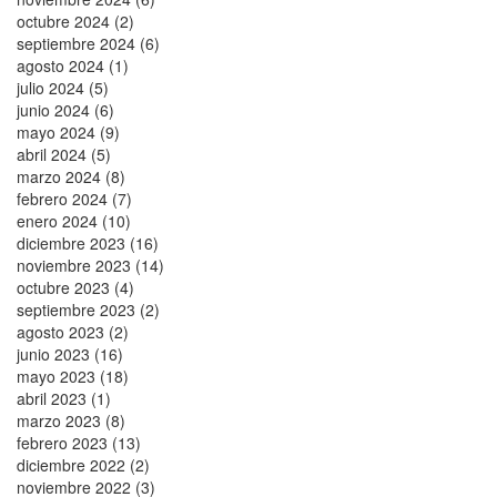
octubre 2024 (2)
septiembre 2024 (6)
agosto 2024 (1)
julio 2024 (5)
junio 2024 (6)
mayo 2024 (9)
abril 2024 (5)
marzo 2024 (8)
febrero 2024 (7)
enero 2024 (10)
diciembre 2023 (16)
noviembre 2023 (14)
octubre 2023 (4)
septiembre 2023 (2)
agosto 2023 (2)
junio 2023 (16)
mayo 2023 (18)
abril 2023 (1)
marzo 2023 (8)
febrero 2023 (13)
diciembre 2022 (2)
noviembre 2022 (3)