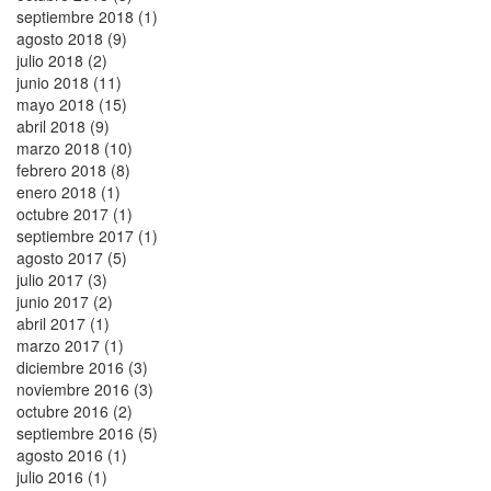
septiembre 2018 (1)
agosto 2018 (9)
julio 2018 (2)
junio 2018 (11)
mayo 2018 (15)
abril 2018 (9)
marzo 2018 (10)
febrero 2018 (8)
enero 2018 (1)
octubre 2017 (1)
septiembre 2017 (1)
agosto 2017 (5)
julio 2017 (3)
junio 2017 (2)
abril 2017 (1)
marzo 2017 (1)
diciembre 2016 (3)
noviembre 2016 (3)
octubre 2016 (2)
septiembre 2016 (5)
agosto 2016 (1)
julio 2016 (1)