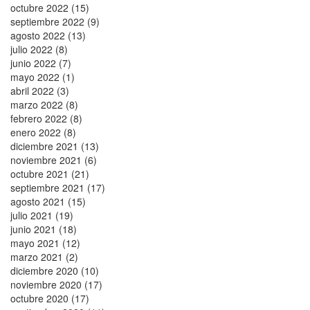
octubre 2022 (15)
septiembre 2022 (9)
agosto 2022 (13)
julio 2022 (8)
junio 2022 (7)
mayo 2022 (1)
abril 2022 (3)
marzo 2022 (8)
febrero 2022 (8)
enero 2022 (8)
diciembre 2021 (13)
noviembre 2021 (6)
octubre 2021 (21)
septiembre 2021 (17)
agosto 2021 (15)
julio 2021 (19)
junio 2021 (18)
mayo 2021 (12)
marzo 2021 (2)
diciembre 2020 (10)
noviembre 2020 (17)
octubre 2020 (17)