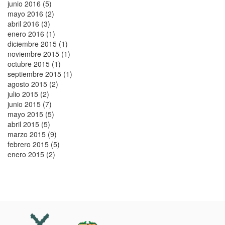
junio 2016 (5)
mayo 2016 (2)
abril 2016 (3)
enero 2016 (1)
diciembre 2015 (1)
noviembre 2015 (1)
octubre 2015 (1)
septiembre 2015 (1)
agosto 2015 (2)
julio 2015 (2)
junio 2015 (7)
mayo 2015 (5)
abril 2015 (5)
marzo 2015 (9)
febrero 2015 (5)
enero 2015 (2)