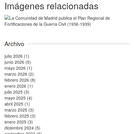
Imágenes relacionadas
Archivo
julio 2026 (1)
junio 2026 (5)
mayo 2026 (1)
marzo 2026 (2)
febrero 2026 (8)
enero 2026 (1)
julio 2025 (3)
mayo 2025 (4)
abril 2025 (1)
marzo 2025 (3)
febrero 2025 (3)
enero 2025 (3)
diciembre 2024 (5)
noviembre 2024 (6)