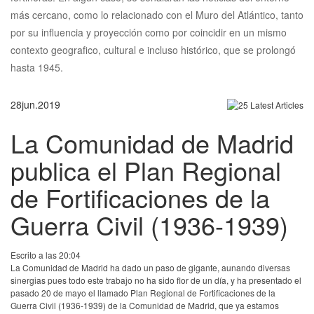
más cercano, como lo relacionado con el Muro del Atlántico, tanto
por su influencia y proyección como por coincidir en un mismo
contexto geografico, cultural e incluso histórico, que se prolongó
hasta 1945.
28
jun.
2019
La Comunidad de Madrid
publica el Plan Regional
de Fortificaciones de la
Guerra Civil (1936-1939)
Escrito a las 20:04
La Comunidad de Madrid ha dado un paso de gigante, aunando diversas
sinergias pues todo este trabajo no ha sido flor de un día, y ha presentado el
pasado 20 de mayo el llamado Plan Regional de Fortificaciones de la
Guerra Civil (1936-1939) de la Comunidad de Madrid, que ya estamos