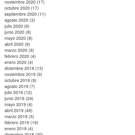
noviembre 2020 (17)
octubre 2020 (17)
septiembre 2020 (11)
agosto 2020 (3)
julio 2020 (6)
junio 2020 (8)
mayo 2020 (8)
abril 2020 (9)
marzo 2020 (9)
febrero 2020 (4)
enero 2020 (4)
diciembre 2019 (13)
noviembre 2019 (9)
octubre 2019 (9)
agosto 2019 (7)
julio 2019 (12)
junio 2019 (24)
mayo 2019 (4)
abril 2019 (49)
marzo 2019 (3)
febrero 2019 (19)
enero 2019 (4)
diciembre 2018 (20)