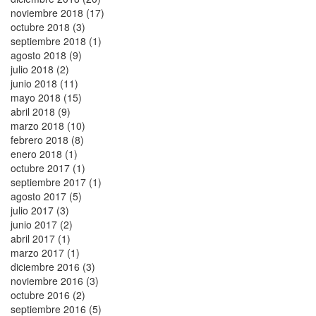
noviembre 2018 (17)
octubre 2018 (3)
septiembre 2018 (1)
agosto 2018 (9)
julio 2018 (2)
junio 2018 (11)
mayo 2018 (15)
abril 2018 (9)
marzo 2018 (10)
febrero 2018 (8)
enero 2018 (1)
octubre 2017 (1)
septiembre 2017 (1)
agosto 2017 (5)
julio 2017 (3)
junio 2017 (2)
abril 2017 (1)
marzo 2017 (1)
diciembre 2016 (3)
noviembre 2016 (3)
octubre 2016 (2)
septiembre 2016 (5)