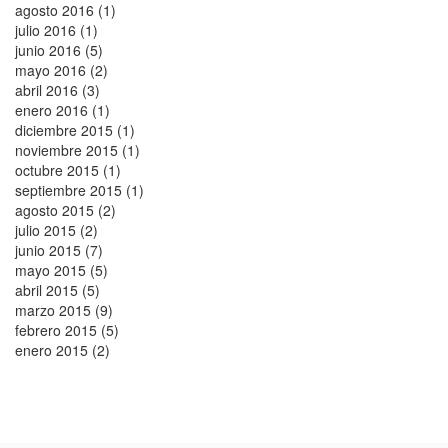
agosto 2016 (1)
julio 2016 (1)
junio 2016 (5)
mayo 2016 (2)
abril 2016 (3)
enero 2016 (1)
diciembre 2015 (1)
noviembre 2015 (1)
octubre 2015 (1)
septiembre 2015 (1)
agosto 2015 (2)
julio 2015 (2)
junio 2015 (7)
mayo 2015 (5)
abril 2015 (5)
marzo 2015 (9)
febrero 2015 (5)
enero 2015 (2)