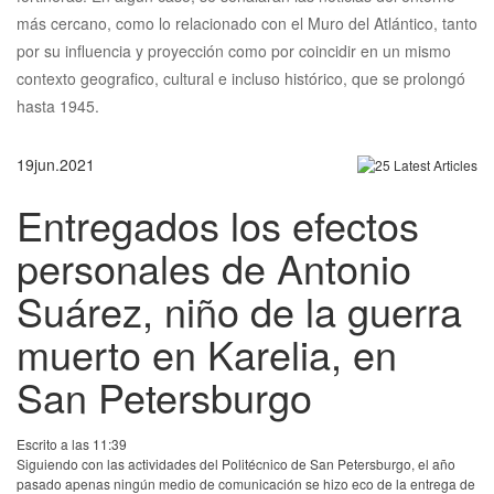
más cercano, como lo relacionado con el Muro del Atlántico, tanto
por su influencia y proyección como por coincidir en un mismo
contexto geografico, cultural e incluso histórico, que se prolongó
hasta 1945.
19
jun.
2021
Entregados los efectos
personales de Antonio
Suárez, niño de la guerra
muerto en Karelia, en
San Petersburgo
Escrito a las 11:39
Siguiendo con las actividades del Politécnico de San Petersburgo, el año
pasado apenas ningún medio de comunicación se hizo eco de la entrega de