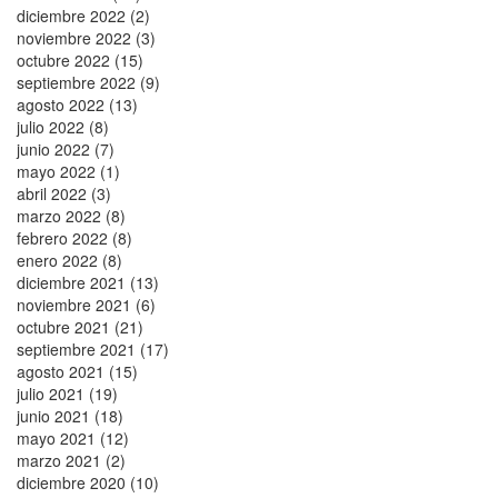
diciembre 2022 (2)
noviembre 2022 (3)
octubre 2022 (15)
septiembre 2022 (9)
agosto 2022 (13)
julio 2022 (8)
junio 2022 (7)
mayo 2022 (1)
abril 2022 (3)
marzo 2022 (8)
febrero 2022 (8)
enero 2022 (8)
diciembre 2021 (13)
noviembre 2021 (6)
octubre 2021 (21)
septiembre 2021 (17)
agosto 2021 (15)
julio 2021 (19)
junio 2021 (18)
mayo 2021 (12)
marzo 2021 (2)
diciembre 2020 (10)