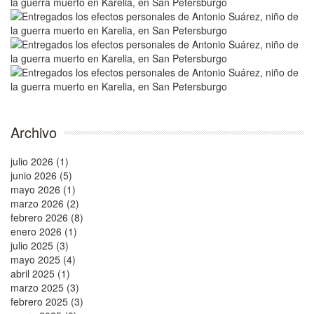
Archivo
julio 2026 (1)
junio 2026 (5)
mayo 2026 (1)
marzo 2026 (2)
febrero 2026 (8)
enero 2026 (1)
julio 2025 (3)
mayo 2025 (4)
abril 2025 (1)
marzo 2025 (3)
febrero 2025 (3)