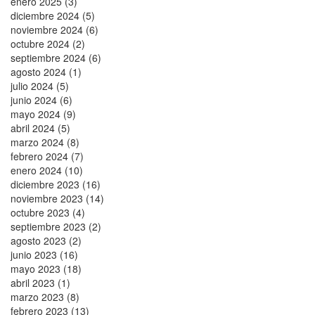
enero 2025 (3)
diciembre 2024 (5)
noviembre 2024 (6)
octubre 2024 (2)
septiembre 2024 (6)
agosto 2024 (1)
julio 2024 (5)
junio 2024 (6)
mayo 2024 (9)
abril 2024 (5)
marzo 2024 (8)
febrero 2024 (7)
enero 2024 (10)
diciembre 2023 (16)
noviembre 2023 (14)
octubre 2023 (4)
septiembre 2023 (2)
agosto 2023 (2)
junio 2023 (16)
mayo 2023 (18)
abril 2023 (1)
marzo 2023 (8)
febrero 2023 (13)