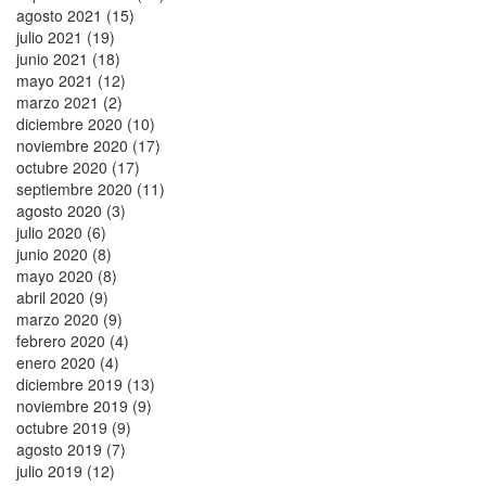
agosto 2021 (15)
julio 2021 (19)
junio 2021 (18)
mayo 2021 (12)
marzo 2021 (2)
diciembre 2020 (10)
noviembre 2020 (17)
octubre 2020 (17)
septiembre 2020 (11)
agosto 2020 (3)
julio 2020 (6)
junio 2020 (8)
mayo 2020 (8)
abril 2020 (9)
marzo 2020 (9)
febrero 2020 (4)
enero 2020 (4)
diciembre 2019 (13)
noviembre 2019 (9)
octubre 2019 (9)
agosto 2019 (7)
julio 2019 (12)