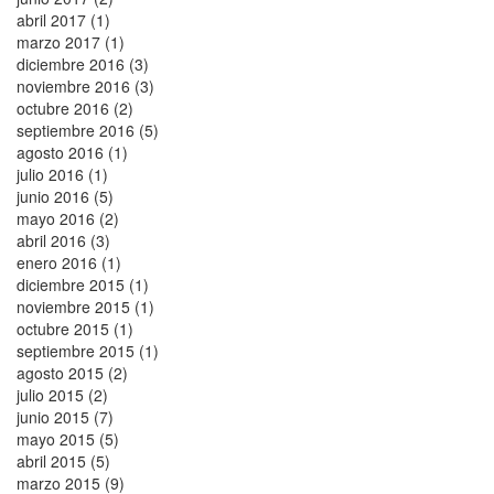
abril 2017 (1)
marzo 2017 (1)
diciembre 2016 (3)
noviembre 2016 (3)
octubre 2016 (2)
septiembre 2016 (5)
agosto 2016 (1)
julio 2016 (1)
junio 2016 (5)
mayo 2016 (2)
abril 2016 (3)
enero 2016 (1)
diciembre 2015 (1)
noviembre 2015 (1)
octubre 2015 (1)
septiembre 2015 (1)
agosto 2015 (2)
julio 2015 (2)
junio 2015 (7)
mayo 2015 (5)
abril 2015 (5)
marzo 2015 (9)