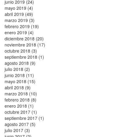
junio 2019 (24)
mayo 2019 (4)
abril 2019 (49)
marzo 2019 (3)
febrero 2019 (19)
enero 2019 (4)
diciembre 2018 (20)
noviembre 2018 (17)
octubre 2018 (3)
septiembre 2018 (1)
agosto 2018 (9)
julio 2018 (2)
junio 2018 (11)
mayo 2018 (15)
abril 2018 (9)
marzo 2018 (10)
febrero 2018 (8)
enero 2018 (1)
octubre 2017 (1)
septiembre 2017 (1)
agosto 2017 (5)
julio 2017 (3)
junio 2017 (2)