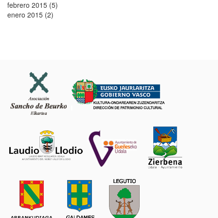
febrero 2015 (5)
enero 2015 (2)