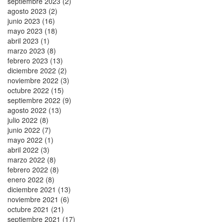
septiembre 2023 (2)
agosto 2023 (2)
junio 2023 (16)
mayo 2023 (18)
abril 2023 (1)
marzo 2023 (8)
febrero 2023 (13)
diciembre 2022 (2)
noviembre 2022 (3)
octubre 2022 (15)
septiembre 2022 (9)
agosto 2022 (13)
julio 2022 (8)
junio 2022 (7)
mayo 2022 (1)
abril 2022 (3)
marzo 2022 (8)
febrero 2022 (8)
enero 2022 (8)
diciembre 2021 (13)
noviembre 2021 (6)
octubre 2021 (21)
septiembre 2021 (17)