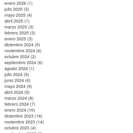
enero 2026 (1)
julio 2025 (3)
mayo 2025 (4)
abril 2025 (1)
marzo 2025 (3)
febrero 2025 (3)
enero 2025 (3)
diciembre 2024 (5)
noviembre 2024 (6)
octubre 2024 (2)
septiembre 2024 (6)
agosto 2024 (1)
julio 2024 (5)
junio 2024 (6)
mayo 2024 (9)
abril 2024 (5)
marzo 2024 (8)
febrero 2024 (7)
enero 2024 (10)
diciembre 2023 (16)
noviembre 2023 (14)
octubre 2023 (4)