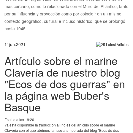
más cercano, como lo relacionado con el Muro del Atlántico, tanto
por su influencia y proyección como por coincidir en un mismo
contexto geografico, cultural e incluso histórico, que se prolongó
hasta 1945.
11
jun.
2021
Artículo sobre el marine
Clavería de nuestro blog
"Ecos de dos guerras" en
la página web Buber's
Basque
Escrito a las 19:20
Ya está disponible la traducción al inglés del artículo sobre el marine
Clavería con el que abrimos la nueva temporada del blog "Ecos de dos