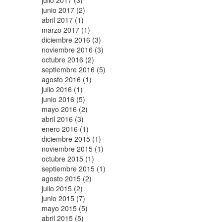
julio 2017 (3)
junio 2017 (2)
abril 2017 (1)
marzo 2017 (1)
diciembre 2016 (3)
noviembre 2016 (3)
octubre 2016 (2)
septiembre 2016 (5)
agosto 2016 (1)
julio 2016 (1)
junio 2016 (5)
mayo 2016 (2)
abril 2016 (3)
enero 2016 (1)
diciembre 2015 (1)
noviembre 2015 (1)
octubre 2015 (1)
septiembre 2015 (1)
agosto 2015 (2)
julio 2015 (2)
junio 2015 (7)
mayo 2015 (5)
abril 2015 (5)