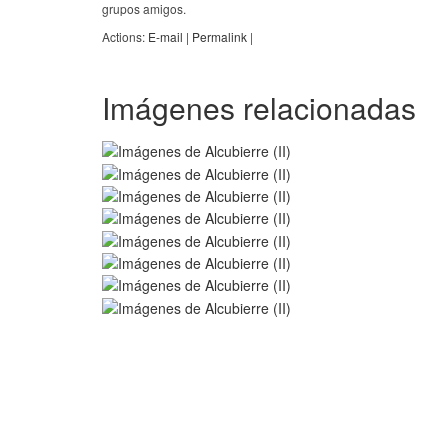
grupos amigos.
Actions:
E-mail
|
Permalink
|
Imágenes relacionadas