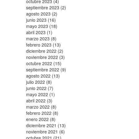
octubre 2023 (4)
septiembre 2023 (2)
agosto 2023 (2)
junio 2023 (16)
mayo 2023 (18)
abril 2023 (1)
marzo 2023 (8)
febrero 2023 (13)
diciembre 2022 (2)
noviembre 2022 (3)
octubre 2022 (15)
septiembre 2022 (9)
agosto 2022 (13)
julio 2022 (8)
junio 2022 (7)
mayo 2022 (1)
abril 2022 (3)
marzo 2022 (8)
febrero 2022 (8)
enero 2022 (8)
diciembre 2021 (13)
noviembre 2021 (6)
octubre 2021 (21)