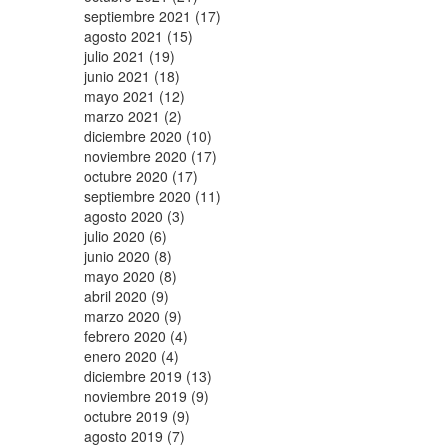
septiembre 2021 (17)
agosto 2021 (15)
julio 2021 (19)
junio 2021 (18)
mayo 2021 (12)
marzo 2021 (2)
diciembre 2020 (10)
noviembre 2020 (17)
octubre 2020 (17)
septiembre 2020 (11)
agosto 2020 (3)
julio 2020 (6)
junio 2020 (8)
mayo 2020 (8)
abril 2020 (9)
marzo 2020 (9)
febrero 2020 (4)
enero 2020 (4)
diciembre 2019 (13)
noviembre 2019 (9)
octubre 2019 (9)
agosto 2019 (7)