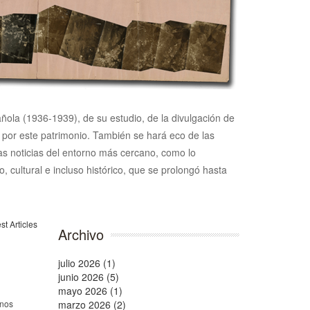
pañola (1936-1939), de su estudio, de la divulgación de
n por este patrimonio. También se hará eco de las
 las noticias del entorno más cercano, como lo
, cultural e incluso histórico, que se prolongó hasta
Archivo
julio 2026 (1)
junio 2026 (5)
mayo 2026 (1)
unos
marzo 2026 (2)