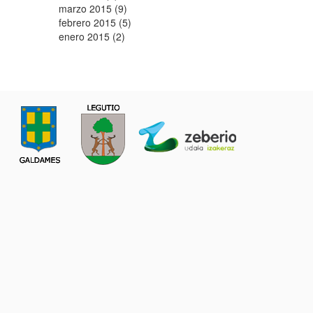
marzo 2015 (9)
febrero 2015 (5)
enero 2015 (2)