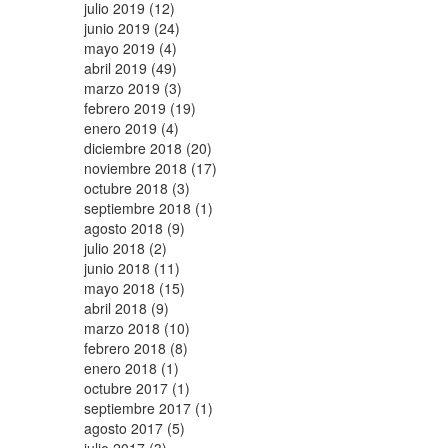
julio 2019 (12)
junio 2019 (24)
mayo 2019 (4)
abril 2019 (49)
marzo 2019 (3)
febrero 2019 (19)
enero 2019 (4)
diciembre 2018 (20)
noviembre 2018 (17)
octubre 2018 (3)
septiembre 2018 (1)
agosto 2018 (9)
julio 2018 (2)
junio 2018 (11)
mayo 2018 (15)
abril 2018 (9)
marzo 2018 (10)
febrero 2018 (8)
enero 2018 (1)
octubre 2017 (1)
septiembre 2017 (1)
agosto 2017 (5)