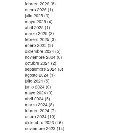
febrero 2026 (8)
enero 2026 (1)
julio 2025 (3)
mayo 2025 (4)
abril 2025 (1)
marzo 2025 (3)
febrero 2025 (3)
enero 2025 (3)
diciembre 2024 (5)
noviembre 2024 (6)
octubre 2024 (2)
septiembre 2024 (6)
agosto 2024 (1)
julio 2024 (5)
junio 2024 (6)
mayo 2024 (9)
abril 2024 (5)
marzo 2024 (8)
febrero 2024 (7)
enero 2024 (10)
diciembre 2023 (16)
noviembre 2023 (14)