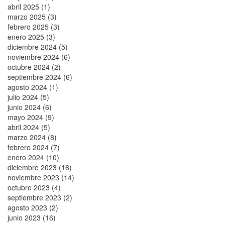
abril 2025 (1)
marzo 2025 (3)
febrero 2025 (3)
enero 2025 (3)
diciembre 2024 (5)
noviembre 2024 (6)
octubre 2024 (2)
septiembre 2024 (6)
agosto 2024 (1)
julio 2024 (5)
junio 2024 (6)
mayo 2024 (9)
abril 2024 (5)
marzo 2024 (8)
febrero 2024 (7)
enero 2024 (10)
diciembre 2023 (16)
noviembre 2023 (14)
octubre 2023 (4)
septiembre 2023 (2)
agosto 2023 (2)
junio 2023 (16)