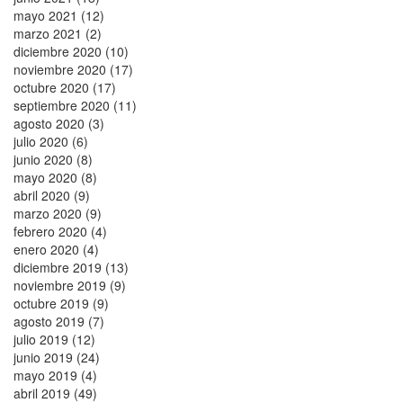
mayo 2021 (12)
marzo 2021 (2)
diciembre 2020 (10)
noviembre 2020 (17)
octubre 2020 (17)
septiembre 2020 (11)
agosto 2020 (3)
julio 2020 (6)
junio 2020 (8)
mayo 2020 (8)
abril 2020 (9)
marzo 2020 (9)
febrero 2020 (4)
enero 2020 (4)
diciembre 2019 (13)
noviembre 2019 (9)
octubre 2019 (9)
agosto 2019 (7)
julio 2019 (12)
junio 2019 (24)
mayo 2019 (4)
abril 2019 (49)