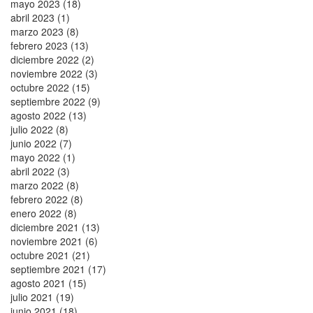
mayo 2023 (18)
abril 2023 (1)
marzo 2023 (8)
febrero 2023 (13)
diciembre 2022 (2)
noviembre 2022 (3)
octubre 2022 (15)
septiembre 2022 (9)
agosto 2022 (13)
julio 2022 (8)
junio 2022 (7)
mayo 2022 (1)
abril 2022 (3)
marzo 2022 (8)
febrero 2022 (8)
enero 2022 (8)
diciembre 2021 (13)
noviembre 2021 (6)
octubre 2021 (21)
septiembre 2021 (17)
agosto 2021 (15)
julio 2021 (19)
junio 2021 (18)