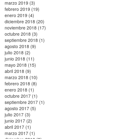
marzo 2019 (3)
febrero 2019 (19)
enero 2019 (4)
diciembre 2018 (20)
noviembre 2018 (17)
octubre 2018 (3)
septiembre 2018 (1)
agosto 2018 (9)
julio 2018 (2)
junio 2018 (11)
mayo 2018 (15)
abril 2018 (9)
marzo 2018 (10)
febrero 2018 (8)
enero 2018 (1)
octubre 2017 (1)
septiembre 2017 (1)
agosto 2017 (5)
julio 2017 (3)
junio 2017 (2)
abril 2017 (1)
marzo 2017 (1)