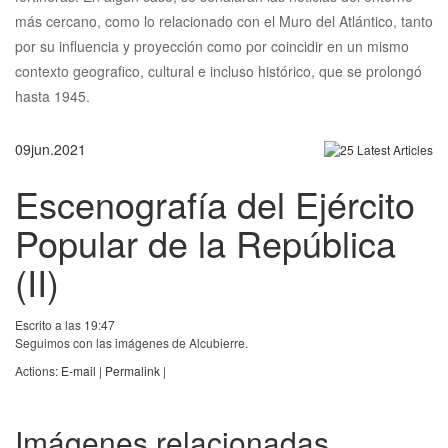
más cercano, como lo relacionado con el Muro del Atlántico, tanto
por su influencia y proyección como por coincidir en un mismo
contexto geografico, cultural e incluso histórico, que se prolongó
hasta 1945.
09
jun.
2021
Escenografía del Ejército
Popular de la República
(II)
Escrito a las 19:47
Seguimos con las imágenes de Alcubierre.
Actions:
E-mail
|
Permalink
|
Imágenes relacionadas