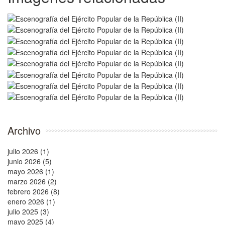
Archivo
julio 2026 (1)
junio 2026 (5)
mayo 2026 (1)
marzo 2026 (2)
febrero 2026 (8)
enero 2026 (1)
julio 2025 (3)
mayo 2025 (4)