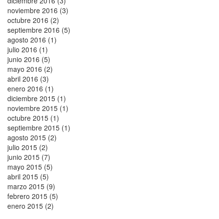
diciembre 2016 (3)
noviembre 2016 (3)
octubre 2016 (2)
septiembre 2016 (5)
agosto 2016 (1)
julio 2016 (1)
junio 2016 (5)
mayo 2016 (2)
abril 2016 (3)
enero 2016 (1)
diciembre 2015 (1)
noviembre 2015 (1)
octubre 2015 (1)
septiembre 2015 (1)
agosto 2015 (2)
julio 2015 (2)
junio 2015 (7)
mayo 2015 (5)
abril 2015 (5)
marzo 2015 (9)
febrero 2015 (5)
enero 2015 (2)