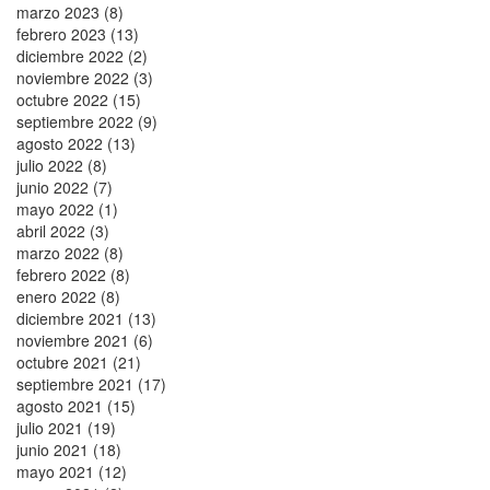
marzo 2023 (8)
febrero 2023 (13)
diciembre 2022 (2)
noviembre 2022 (3)
octubre 2022 (15)
septiembre 2022 (9)
agosto 2022 (13)
julio 2022 (8)
junio 2022 (7)
mayo 2022 (1)
abril 2022 (3)
marzo 2022 (8)
febrero 2022 (8)
enero 2022 (8)
diciembre 2021 (13)
noviembre 2021 (6)
octubre 2021 (21)
septiembre 2021 (17)
agosto 2021 (15)
julio 2021 (19)
junio 2021 (18)
mayo 2021 (12)