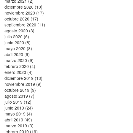
marzo 2021 (2)
diciembre 2020 (10)
noviembre 2020 (17)
octubre 2020 (17)
septiembre 2020 (11)
agosto 2020 (3)
julio 2020 (6)
junio 2020 (8)
mayo 2020 (8)
abril 2020 (9)
marzo 2020 (9)
febrero 2020 (4)
enero 2020 (4)
diciembre 2019 (13)
noviembre 2019 (9)
octubre 2019 (9)
agosto 2019 (7)
julio 2019 (12)
junio 2019 (24)
mayo 2019 (4)
abril 2019 (49)
marzo 2019 (3)
febrero 2019 (19)