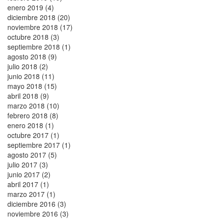
enero 2019 (4)
diciembre 2018 (20)
noviembre 2018 (17)
octubre 2018 (3)
septiembre 2018 (1)
agosto 2018 (9)
julio 2018 (2)
junio 2018 (11)
mayo 2018 (15)
abril 2018 (9)
marzo 2018 (10)
febrero 2018 (8)
enero 2018 (1)
octubre 2017 (1)
septiembre 2017 (1)
agosto 2017 (5)
julio 2017 (3)
junio 2017 (2)
abril 2017 (1)
marzo 2017 (1)
diciembre 2016 (3)
noviembre 2016 (3)