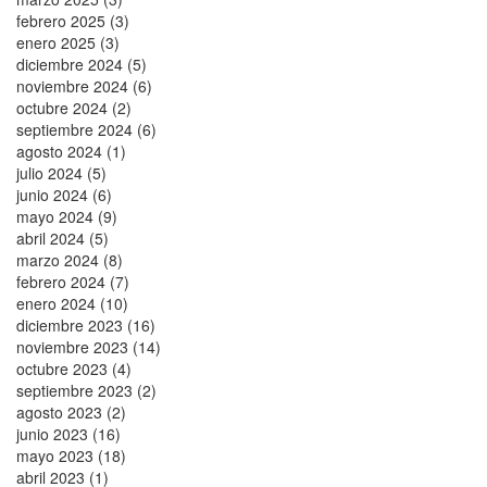
febrero 2025 (3)
enero 2025 (3)
diciembre 2024 (5)
noviembre 2024 (6)
octubre 2024 (2)
septiembre 2024 (6)
agosto 2024 (1)
julio 2024 (5)
junio 2024 (6)
mayo 2024 (9)
abril 2024 (5)
marzo 2024 (8)
febrero 2024 (7)
enero 2024 (10)
diciembre 2023 (16)
noviembre 2023 (14)
octubre 2023 (4)
septiembre 2023 (2)
agosto 2023 (2)
junio 2023 (16)
mayo 2023 (18)
abril 2023 (1)