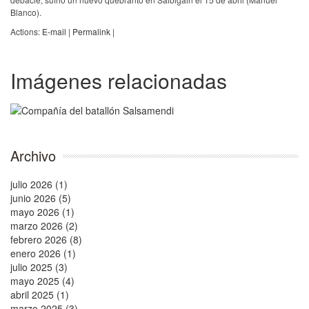
Blanco).
Actions:
E-mail
|
Permalink
|
Imágenes relacionadas
Archivo
julio 2026 (1)
junio 2026 (5)
mayo 2026 (1)
marzo 2026 (2)
febrero 2026 (8)
enero 2026 (1)
julio 2025 (3)
mayo 2025 (4)
abril 2025 (1)
marzo 2025 (3)