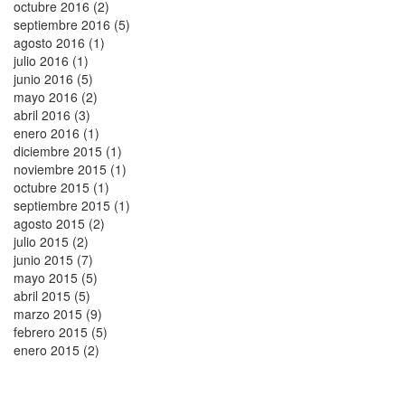
octubre 2016 (2)
septiembre 2016 (5)
agosto 2016 (1)
julio 2016 (1)
junio 2016 (5)
mayo 2016 (2)
abril 2016 (3)
enero 2016 (1)
diciembre 2015 (1)
noviembre 2015 (1)
octubre 2015 (1)
septiembre 2015 (1)
agosto 2015 (2)
julio 2015 (2)
junio 2015 (7)
mayo 2015 (5)
abril 2015 (5)
marzo 2015 (9)
febrero 2015 (5)
enero 2015 (2)