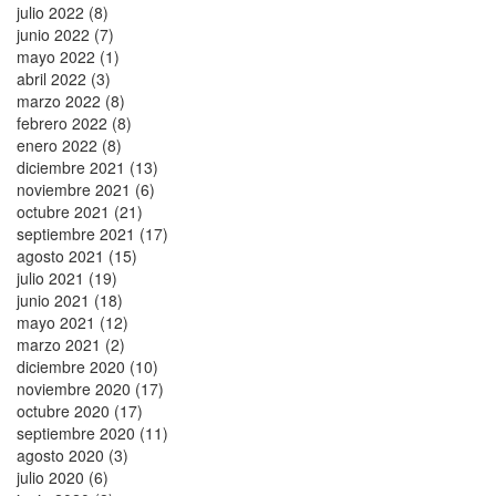
julio 2022 (8)
junio 2022 (7)
mayo 2022 (1)
abril 2022 (3)
marzo 2022 (8)
febrero 2022 (8)
enero 2022 (8)
diciembre 2021 (13)
noviembre 2021 (6)
octubre 2021 (21)
septiembre 2021 (17)
agosto 2021 (15)
julio 2021 (19)
junio 2021 (18)
mayo 2021 (12)
marzo 2021 (2)
diciembre 2020 (10)
noviembre 2020 (17)
octubre 2020 (17)
septiembre 2020 (11)
agosto 2020 (3)
julio 2020 (6)