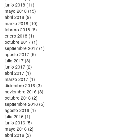
junio 2018 (11)
mayo 2018 (15)
abril 2018 (9)
marzo 2018 (10)
febrero 2018 (8)
enero 2018 (1)
octubre 2017 (1)
septiembre 2017 (1)
agosto 2017 (5)
julio 2017 (3)
junio 2017 (2)
abril 2017 (1)
marzo 2017 (1)
diciembre 2016 (3)
noviembre 2016 (3)
octubre 2016 (2)
septiembre 2016 (5)
agosto 2016 (1)
julio 2016 (1)
junio 2016 (5)
mayo 2016 (2)
abril 2016 (3)