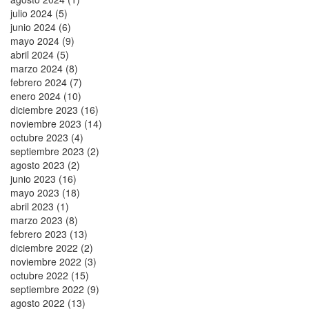
julio 2024 (5)
junio 2024 (6)
mayo 2024 (9)
abril 2024 (5)
marzo 2024 (8)
febrero 2024 (7)
enero 2024 (10)
diciembre 2023 (16)
noviembre 2023 (14)
octubre 2023 (4)
septiembre 2023 (2)
agosto 2023 (2)
junio 2023 (16)
mayo 2023 (18)
abril 2023 (1)
marzo 2023 (8)
febrero 2023 (13)
diciembre 2022 (2)
noviembre 2022 (3)
octubre 2022 (15)
septiembre 2022 (9)
agosto 2022 (13)