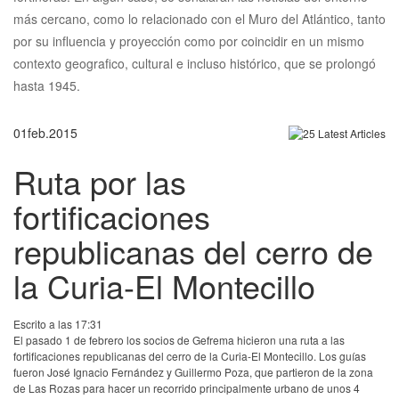
más cercano, como lo relacionado con el Muro del Atlántico, tanto
por su influencia y proyección como por coincidir en un mismo
contexto geografico, cultural e incluso histórico, que se prolongó
hasta 1945.
01
feb.
2015
Ruta por las
fortificaciones
republicanas del cerro de
la Curia-El Montecillo
Escrito a las 17:31
El pasado 1 de febrero los socios de Gefrema hicieron una ruta a las
fortificaciones republicanas del cerro de la Curia-El Montecillo. Los guías
fueron José Ignacio Fernández y Guillermo Poza, que partieron de la zona
de Las Rozas para hacer un recorrido principalmente urbano de unos 4