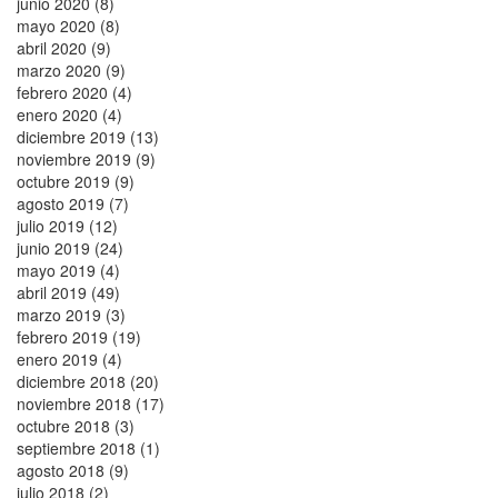
junio 2020 (8)
mayo 2020 (8)
abril 2020 (9)
marzo 2020 (9)
febrero 2020 (4)
enero 2020 (4)
diciembre 2019 (13)
noviembre 2019 (9)
octubre 2019 (9)
agosto 2019 (7)
julio 2019 (12)
junio 2019 (24)
mayo 2019 (4)
abril 2019 (49)
marzo 2019 (3)
febrero 2019 (19)
enero 2019 (4)
diciembre 2018 (20)
noviembre 2018 (17)
octubre 2018 (3)
septiembre 2018 (1)
agosto 2018 (9)
julio 2018 (2)