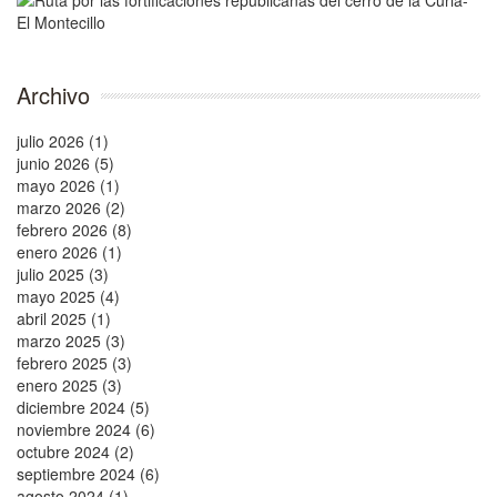
Archivo
julio 2026 (1)
junio 2026 (5)
mayo 2026 (1)
marzo 2026 (2)
febrero 2026 (8)
enero 2026 (1)
julio 2025 (3)
mayo 2025 (4)
abril 2025 (1)
marzo 2025 (3)
febrero 2025 (3)
enero 2025 (3)
diciembre 2024 (5)
noviembre 2024 (6)
octubre 2024 (2)
septiembre 2024 (6)
agosto 2024 (1)