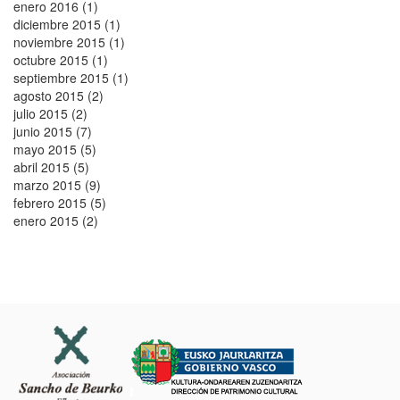
enero 2016 (1)
diciembre 2015 (1)
noviembre 2015 (1)
octubre 2015 (1)
septiembre 2015 (1)
agosto 2015 (2)
julio 2015 (2)
junio 2015 (7)
mayo 2015 (5)
abril 2015 (5)
marzo 2015 (9)
febrero 2015 (5)
enero 2015 (2)