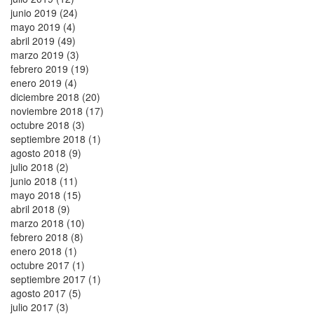
junio 2019 (24)
mayo 2019 (4)
abril 2019 (49)
marzo 2019 (3)
febrero 2019 (19)
enero 2019 (4)
diciembre 2018 (20)
noviembre 2018 (17)
octubre 2018 (3)
septiembre 2018 (1)
agosto 2018 (9)
julio 2018 (2)
junio 2018 (11)
mayo 2018 (15)
abril 2018 (9)
marzo 2018 (10)
febrero 2018 (8)
enero 2018 (1)
octubre 2017 (1)
septiembre 2017 (1)
agosto 2017 (5)
julio 2017 (3)