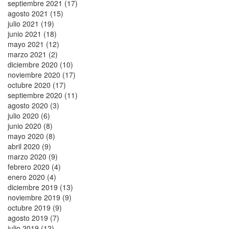
septiembre 2021 (17)
agosto 2021 (15)
julio 2021 (19)
junio 2021 (18)
mayo 2021 (12)
marzo 2021 (2)
diciembre 2020 (10)
noviembre 2020 (17)
octubre 2020 (17)
septiembre 2020 (11)
agosto 2020 (3)
julio 2020 (6)
junio 2020 (8)
mayo 2020 (8)
abril 2020 (9)
marzo 2020 (9)
febrero 2020 (4)
enero 2020 (4)
diciembre 2019 (13)
noviembre 2019 (9)
octubre 2019 (9)
agosto 2019 (7)
julio 2019 (12)