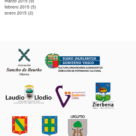
marzo 2015 (9)
febrero 2015 (5)
enero 2015 (2)