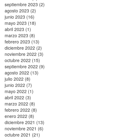
septiembre 2023 (2)
agosto 2023 (2)
junio 2023 (16)
mayo 2023 (18)
abril 2023 (1)
marzo 2023 (8)
febrero 2023 (13)
diciembre 2022 (2)
noviembre 2022 (3)
octubre 2022 (15)
septiembre 2022 (9)
agosto 2022 (13)
julio 2022 (8)
junio 2022 (7)
mayo 2022 (1)
abril 2022 (3)
marzo 2022 (8)
febrero 2022 (8)
enero 2022 (8)
diciembre 2021 (13)
noviembre 2021 (6)
octubre 2021 (21)