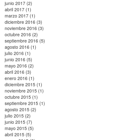
junio 2017 (2)
abril 2017 (1)
marzo 2017 (1)
diciembre 2016 (3)
noviembre 2016 (3)
octubre 2016 (2)
septiembre 2016 (5)
agosto 2016 (1)
julio 2016 (1)
junio 2016 (5)
mayo 2016 (2)
abril 2016 (3)
enero 2016 (1)
diciembre 2015 (1)
noviembre 2015 (1)
octubre 2015 (1)
septiembre 2015 (1)
agosto 2015 (2)
julio 2015 (2)
junio 2015 (7)
mayo 2015 (5)
abril 2015 (5)