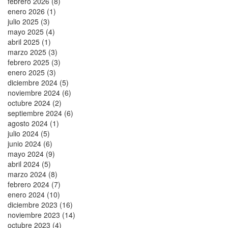
febrero 2026 (8)
enero 2026 (1)
julio 2025 (3)
mayo 2025 (4)
abril 2025 (1)
marzo 2025 (3)
febrero 2025 (3)
enero 2025 (3)
diciembre 2024 (5)
noviembre 2024 (6)
octubre 2024 (2)
septiembre 2024 (6)
agosto 2024 (1)
julio 2024 (5)
junio 2024 (6)
mayo 2024 (9)
abril 2024 (5)
marzo 2024 (8)
febrero 2024 (7)
enero 2024 (10)
diciembre 2023 (16)
noviembre 2023 (14)
octubre 2023 (4)