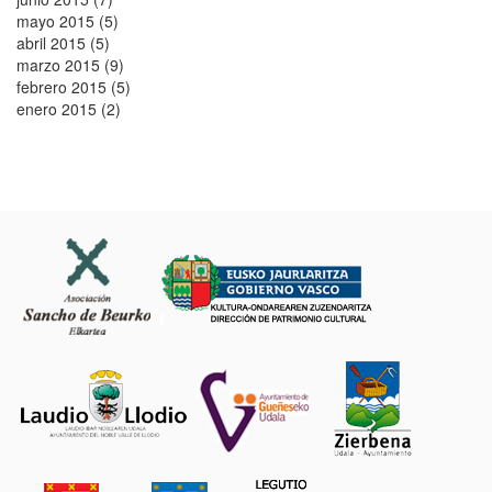
mayo 2015 (5)
abril 2015 (5)
marzo 2015 (9)
febrero 2015 (5)
enero 2015 (2)