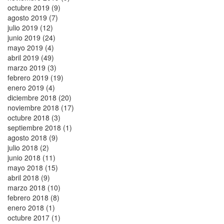
octubre 2019 (9)
agosto 2019 (7)
julio 2019 (12)
junio 2019 (24)
mayo 2019 (4)
abril 2019 (49)
marzo 2019 (3)
febrero 2019 (19)
enero 2019 (4)
diciembre 2018 (20)
noviembre 2018 (17)
octubre 2018 (3)
septiembre 2018 (1)
agosto 2018 (9)
julio 2018 (2)
junio 2018 (11)
mayo 2018 (15)
abril 2018 (9)
marzo 2018 (10)
febrero 2018 (8)
enero 2018 (1)
octubre 2017 (1)