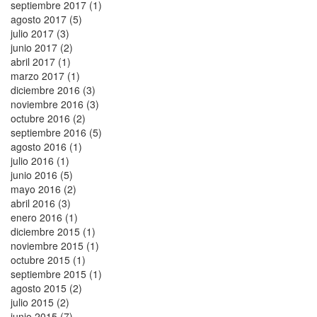
septiembre 2017 (1)
agosto 2017 (5)
julio 2017 (3)
junio 2017 (2)
abril 2017 (1)
marzo 2017 (1)
diciembre 2016 (3)
noviembre 2016 (3)
octubre 2016 (2)
septiembre 2016 (5)
agosto 2016 (1)
julio 2016 (1)
junio 2016 (5)
mayo 2016 (2)
abril 2016 (3)
enero 2016 (1)
diciembre 2015 (1)
noviembre 2015 (1)
octubre 2015 (1)
septiembre 2015 (1)
agosto 2015 (2)
julio 2015 (2)
junio 2015 (7)