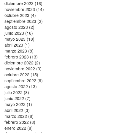
diciembre 2023 (16)
noviembre 2023 (14)
octubre 2023 (4)
septiembre 2023 (2)
agosto 2023 (2)
junio 2023 (16)
mayo 2023 (18)
abril 2023 (1)
marzo 2023 (8)
febrero 2023 (13)
diciembre 2022 (2)
noviembre 2022 (3)
octubre 2022 (15)
septiembre 2022 (9)
agosto 2022 (13)
julio 2022 (8)
junio 2022 (7)
mayo 2022 (1)
abril 2022 (3)
marzo 2022 (8)
febrero 2022 (8)
enero 2022 (8)