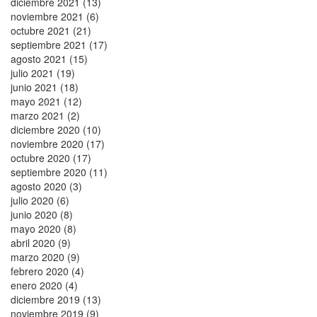
diciembre 2021 (13)
noviembre 2021 (6)
octubre 2021 (21)
septiembre 2021 (17)
agosto 2021 (15)
julio 2021 (19)
junio 2021 (18)
mayo 2021 (12)
marzo 2021 (2)
diciembre 2020 (10)
noviembre 2020 (17)
octubre 2020 (17)
septiembre 2020 (11)
agosto 2020 (3)
julio 2020 (6)
junio 2020 (8)
mayo 2020 (8)
abril 2020 (9)
marzo 2020 (9)
febrero 2020 (4)
enero 2020 (4)
diciembre 2019 (13)
noviembre 2019 (9)