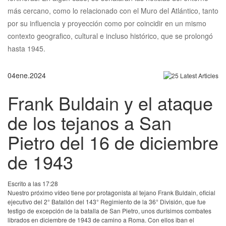
más cercano, como lo relacionado con el Muro del Atlántico, tanto
por su influencia y proyección como por coincidir en un mismo
contexto geografico, cultural e incluso histórico, que se prolongó
hasta 1945.
04
ene.
2024
Frank Buldain y el ataque
de los tejanos a San
Pietro del 16 de diciembre
de 1943
Escrito a las 17:28
Nuestro próximo vídeo tiene por protagonista al tejano Frank Buldain, oficial
ejecutivo del 2° Batallón del 143° Regimiento de la 36° División, que fue
testigo de excepción de la batalla de San Pietro, unos durísimos combates
librados en diciembre de 1943 de camino a Roma. Con ellos iban el