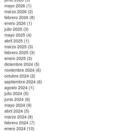
mayo 2026 (1)
marzo 2026 (2)
febrero 2026 (8)
enero 2026 (1)
julio 2025 (3)
mayo 2025 (4)
abril 2025 (1)
marzo 2025 (3)
febrero 2025 (3)
enero 2025 (3)
diciembre 2024 (5)
noviembre 2024 (6)
octubre 2024 (2)
septiembre 2024 (6)
agosto 2024 (1)
julio 2024 (5)
junio 2024 (6)
mayo 2024 (9)
abril 2024 (5)
marzo 2024 (8)
febrero 2024 (7)
enero 2024 (10)