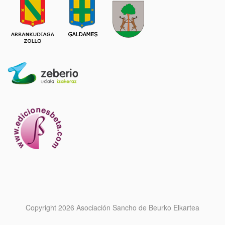
Copyright 2026 Asociación Sancho de Beurko Elkartea