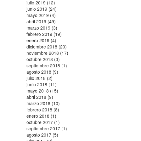
julio 2019 (12)
junio 2019 (24)
mayo 2019 (4)
abril 2019 (49)
marzo 2019 (3)
febrero 2019 (19)
enero 2019 (4)
diciembre 2018 (20)
noviembre 2018 (17)
octubre 2018 (3)
septiembre 2018 (1)
agosto 2018 (9)
julio 2018 (2)
junio 2018 (11)
mayo 2018 (15)
abril 2018 (9)
marzo 2018 (10)
febrero 2018 (8)
enero 2018 (1)
octubre 2017 (1)
septiembre 2017 (1)
agosto 2017 (5)