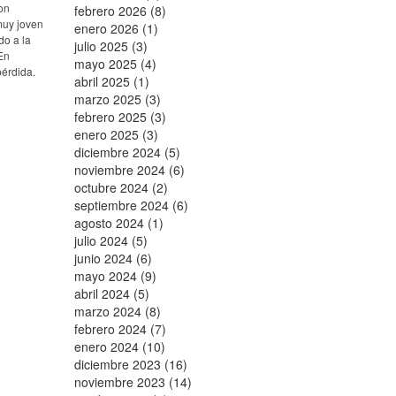
on
febrero 2026 (8)
muy joven
enero 2026 (1)
do a la
julio 2025 (3)
En
mayo 2025 (4)
pérdida.
abril 2025 (1)
marzo 2025 (3)
febrero 2025 (3)
enero 2025 (3)
diciembre 2024 (5)
noviembre 2024 (6)
octubre 2024 (2)
septiembre 2024 (6)
agosto 2024 (1)
julio 2024 (5)
junio 2024 (6)
mayo 2024 (9)
abril 2024 (5)
marzo 2024 (8)
febrero 2024 (7)
enero 2024 (10)
diciembre 2023 (16)
noviembre 2023 (14)