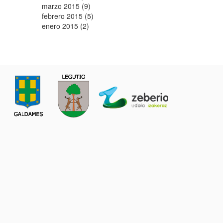
marzo 2015 (9)
febrero 2015 (5)
enero 2015 (2)