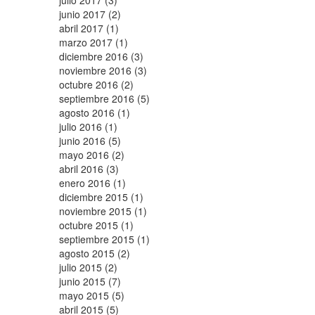
julio 2017 (3)
junio 2017 (2)
abril 2017 (1)
marzo 2017 (1)
diciembre 2016 (3)
noviembre 2016 (3)
octubre 2016 (2)
septiembre 2016 (5)
agosto 2016 (1)
julio 2016 (1)
junio 2016 (5)
mayo 2016 (2)
abril 2016 (3)
enero 2016 (1)
diciembre 2015 (1)
noviembre 2015 (1)
octubre 2015 (1)
septiembre 2015 (1)
agosto 2015 (2)
julio 2015 (2)
junio 2015 (7)
mayo 2015 (5)
abril 2015 (5)