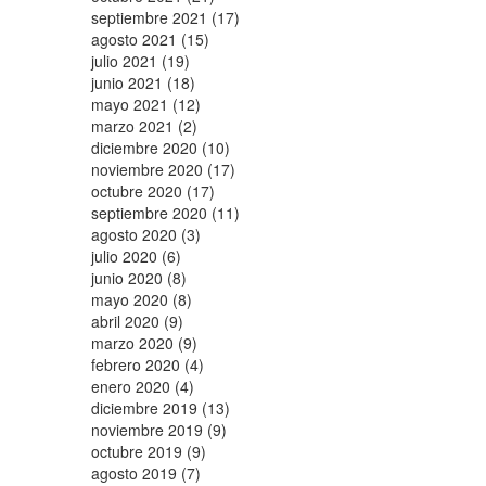
septiembre 2021 (17)
agosto 2021 (15)
julio 2021 (19)
junio 2021 (18)
mayo 2021 (12)
marzo 2021 (2)
diciembre 2020 (10)
noviembre 2020 (17)
octubre 2020 (17)
septiembre 2020 (11)
agosto 2020 (3)
julio 2020 (6)
junio 2020 (8)
mayo 2020 (8)
abril 2020 (9)
marzo 2020 (9)
febrero 2020 (4)
enero 2020 (4)
diciembre 2019 (13)
noviembre 2019 (9)
octubre 2019 (9)
agosto 2019 (7)