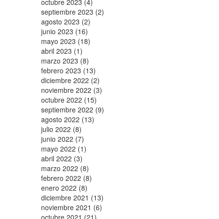
octubre 2023 (4)
septiembre 2023 (2)
agosto 2023 (2)
junio 2023 (16)
mayo 2023 (18)
abril 2023 (1)
marzo 2023 (8)
febrero 2023 (13)
diciembre 2022 (2)
noviembre 2022 (3)
octubre 2022 (15)
septiembre 2022 (9)
agosto 2022 (13)
julio 2022 (8)
junio 2022 (7)
mayo 2022 (1)
abril 2022 (3)
marzo 2022 (8)
febrero 2022 (8)
enero 2022 (8)
diciembre 2021 (13)
noviembre 2021 (6)
octubre 2021 (21)