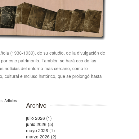
pañola (1936-1939), de su estudio, de la divulgación de
n por este patrimonio. También se hará eco de las
 las noticias del entorno más cercano, como lo
, cultural e incluso histórico, que se prolongó hasta
Archivo
julio 2026 (1)
junio 2026 (5)
mayo 2026 (1)
marzo 2026 (2)