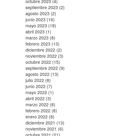
octubre 2023 (4)
septiembre 2023 (2)
agosto 2023 (2)
junio 2023 (16)
mayo 2023 (18)
abril 2023 (1)
marzo 2023 (8)
febrero 2023 (13)
diciembre 2022 (2)
noviembre 2022 (3)
octubre 2022 (15)
septiembre 2022 (9)
agosto 2022 (13)
julio 2022 (8)
junio 2022 (7)
mayo 2022 (1)
abril 2022 (3)
marzo 2022 (8)
febrero 2022 (8)
enero 2022 (8)
diciembre 2021 (13)
noviembre 2021 (6)
octubre 2021 (21)