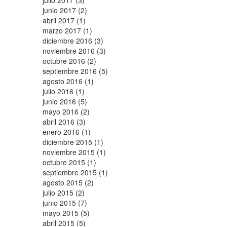
julio 2017 (3)
junio 2017 (2)
abril 2017 (1)
marzo 2017 (1)
diciembre 2016 (3)
noviembre 2016 (3)
octubre 2016 (2)
septiembre 2016 (5)
agosto 2016 (1)
julio 2016 (1)
junio 2016 (5)
mayo 2016 (2)
abril 2016 (3)
enero 2016 (1)
diciembre 2015 (1)
noviembre 2015 (1)
octubre 2015 (1)
septiembre 2015 (1)
agosto 2015 (2)
julio 2015 (2)
junio 2015 (7)
mayo 2015 (5)
abril 2015 (5)