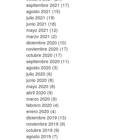
septiembre 2021 (17)
agosto 2021 (15)
julio 2021 (19)
junio 2021 (18)
mayo 2021 (12)
marzo 2021 (2)
diciembre 2020 (10)
noviembre 2020 (17)
octubre 2020 (17)
septiembre 2020 (11)
agosto 2020 (3)
julio 2020 (6)
junio 2020 (8)
mayo 2020 (8)
abril 2020 (9)
marzo 2020 (9)
febrero 2020 (4)
enero 2020 (4)
diciembre 2019 (13)
noviembre 2019 (9)
octubre 2019 (9)
agosto 2019 (7)