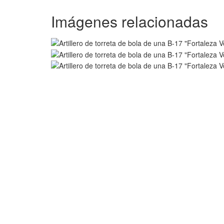
Imágenes relacionadas