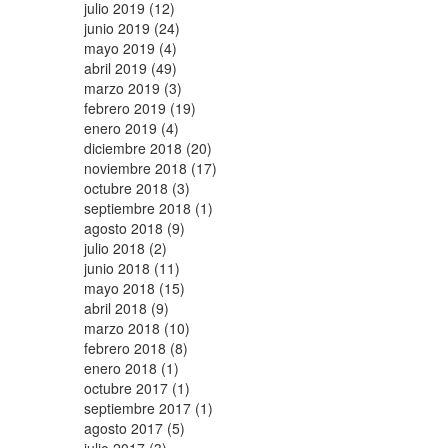
julio 2019 (12)
junio 2019 (24)
mayo 2019 (4)
abril 2019 (49)
marzo 2019 (3)
febrero 2019 (19)
enero 2019 (4)
diciembre 2018 (20)
noviembre 2018 (17)
octubre 2018 (3)
septiembre 2018 (1)
agosto 2018 (9)
julio 2018 (2)
junio 2018 (11)
mayo 2018 (15)
abril 2018 (9)
marzo 2018 (10)
febrero 2018 (8)
enero 2018 (1)
octubre 2017 (1)
septiembre 2017 (1)
agosto 2017 (5)