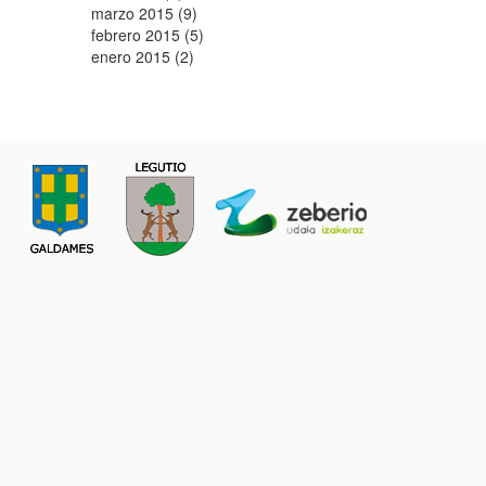
marzo 2015 (9)
febrero 2015 (5)
enero 2015 (2)