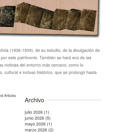
pañola (1936-1939), de su estudio, de la divulgación de
n por este patrimonio. También se hará eco de las
 las noticias del entorno más cercano, como lo
, cultural e incluso histórico, que se prolongó hasta
Archivo
julio 2026 (1)
junio 2026 (5)
mayo 2026 (1)
marzo 2026 (2)