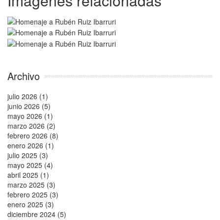
Imágenes relacionadas
Archivo
julio 2026 (1)
junio 2026 (5)
mayo 2026 (1)
marzo 2026 (2)
febrero 2026 (8)
enero 2026 (1)
julio 2025 (3)
mayo 2025 (4)
abril 2025 (1)
marzo 2025 (3)
febrero 2025 (3)
enero 2025 (3)
diciembre 2024 (5)