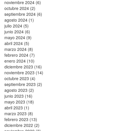
noviembre 2024 (6)
octubre 2024 (2)
septiembre 2024 (6)
agosto 2024 (1)
julio 2024 (5)
junio 2024 (6)
mayo 2024 (9)
abril 2024 (5)
marzo 2024 (8)
febrero 2024 (7)
enero 2024 (10)
diciembre 2023 (16)
noviembre 2023 (14)
octubre 2023 (4)
septiembre 2023 (2)
agosto 2023 (2)
junio 2023 (16)
mayo 2023 (18)
abril 2023 (1)
marzo 2023 (8)
febrero 2023 (13)
diciembre 2022 (2)
noviembre 2022 (3)