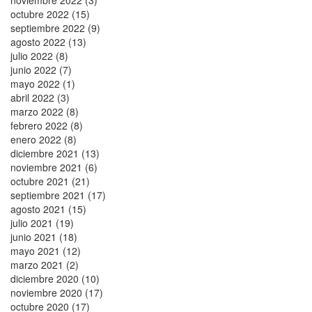
octubre 2022 (15)
septiembre 2022 (9)
agosto 2022 (13)
julio 2022 (8)
junio 2022 (7)
mayo 2022 (1)
abril 2022 (3)
marzo 2022 (8)
febrero 2022 (8)
enero 2022 (8)
diciembre 2021 (13)
noviembre 2021 (6)
octubre 2021 (21)
septiembre 2021 (17)
agosto 2021 (15)
julio 2021 (19)
junio 2021 (18)
mayo 2021 (12)
marzo 2021 (2)
diciembre 2020 (10)
noviembre 2020 (17)
octubre 2020 (17)