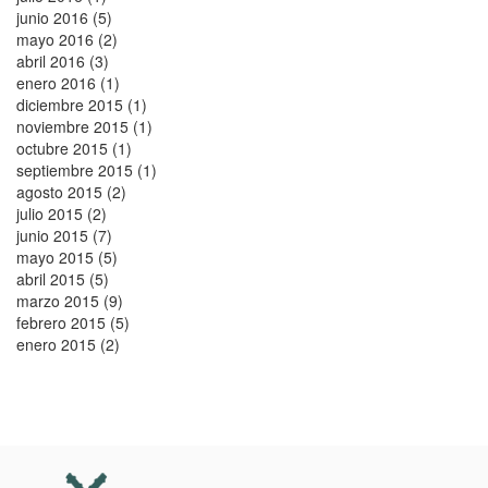
junio 2016 (5)
mayo 2016 (2)
abril 2016 (3)
enero 2016 (1)
diciembre 2015 (1)
noviembre 2015 (1)
octubre 2015 (1)
septiembre 2015 (1)
agosto 2015 (2)
julio 2015 (2)
junio 2015 (7)
mayo 2015 (5)
abril 2015 (5)
marzo 2015 (9)
febrero 2015 (5)
enero 2015 (2)