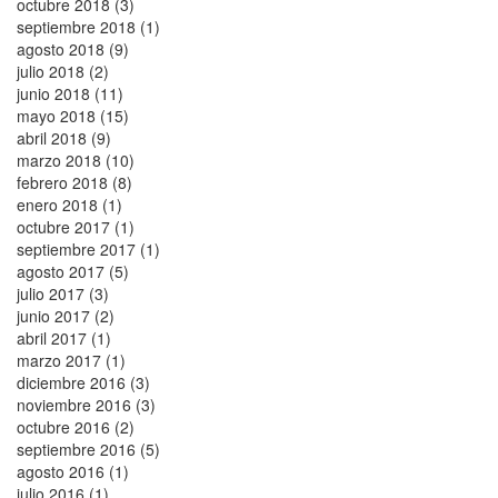
octubre 2018 (3)
septiembre 2018 (1)
agosto 2018 (9)
julio 2018 (2)
junio 2018 (11)
mayo 2018 (15)
abril 2018 (9)
marzo 2018 (10)
febrero 2018 (8)
enero 2018 (1)
octubre 2017 (1)
septiembre 2017 (1)
agosto 2017 (5)
julio 2017 (3)
junio 2017 (2)
abril 2017 (1)
marzo 2017 (1)
diciembre 2016 (3)
noviembre 2016 (3)
octubre 2016 (2)
septiembre 2016 (5)
agosto 2016 (1)
julio 2016 (1)