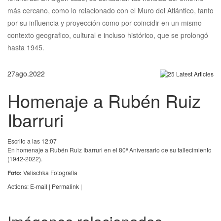
más cercano, como lo relacionado con el Muro del Atlántico, tanto
por su influencia y proyección como por coincidir en un mismo
contexto geografico, cultural e incluso histórico, que se prolongó
hasta 1945.
27
ago.
2022
Homenaje a Rubén Ruiz
Ibarruri
Escrito a las 12:07
En homenaje a Rubén Ruiz Ibarruri en el 80ª Aniversario de su fallecimiento
(1942-2022).
Foto:
Valischka Fotografía
Actions:
E-mail
|
Permalink
|