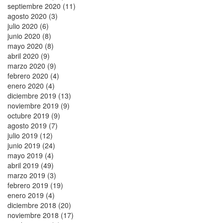
septiembre 2020 (11)
agosto 2020 (3)
julio 2020 (6)
junio 2020 (8)
mayo 2020 (8)
abril 2020 (9)
marzo 2020 (9)
febrero 2020 (4)
enero 2020 (4)
diciembre 2019 (13)
noviembre 2019 (9)
octubre 2019 (9)
agosto 2019 (7)
julio 2019 (12)
junio 2019 (24)
mayo 2019 (4)
abril 2019 (49)
marzo 2019 (3)
febrero 2019 (19)
enero 2019 (4)
diciembre 2018 (20)
noviembre 2018 (17)