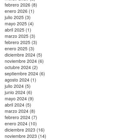
febrero 2026 (8)
enero 2026 (1)
julio 2025 (3)
mayo 2025 (4)
abril 2025 (1)
marzo 2025 (3)
febrero 2025 (3)
enero 2025 (3)
diciembre 2024 (5)
noviembre 2024 (6)
octubre 2024 (2)
septiembre 2024 (6)
agosto 2024 (1)
julio 2024 (5)
junio 2024 (6)
mayo 2024 (9)
abril 2024 (5)
marzo 2024 (8)
febrero 2024 (7)
enero 2024 (10)
diciembre 2023 (16)
noviembre 2023 (14)