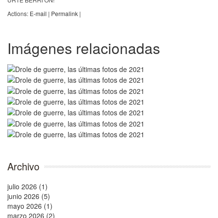
Actions:
E-mail
|
Permalink
|
Imágenes relacionadas
Archivo
julio 2026 (1)
junio 2026 (5)
mayo 2026 (1)
marzo 2026 (2)