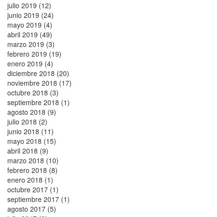
julio 2019 (12)
junio 2019 (24)
mayo 2019 (4)
abril 2019 (49)
marzo 2019 (3)
febrero 2019 (19)
enero 2019 (4)
diciembre 2018 (20)
noviembre 2018 (17)
octubre 2018 (3)
septiembre 2018 (1)
agosto 2018 (9)
julio 2018 (2)
junio 2018 (11)
mayo 2018 (15)
abril 2018 (9)
marzo 2018 (10)
febrero 2018 (8)
enero 2018 (1)
octubre 2017 (1)
septiembre 2017 (1)
agosto 2017 (5)