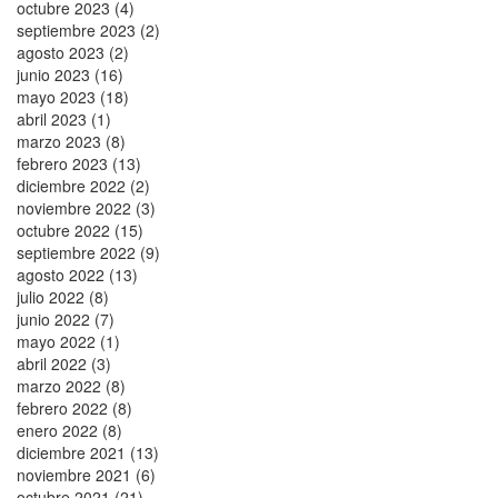
octubre 2023 (4)
septiembre 2023 (2)
agosto 2023 (2)
junio 2023 (16)
mayo 2023 (18)
abril 2023 (1)
marzo 2023 (8)
febrero 2023 (13)
diciembre 2022 (2)
noviembre 2022 (3)
octubre 2022 (15)
septiembre 2022 (9)
agosto 2022 (13)
julio 2022 (8)
junio 2022 (7)
mayo 2022 (1)
abril 2022 (3)
marzo 2022 (8)
febrero 2022 (8)
enero 2022 (8)
diciembre 2021 (13)
noviembre 2021 (6)
octubre 2021 (21)