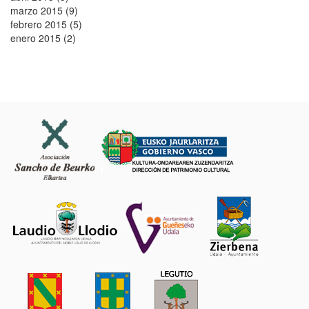
marzo 2015 (9)
febrero 2015 (5)
enero 2015 (2)