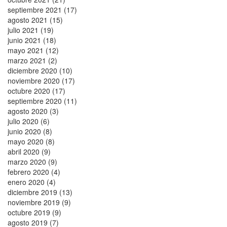
septiembre 2021 (17)
agosto 2021 (15)
julio 2021 (19)
junio 2021 (18)
mayo 2021 (12)
marzo 2021 (2)
diciembre 2020 (10)
noviembre 2020 (17)
octubre 2020 (17)
septiembre 2020 (11)
agosto 2020 (3)
julio 2020 (6)
junio 2020 (8)
mayo 2020 (8)
abril 2020 (9)
marzo 2020 (9)
febrero 2020 (4)
enero 2020 (4)
diciembre 2019 (13)
noviembre 2019 (9)
octubre 2019 (9)
agosto 2019 (7)