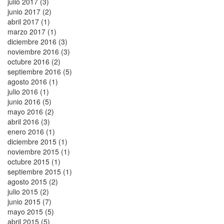
julio 2017 (3)
junio 2017 (2)
abril 2017 (1)
marzo 2017 (1)
diciembre 2016 (3)
noviembre 2016 (3)
octubre 2016 (2)
septiembre 2016 (5)
agosto 2016 (1)
julio 2016 (1)
junio 2016 (5)
mayo 2016 (2)
abril 2016 (3)
enero 2016 (1)
diciembre 2015 (1)
noviembre 2015 (1)
octubre 2015 (1)
septiembre 2015 (1)
agosto 2015 (2)
julio 2015 (2)
junio 2015 (7)
mayo 2015 (5)
abril 2015 (5)