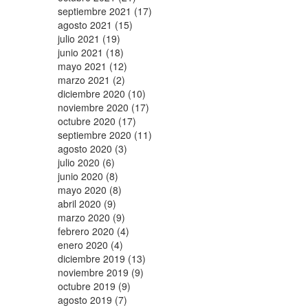
septiembre 2021 (17)
agosto 2021 (15)
julio 2021 (19)
junio 2021 (18)
mayo 2021 (12)
marzo 2021 (2)
diciembre 2020 (10)
noviembre 2020 (17)
octubre 2020 (17)
septiembre 2020 (11)
agosto 2020 (3)
julio 2020 (6)
junio 2020 (8)
mayo 2020 (8)
abril 2020 (9)
marzo 2020 (9)
febrero 2020 (4)
enero 2020 (4)
diciembre 2019 (13)
noviembre 2019 (9)
octubre 2019 (9)
agosto 2019 (7)