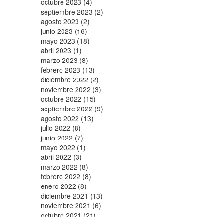
octubre 2023 (4)
septiembre 2023 (2)
agosto 2023 (2)
junio 2023 (16)
mayo 2023 (18)
abril 2023 (1)
marzo 2023 (8)
febrero 2023 (13)
diciembre 2022 (2)
noviembre 2022 (3)
octubre 2022 (15)
septiembre 2022 (9)
agosto 2022 (13)
julio 2022 (8)
junio 2022 (7)
mayo 2022 (1)
abril 2022 (3)
marzo 2022 (8)
febrero 2022 (8)
enero 2022 (8)
diciembre 2021 (13)
noviembre 2021 (6)
octubre 2021 (21)