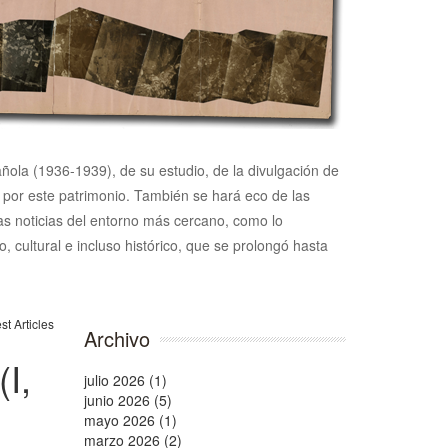
pañola (1936-1939), de su estudio, de la divulgación de
n por este patrimonio. También se hará eco de las
 las noticias del entorno más cercano, como lo
, cultural e incluso histórico, que se prolongó hasta
Archivo
I,
julio 2026 (1)
junio 2026 (5)
mayo 2026 (1)
marzo 2026 (2)