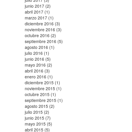
julio 2017 (3)
junio 2017 (2)
abril 2017 (1)
marzo 2017 (1)
diciembre 2016 (3)
noviembre 2016 (3)
octubre 2016 (2)
septiembre 2016 (5)
agosto 2016 (1)
julio 2016 (1)
junio 2016 (5)
mayo 2016 (2)
abril 2016 (3)
enero 2016 (1)
diciembre 2015 (1)
noviembre 2015 (1)
octubre 2015 (1)
septiembre 2015 (1)
agosto 2015 (2)
julio 2015 (2)
junio 2015 (7)
mayo 2015 (5)
abril 2015 (5)