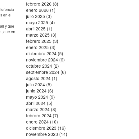
febrero 2026 (8)
eferencia
enero 2026 (1)
s en el
julio 2025 (3)
o
mayo 2025 (4)
all y que
abril 2025 (1)
o, que en
marzo 2025 (3)
febrero 2025 (3)
enero 2025 (3)
diciembre 2024 (5)
noviembre 2024 (6)
octubre 2024 (2)
septiembre 2024 (6)
agosto 2024 (1)
julio 2024 (5)
junio 2024 (6)
mayo 2024 (9)
abril 2024 (5)
marzo 2024 (8)
febrero 2024 (7)
enero 2024 (10)
diciembre 2023 (16)
noviembre 2023 (14)