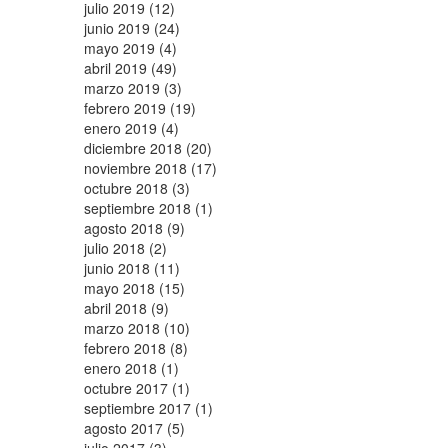
julio 2019 (12)
junio 2019 (24)
mayo 2019 (4)
abril 2019 (49)
marzo 2019 (3)
febrero 2019 (19)
enero 2019 (4)
diciembre 2018 (20)
noviembre 2018 (17)
octubre 2018 (3)
septiembre 2018 (1)
agosto 2018 (9)
julio 2018 (2)
junio 2018 (11)
mayo 2018 (15)
abril 2018 (9)
marzo 2018 (10)
febrero 2018 (8)
enero 2018 (1)
octubre 2017 (1)
septiembre 2017 (1)
agosto 2017 (5)