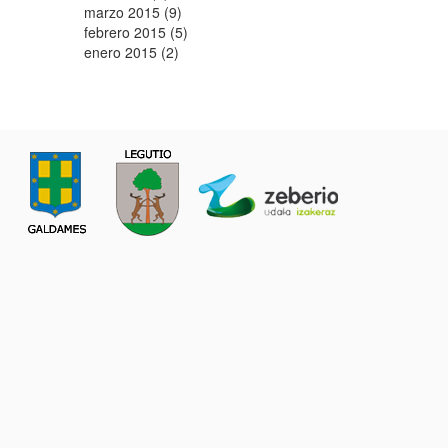
marzo 2015 (9)
febrero 2015 (5)
enero 2015 (2)