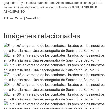
grupo de RH y a nuestra querida Elena Alexandrova, que se encarga de la
imprescindible labor de coordinación con Rusia. GRACIAS/ESKERRIK
ASKO/SPASIBO!
Actions:
E-mail
|
Permalink
|
Imágenes relacionadas