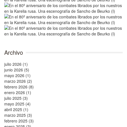
Archivo
julio 2026 (1)
junio 2026 (5)
mayo 2026 (1)
marzo 2026 (2)
febrero 2026 (8)
enero 2026 (1)
julio 2025 (3)
mayo 2025 (4)
abril 2025 (1)
marzo 2025 (3)
febrero 2025 (3)
enero 2025 (3)