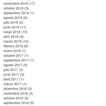
noviembre 2018 (17)
octubre 2018 (3)
septiembre 2018 (1)
agosto 2018 (9)
julio 2018 (2)
junio 2018 (11)
mayo 2018 (15)
abril 2018 (9)
marzo 2018 (10)
febrero 2018 (8)
enero 2018 (1)
octubre 2017 (1)
septiembre 2017 (1)
agosto 2017 (5)
julio 2017 (3)
junio 2017 (2)
abril 2017 (1)
marzo 2017 (1)
diciembre 2016 (3)
noviembre 2016 (3)
octubre 2016 (2)
septiembre 2016 (5)