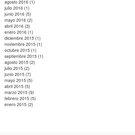
agosto 2016 (1)
julio 2016 (1)
junio 2016 (5)
mayo 2016 (2)
abril 2016 (3)
enero 2016 (1)
diciembre 2015 (1)
noviembre 2015 (1)
octubre 2015 (1)
septiembre 2015 (1)
agosto 2015 (2)
julio 2015 (2)
junio 2015 (7)
mayo 2015 (5)
abril 2015 (5)
marzo 2015 (9)
febrero 2015 (5)
enero 2015 (2)