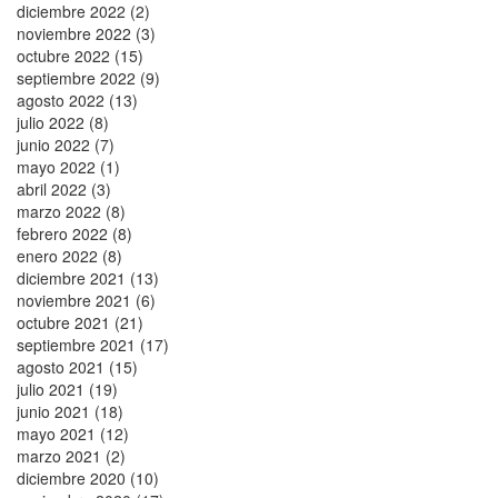
diciembre 2022 (2)
noviembre 2022 (3)
octubre 2022 (15)
septiembre 2022 (9)
agosto 2022 (13)
julio 2022 (8)
junio 2022 (7)
mayo 2022 (1)
abril 2022 (3)
marzo 2022 (8)
febrero 2022 (8)
enero 2022 (8)
diciembre 2021 (13)
noviembre 2021 (6)
octubre 2021 (21)
septiembre 2021 (17)
agosto 2021 (15)
julio 2021 (19)
junio 2021 (18)
mayo 2021 (12)
marzo 2021 (2)
diciembre 2020 (10)