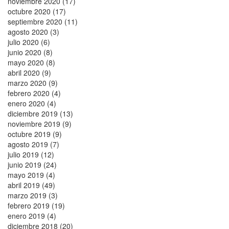
noviembre 2020 (17)
octubre 2020 (17)
septiembre 2020 (11)
agosto 2020 (3)
julio 2020 (6)
junio 2020 (8)
mayo 2020 (8)
abril 2020 (9)
marzo 2020 (9)
febrero 2020 (4)
enero 2020 (4)
diciembre 2019 (13)
noviembre 2019 (9)
octubre 2019 (9)
agosto 2019 (7)
julio 2019 (12)
junio 2019 (24)
mayo 2019 (4)
abril 2019 (49)
marzo 2019 (3)
febrero 2019 (19)
enero 2019 (4)
diciembre 2018 (20)