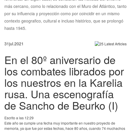
más cercano, como lo relacionado con el Muro del Atlántico, tanto
por su influencia y proyección como por coincidir en un mismo
contexto geografico, cultural e incluso histórico, que se prolongó
hasta 1945.
31
jul.
2021
En el 80º aniversario de
los combates librados por
los nuestros en la Karelia
rusa. Una escenografía
de Sancho de Beurko (I)
Escrito a las 12:29
Este año se cumple una fecha muy importante en nuestro proyecto de
memoria, ya que fue por estas fechas, hace 80 años, cuando 74 muchachos