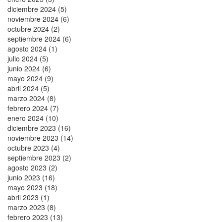
diciembre 2024 (5)
noviembre 2024 (6)
octubre 2024 (2)
septiembre 2024 (6)
agosto 2024 (1)
julio 2024 (5)
junio 2024 (6)
mayo 2024 (9)
abril 2024 (5)
marzo 2024 (8)
febrero 2024 (7)
enero 2024 (10)
diciembre 2023 (16)
noviembre 2023 (14)
octubre 2023 (4)
septiembre 2023 (2)
agosto 2023 (2)
junio 2023 (16)
mayo 2023 (18)
abril 2023 (1)
marzo 2023 (8)
febrero 2023 (13)