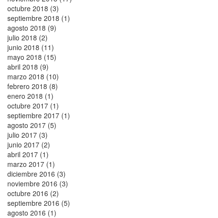
octubre 2018 (3)
septiembre 2018 (1)
agosto 2018 (9)
julio 2018 (2)
junio 2018 (11)
mayo 2018 (15)
abril 2018 (9)
marzo 2018 (10)
febrero 2018 (8)
enero 2018 (1)
octubre 2017 (1)
septiembre 2017 (1)
agosto 2017 (5)
julio 2017 (3)
junio 2017 (2)
abril 2017 (1)
marzo 2017 (1)
diciembre 2016 (3)
noviembre 2016 (3)
octubre 2016 (2)
septiembre 2016 (5)
agosto 2016 (1)