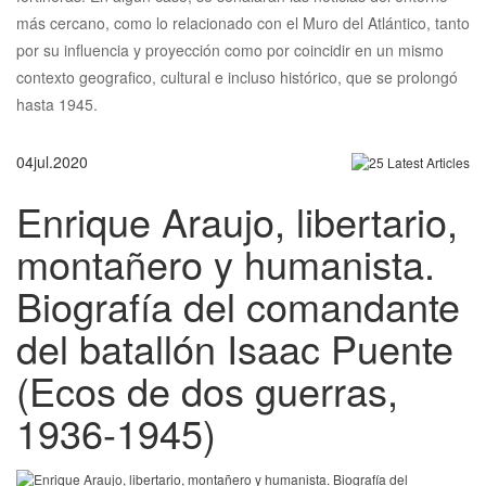
más cercano, como lo relacionado con el Muro del Atlántico, tanto
por su influencia y proyección como por coincidir en un mismo
contexto geografico, cultural e incluso histórico, que se prolongó
hasta 1945.
04
jul.
2020
Enrique Araujo, libertario,
montañero y humanista.
Biografía del comandante
del batallón Isaac Puente
(Ecos de dos guerras,
1936-1945)