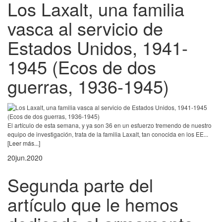
Los Laxalt, una familia
vasca al servicio de
Estados Unidos, 1941-
1945 (Ecos de dos
guerras, 1936-1945)
El artículo de esta semana, y ya son 36 en un esfuerzo tremendo de nuestro
equipo de investigación, trata de la familia Laxalt, tan conocida en los EE...
[Leer más...]
20
jun.
2020
Segunda parte del
artículo que le hemos