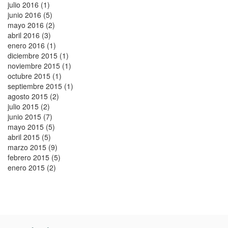
julio 2016 (1)
junio 2016 (5)
mayo 2016 (2)
abril 2016 (3)
enero 2016 (1)
diciembre 2015 (1)
noviembre 2015 (1)
octubre 2015 (1)
septiembre 2015 (1)
agosto 2015 (2)
julio 2015 (2)
junio 2015 (7)
mayo 2015 (5)
abril 2015 (5)
marzo 2015 (9)
febrero 2015 (5)
enero 2015 (2)