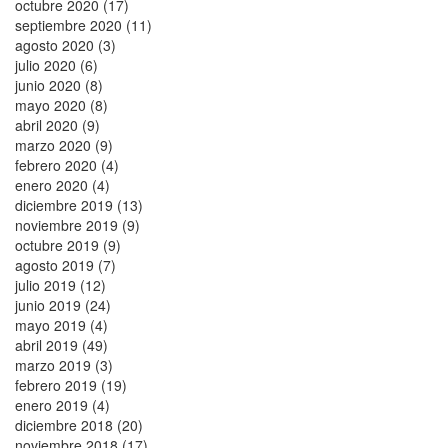
octubre 2020 (17)
septiembre 2020 (11)
agosto 2020 (3)
julio 2020 (6)
junio 2020 (8)
mayo 2020 (8)
abril 2020 (9)
marzo 2020 (9)
febrero 2020 (4)
enero 2020 (4)
diciembre 2019 (13)
noviembre 2019 (9)
octubre 2019 (9)
agosto 2019 (7)
julio 2019 (12)
junio 2019 (24)
mayo 2019 (4)
abril 2019 (49)
marzo 2019 (3)
febrero 2019 (19)
enero 2019 (4)
diciembre 2018 (20)
noviembre 2018 (17)