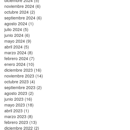
diciembre 2024 (5)
noviembre 2024 (6)
octubre 2024 (2)
septiembre 2024 (6)
agosto 2024 (1)
julio 2024 (5)
junio 2024 (6)
mayo 2024 (9)
abril 2024 (5)
marzo 2024 (8)
febrero 2024 (7)
enero 2024 (10)
diciembre 2023 (16)
noviembre 2023 (14)
octubre 2023 (4)
septiembre 2023 (2)
agosto 2023 (2)
junio 2023 (16)
mayo 2023 (18)
abril 2023 (1)
marzo 2023 (8)
febrero 2023 (13)
diciembre 2022 (2)