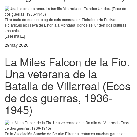
El artículo de nuestro blog de esta semana en Eldiarionorte Euskadi
eldiario.es nos lleva de Estonia a Montana, donde se funden dos culturas,
una chic...
[Leer más...]
29
may.
2020
La Miles Falcon de la Fio.
Una veterana de la
Batalla de Villarreal (Ecos
de dos guerras, 1936-
1945)
En la Asociación Sancho de Beurko Elkartea teníamos muchas ganas de