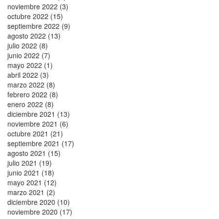
noviembre 2022 (3)
octubre 2022 (15)
septiembre 2022 (9)
agosto 2022 (13)
julio 2022 (8)
junio 2022 (7)
mayo 2022 (1)
abril 2022 (3)
marzo 2022 (8)
febrero 2022 (8)
enero 2022 (8)
diciembre 2021 (13)
noviembre 2021 (6)
octubre 2021 (21)
septiembre 2021 (17)
agosto 2021 (15)
julio 2021 (19)
junio 2021 (18)
mayo 2021 (12)
marzo 2021 (2)
diciembre 2020 (10)
noviembre 2020 (17)