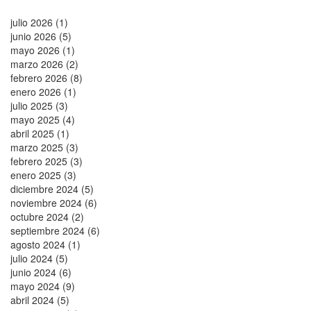
julio 2026 (1)
junio 2026 (5)
mayo 2026 (1)
marzo 2026 (2)
febrero 2026 (8)
enero 2026 (1)
julio 2025 (3)
mayo 2025 (4)
abril 2025 (1)
marzo 2025 (3)
febrero 2025 (3)
enero 2025 (3)
diciembre 2024 (5)
noviembre 2024 (6)
octubre 2024 (2)
septiembre 2024 (6)
agosto 2024 (1)
julio 2024 (5)
junio 2024 (6)
mayo 2024 (9)
abril 2024 (5)