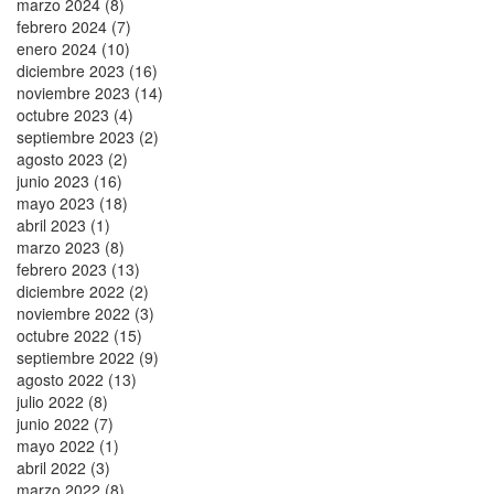
marzo 2024 (8)
febrero 2024 (7)
enero 2024 (10)
diciembre 2023 (16)
noviembre 2023 (14)
octubre 2023 (4)
septiembre 2023 (2)
agosto 2023 (2)
junio 2023 (16)
mayo 2023 (18)
abril 2023 (1)
marzo 2023 (8)
febrero 2023 (13)
diciembre 2022 (2)
noviembre 2022 (3)
octubre 2022 (15)
septiembre 2022 (9)
agosto 2022 (13)
julio 2022 (8)
junio 2022 (7)
mayo 2022 (1)
abril 2022 (3)
marzo 2022 (8)