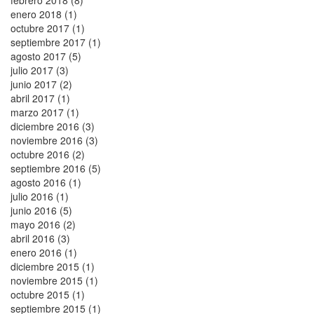
enero 2018 (1)
octubre 2017 (1)
septiembre 2017 (1)
agosto 2017 (5)
julio 2017 (3)
junio 2017 (2)
abril 2017 (1)
marzo 2017 (1)
diciembre 2016 (3)
noviembre 2016 (3)
octubre 2016 (2)
septiembre 2016 (5)
agosto 2016 (1)
julio 2016 (1)
junio 2016 (5)
mayo 2016 (2)
abril 2016 (3)
enero 2016 (1)
diciembre 2015 (1)
noviembre 2015 (1)
octubre 2015 (1)
septiembre 2015 (1)