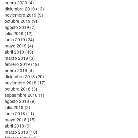
enero 2020 (4)
diciembre 2019 (13)
noviembre 2019 (9)
octubre 2019 (9)
agosto 2019 (7)
julio 2019 (12)
junio 2019 (24)
mayo 2019 (4)
abril 2019 (49)
marzo 2019 (3)
febrero 2019 (19)
enero 2019 (4)
diciembre 2018 (20)
noviembre 2018 (17)
octubre 2018 (3)
septiembre 2018 (1)
agosto 2018 (9)
julio 2018 (2)
junio 2018 (11)
mayo 2018 (15)
abril 2018 (9)
marzo 2018 (10)
febrero 2018 (8)