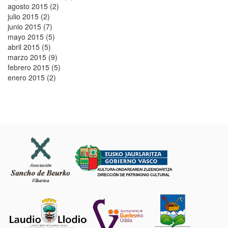
agosto 2015 (2)
julio 2015 (2)
junio 2015 (7)
mayo 2015 (5)
abril 2015 (5)
marzo 2015 (9)
febrero 2015 (5)
enero 2015 (2)