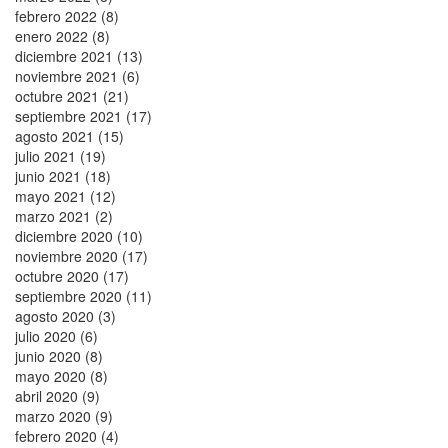
febrero 2022 (8)
enero 2022 (8)
diciembre 2021 (13)
noviembre 2021 (6)
octubre 2021 (21)
septiembre 2021 (17)
agosto 2021 (15)
julio 2021 (19)
junio 2021 (18)
mayo 2021 (12)
marzo 2021 (2)
diciembre 2020 (10)
noviembre 2020 (17)
octubre 2020 (17)
septiembre 2020 (11)
agosto 2020 (3)
julio 2020 (6)
junio 2020 (8)
mayo 2020 (8)
abril 2020 (9)
marzo 2020 (9)
febrero 2020 (4)