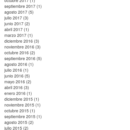
octubre 2017 (1)
septiembre 2017 (1)
agosto 2017 (5)
julio 2017 (3)
junio 2017 (2)
abril 2017 (1)
marzo 2017 (1)
diciembre 2016 (3)
noviembre 2016 (3)
octubre 2016 (2)
septiembre 2016 (5)
agosto 2016 (1)
julio 2016 (1)
junio 2016 (5)
mayo 2016 (2)
abril 2016 (3)
enero 2016 (1)
diciembre 2015 (1)
noviembre 2015 (1)
octubre 2015 (1)
septiembre 2015 (1)
agosto 2015 (2)
julio 2015 (2)