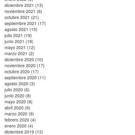
diciembre 2021 (13)
noviembre 2021 (6)
octubre 2021 (21)
septiembre 2021 (17)
agosto 2021 (15)
julio 2021 (19)
junio 2021 (18)
mayo 2021 (12)
marzo 2021 (2)
diciembre 2020 (10)
noviembre 2020 (17)
octubre 2020 (17)
septiembre 2020 (11)
agosto 2020 (3)
julio 2020 (6)
junio 2020 (8)
mayo 2020 (8)
abril 2020 (9)
marzo 2020 (9)
febrero 2020 (4)
enero 2020 (4)
diciembre 2019 (13)