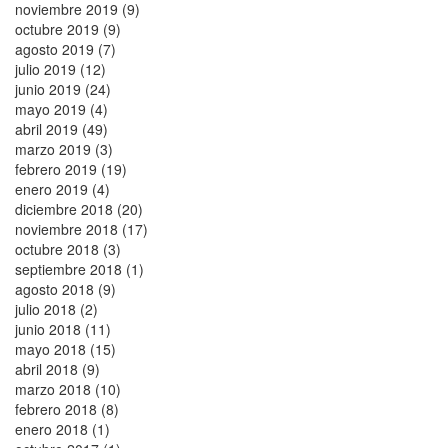
noviembre 2019 (9)
octubre 2019 (9)
agosto 2019 (7)
julio 2019 (12)
junio 2019 (24)
mayo 2019 (4)
abril 2019 (49)
marzo 2019 (3)
febrero 2019 (19)
enero 2019 (4)
diciembre 2018 (20)
noviembre 2018 (17)
octubre 2018 (3)
septiembre 2018 (1)
agosto 2018 (9)
julio 2018 (2)
junio 2018 (11)
mayo 2018 (15)
abril 2018 (9)
marzo 2018 (10)
febrero 2018 (8)
enero 2018 (1)