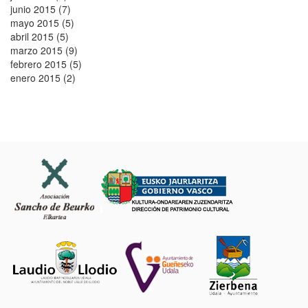
junio 2015 (7)
mayo 2015 (5)
abril 2015 (5)
marzo 2015 (9)
febrero 2015 (5)
enero 2015 (2)