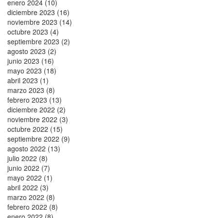
enero 2024 (10)
diciembre 2023 (16)
noviembre 2023 (14)
octubre 2023 (4)
septiembre 2023 (2)
agosto 2023 (2)
junio 2023 (16)
mayo 2023 (18)
abril 2023 (1)
marzo 2023 (8)
febrero 2023 (13)
diciembre 2022 (2)
noviembre 2022 (3)
octubre 2022 (15)
septiembre 2022 (9)
agosto 2022 (13)
julio 2022 (8)
junio 2022 (7)
mayo 2022 (1)
abril 2022 (3)
marzo 2022 (8)
febrero 2022 (8)
enero 2022 (8)