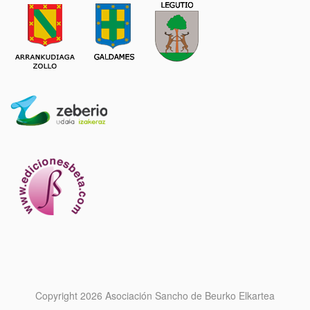
Copyright 2026 Asociación Sancho de Beurko Elkartea