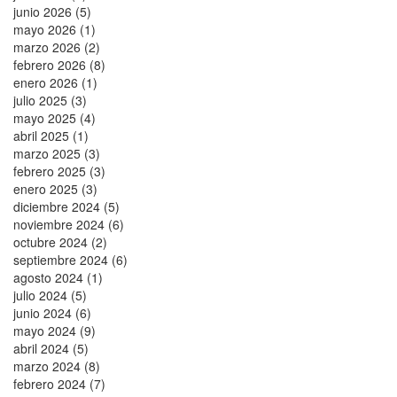
junio 2026 (5)
mayo 2026 (1)
marzo 2026 (2)
febrero 2026 (8)
enero 2026 (1)
julio 2025 (3)
mayo 2025 (4)
abril 2025 (1)
marzo 2025 (3)
febrero 2025 (3)
enero 2025 (3)
diciembre 2024 (5)
noviembre 2024 (6)
octubre 2024 (2)
septiembre 2024 (6)
agosto 2024 (1)
julio 2024 (5)
junio 2024 (6)
mayo 2024 (9)
abril 2024 (5)
marzo 2024 (8)
febrero 2024 (7)